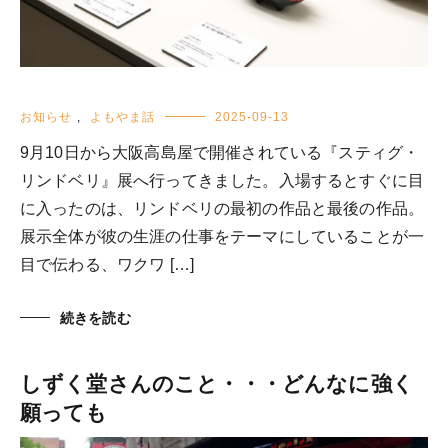
お知らせ
,
よもやま話
2025-09-13
9月10日から大阪高島屋で開催されている『スティグ・
リンドベリ』展へ行ってきました。入場するとすぐに目
に入ったのは、リンドベリの最初の作品と最後の作品。
展示全体が彼の生涯の仕事をテーマにしていることが一
目で伝わる、ワクワ […]
続きを読む
しずく堂さんのこと・・・どんなに強く
願っても