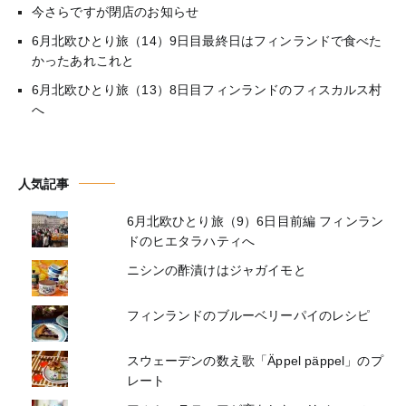
今さらですが閉店のお知らせ
6月北欧ひとり旅（14）9日目最終日はフィンランドで食べた
かったあれこれと
6月北欧ひとり旅（13）8日目フィンランドのフィスカルス村
へ
人気記事
6月北欧ひとり旅（9）6日目前編 フィンラン
ドのヒエタラハティへ
ニシンの酢漬けはジャガイモと
フィンランドのブルーベリーパイのレシピ
スウェーデンの数え歌「Äppel päppel」のプ
レート