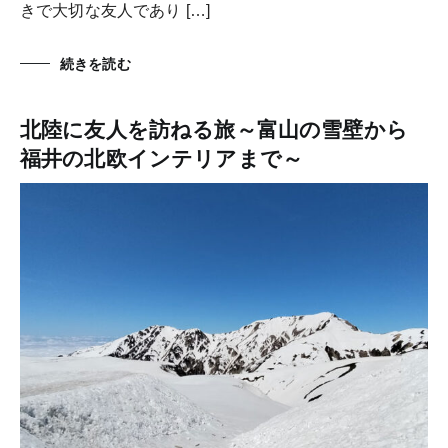
きで大切な友人であり […]
続きを読む
北陸に友人を訪ねる旅～富山の雪壁から
福井の北欧インテリアまで～