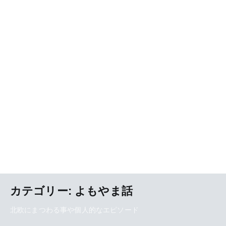
カテゴリー:
よもやま話
北欧にまつわる事や個人的なエピソード