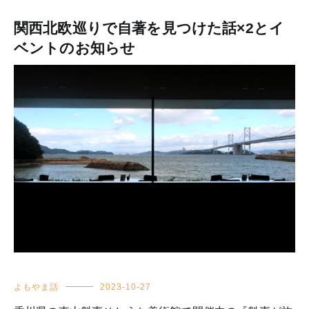
関西北欧巡りで自著を見つけた話×2とイ
ベントのお知らせ
よもやま話
2023-10-27