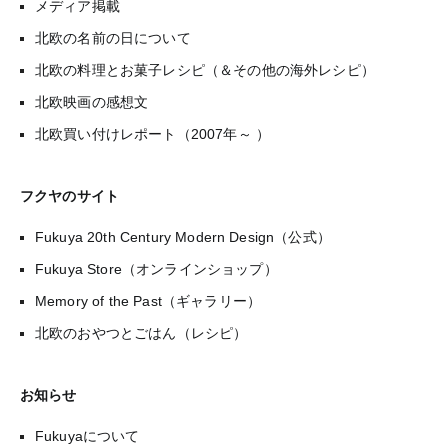
メディア掲載
北欧の名前の日について
北欧の料理とお菓子レシピ（＆その他の海外レシピ）
北欧映画の感想文
北欧買い付けレポート（2007年～ ）
フクヤのサイト
Fukuya 20th Century Modern Design（公式）
Fukuya Store（オンラインショップ）
Memory of the Past（ギャラリー）
北欧のおやつとごはん（レシピ）
お知らせ
Fukuyaについて