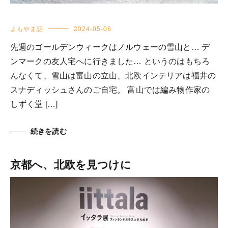
よもやま話
2024-05-06
先週のゴールデンウィークはノルウェーの雪山と… デ
ンマークの友人宅へに行きました… というのはもちろ
んなくて、雪山は富山の立山、北欧インテリアは福井の
スナディッシュさんのご自宅。 富山では編み物作家の
しずく堂 […]
続きを読む
京都へ、北欧を見つけに