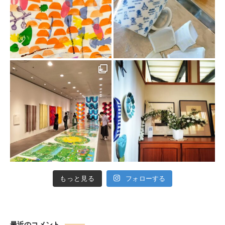
もっと見る
フォローする
最近のコメント