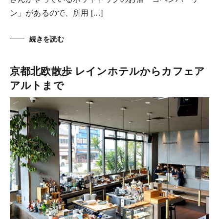
ン」があるので、所用 […]
続きを読む
京都北欧散歩 レインホテルからカフェア
アルトまで