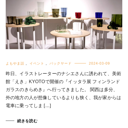
よもやま話
,
イベント
,
バックヤード
2024-03-09
昨日、イラストレーターのナシエさんに誘われて、美術
館「えき」KYOTOで開催の『イッタラ展 フィンランド
ガラスのきらめき』へ行ってきました。 関西は多分、
外の地方の人が想像しているよりも狭く、我が家からは
電車に乗ってしま […]
続きを読む