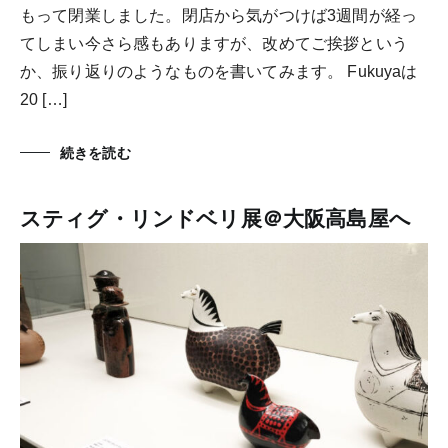
もって閉業しました。閉店から気がつけば3週間が経っ
てしまい今さら感もありますが、改めてご挨拶という
か、振り返りのようなものを書いてみます。 Fukuyaは
20 […]
続きを読む
スティグ・リンドベリ展＠大阪高島屋へ