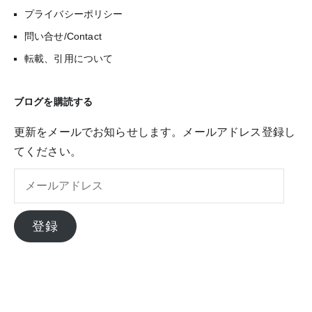
プライバシーポリシー
問い合せ/Contact
転載、引用について
ブログを購読する
更新をメールでお知らせします。メールアドレス登録し
てください。
メ
ー
ル
登録
ア
ド
レ
ス