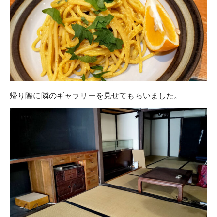
帰り際に隣のギャラリーを見せてもらいました。