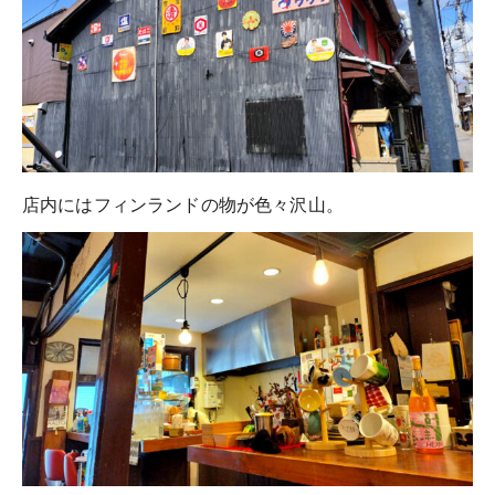
店内にはフィンランドの物が色々沢山。