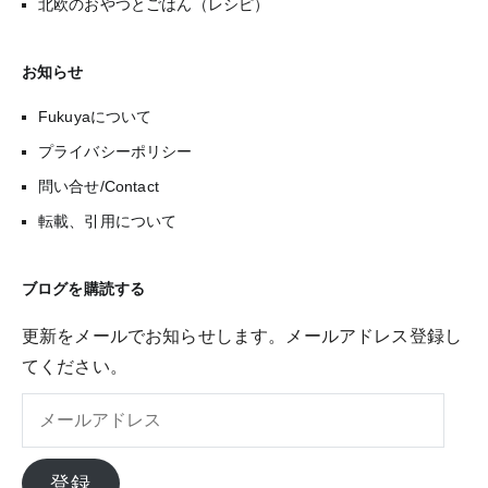
北欧のおやつとごはん（レシピ）
お知らせ
Fukuyaについて
プライバシーポリシー
問い合せ/Contact
転載、引用について
ブログを購読する
更新をメールでお知らせします。メールアドレス登録し
てください。
メ
ー
ル
登録