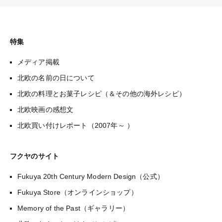
特集
メディア掲載
北欧の名前の日について
北欧の料理とお菓子レシピ（＆その他の海外レシピ）
北欧映画の感想文
北欧買い付けレポート（2007年～ ）
フクヤのサイト
Fukuya 20th Century Modern Design（公式）
Fukuya Store（オンラインショップ）
Memory of the Past（ギャラリー）