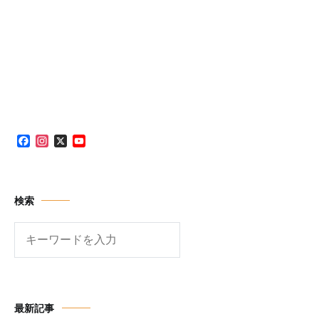
Facebook
Instagram
X
YouTube
Channel
検索
検
索
最新記事