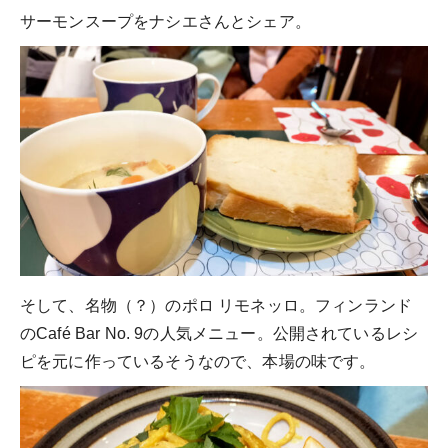
サーモンスープをナシエさんとシェア。
そして、名物（？）のポロ リモネッロ。フィンランド
のCafé Bar No. 9の人気メニュー。公開されているレシ
ピを元に作っているそうなので、本場の味です。