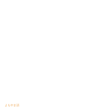
よもやま話