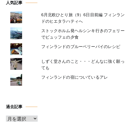
人気記事
6月北欧ひとり旅（9）6日目前編 フィンラン
ドのヒエタラハティへ
ストックホルム発ヘルシンキ行きのフェリー
でビュッフェの夕食
フィンランドのブルーベリーパイのレシピ
しずく堂さんのこと・・・どんなに強く願っ
ても
フィンランドの宿についているアレ
過去記事
ア
ー
カ