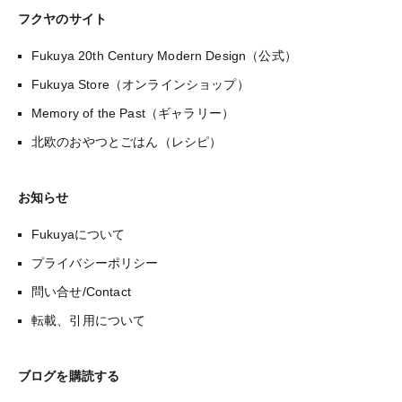
フクヤのサイト
Fukuya 20th Century Modern Design（公式）
Fukuya Store（オンラインショップ）
Memory of the Past（ギャラリー）
北欧のおやつとごはん（レシピ）
お知らせ
Fukuyaについて
プライバシーポリシー
問い合せ/Contact
転載、引用について
ブログを購読する