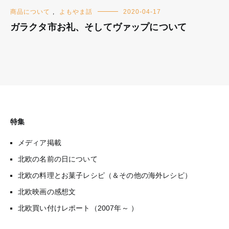
商品について
,
よもやま話
2020-04-17
ガラクタ市お礼、そしてヴァップについて
特集
メディア掲載
北欧の名前の日について
北欧の料理とお菓子レシピ（＆その他の海外レシピ）
北欧映画の感想文
北欧買い付けレポート（2007年～ ）