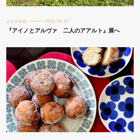
よもやま話
2021-06-12
『アイノとアルヴァ 二人のアアルト』展へ