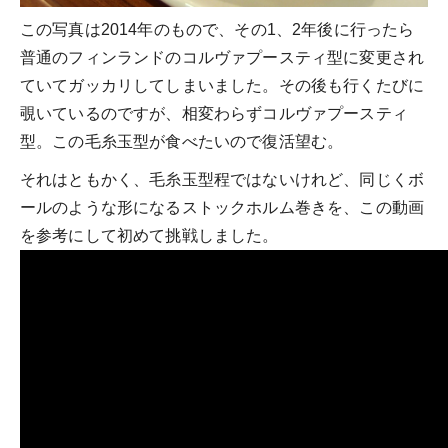
この写真は2014年のもので、その1、2年後に行ったら
普通のフィンランドのコルヴァプースティ型に変更され
ていてガッカリしてしまいました。その後も行くたびに
覗いているのですが、相変わらずコルヴァプースティ
型。この毛糸玉型が食べたいので復活望む。
それはともかく、毛糸玉型程ではないけれど、同じくボ
ールのような形になるストックホルム巻きを、この動画
を参考にして初めて挑戦しました。