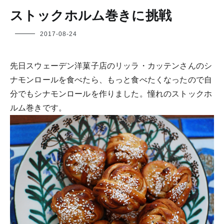
ストックホルム巻きに挑戦
フ
2017-08-24
ク
ヤ
先日スウェーデン洋菓子店のリッラ・カッテンさんのシ
ナモンロールを食べたら、もっと食べたくなったので自
分でもシナモンロールを作りました。憧れのストックホ
ルム巻きです。