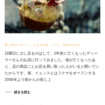
買い付けレポート
,
よもやま話
2018-11-20
日曜日に少し足をのばして、2年前に亡くなったディー
ラーさんのお店に行ってみました。彼が亡くなったあ
と、店の商品ごとお店を買い取った人がいると聞いてい
たからです。彼、イェンスとはフクヤをオープンする
2006年より前からの長 […]
続きを読む