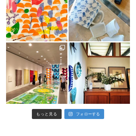
もっと見る
フォローする