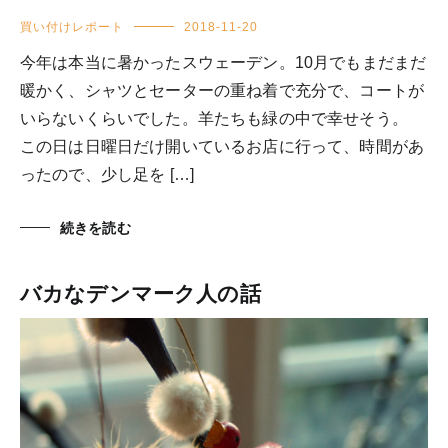
買い付けレポート
2018-11-20
今年は本当に暑かったスウェーデン。10月でもまだまだ
暖かく、シャツとセーターの重ね着で充分で、コートが
いらないくらいでした。羊たちも緑の中で幸せそう。
この日は日曜日だけ開いているお店に行って、時間があ
ったので、少し足を […]
続きを読む
バカなデンマーク人の話