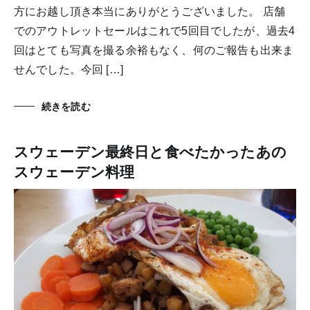
方にお越し頂き本当にありがとうございました。 店舗
でのアウトレットセールはこれで5回目でしたが、過去4
回はとても写真を撮る余裕もなく、何のご報告も出来ま
せんでした。今回 […]
続きを読む
スウェーデン最終日と食べたかったあの
スウェーデン料理