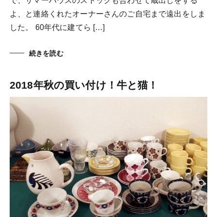
で、サマーハウスのストックも合わせて蔵出しをする
よ、と連絡くれたオーナーさんのご自宅まで遠出をしま
した。 60年代に建てら […]
続きを読む
2018年秋の買い付け！牛と猫！