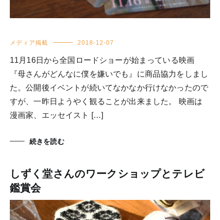
メディア掲載
2018-12-07
11月16日から全国ロードショーが始まっている映画
『母さんがどんなに僕を嫌いでも』に商品協力をしまし
た。公開後イベントが続いてなかなか行けなかったので
すが、一昨日ようやく観ることが出来ました。 映画は
漫画家、エッセイスト […]
続きを読む
しずく堂さんのワークショップとテレビ
鑑賞会