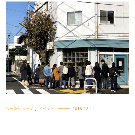
ワークショップ
,
イベント
2018-12-14