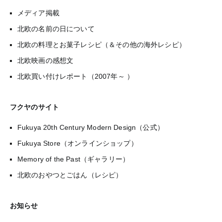
メディア掲載
北欧の名前の日について
北欧の料理とお菓子レシピ（＆その他の海外レシピ）
北欧映画の感想文
北欧買い付けレポート（2007年～ ）
フクヤのサイト
Fukuya 20th Century Modern Design（公式）
Fukuya Store（オンラインショップ）
Memory of the Past（ギャラリー）
北欧のおやつとごはん（レシピ）
お知らせ