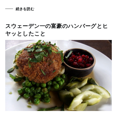
続きを読む
スウェーデン一の富豪のハンバーグとヒ
ヤッとしたこと