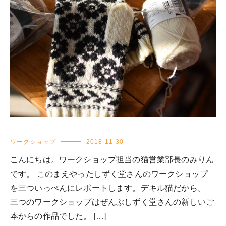
ワークショップ
2018-11-30
こんにちは。ワークショップ担当の猫営業部長のみりん
です。 このまえやったしずく堂さんのワークショップ
を三ついっぺんにレポートします。デキル猫だから。
三つのワークショップはぜんぶしずく堂さんの新しいご
本からの作品でした。 […]