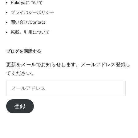
Fukuyaについて
プライバシーポリシー
問い合せ/Contact
転載、引用について
ブログを購読する
更新をメールでお知らせします。メールアドレス登録し
てください。
メ
ー
ル
登録
ア
ド
レ
ス