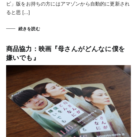
ピ」版をお持ちの方にはアマゾンから自動的に更新され
ると思 […]
続きを読む
商品協力：映画『母さんがどんなに僕を
嫌いでも』