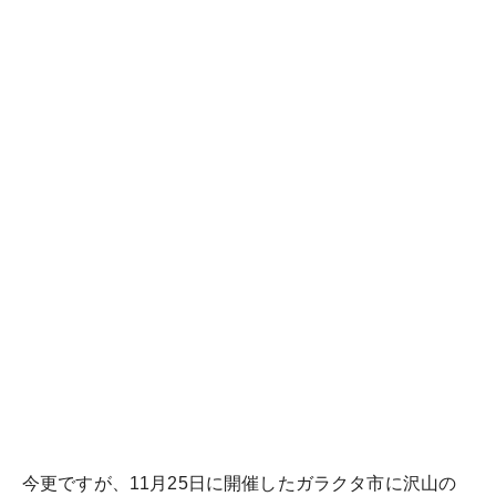
今更ですが、11月25日に開催したガラクタ市に沢山の