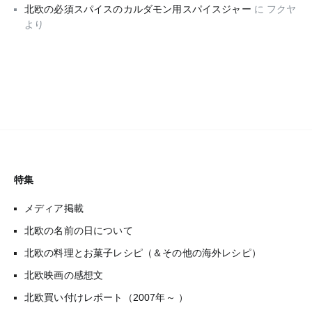
北欧の必須スパイスのカルダモン用スパイスジャー
に
フクヤ
より
特集
メディア掲載
北欧の名前の日について
北欧の料理とお菓子レシピ（＆その他の海外レシピ）
北欧映画の感想文
北欧買い付けレポート（2007年～ ）