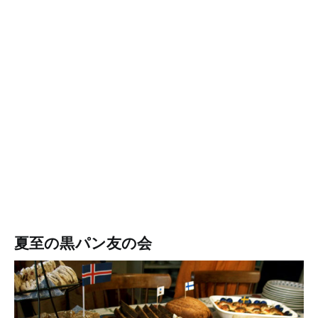
夏至の黒パン友の会