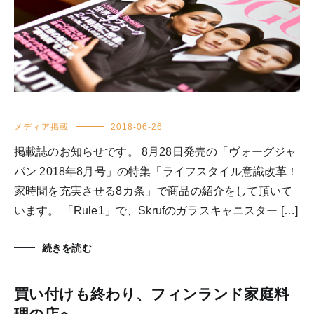
メディア掲載
2018-06-26
掲載誌のお知らせです。 8月28日発売の「ヴォーグジャ
パン 2018年8月号」の特集「ライフスタイル意識改革！
家時間を充実させる8カ条」で商品の紹介をして頂いて
います。 「Rule1」で、Skrufのガラスキャニスター […]
続きを読む
買い付けも終わり、フィンランド家庭料