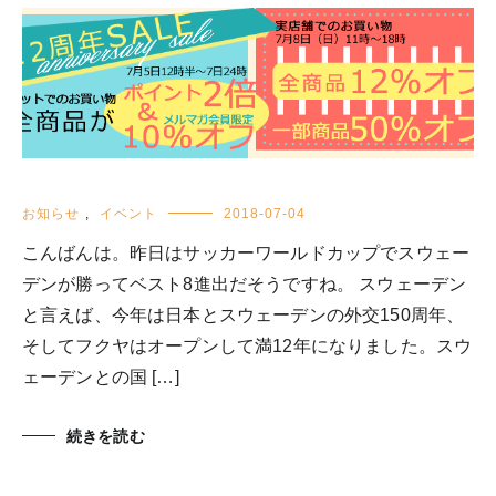
お知らせ
,
イベント
2018-07-04
こんばんは。昨日はサッカーワールドカップでスウェー
デンが勝ってベスト8進出だそうですね。 スウェーデン
と言えば、今年は日本とスウェーデンの外交150周年、
そしてフクヤはオープンして満12年になりました。スウ
ェーデンとの国 […]
続きを読む