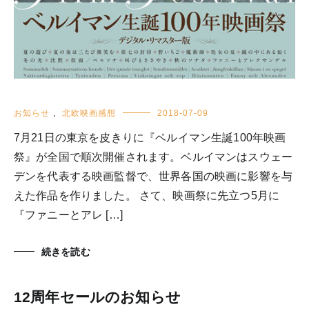
お知らせ
,
北欧映画感想
2018-07-09
7月21日の東京を皮きりに『ベルイマン生誕100年映画
祭』が全国で順次開催されます。ベルイマンはスウェー
デンを代表する映画監督で、世界各国の映画に影響を与
えた作品を作りました。 さて、映画祭に先立つ5月に
『ファニーとアレ […]
続きを読む
12周年セールのお知らせ