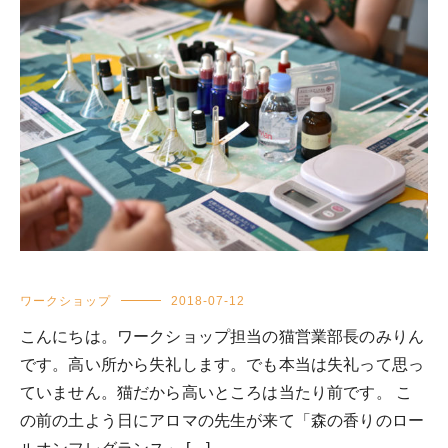
ワークショップ
2018-07-12
こんにちは。ワークショップ担当の猫営業部長のみりん
です。高い所から失礼します。でも本当は失礼って思っ
ていません。猫だから高いところは当たり前です。 こ
の前の土よう日にアロマの先生が来て「森の香りのロー