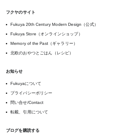
フクヤのサイト
Fukuya 20th Century Modern Design（公式）
Fukuya Store（オンラインショップ）
Memory of the Past（ギャラリー）
北欧のおやつとごはん（レシピ）
お知らせ
Fukuyaについて
プライバシーポリシー
問い合せ/Contact
転載、引用について
ブログを購読する