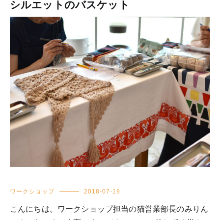
シルエットのバスケット
ワークショップ
2018-07-19
こんにちは。ワークショップ担当の猫営業部長のみりん