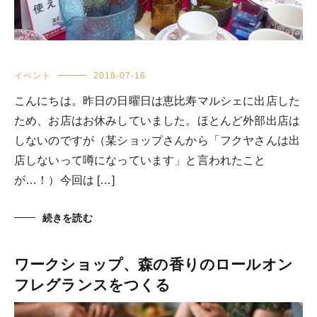
イベント
2018-07-16
こんにちは。昨日の日曜日は恵比寿マルシェに出店した
ため、お店はお休みしていました。ほとんど外部出店は
しないのですが（某ショップさんから「フクヤさんは出
店しないって噂になっています」と言われたこと
が…！）今回は […]
続きを読む
ワークショップ、森の香りのロールオン
フレグランスをつくる