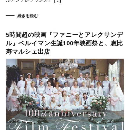
ルオンフレグランス」 […]
続きを読む
5時間超の映画『ファニーとアレクサンデ
ル』ベルイマン生誕100年映画祭と、恵比
寿マルシェ出店