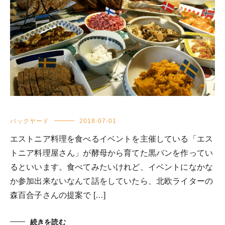
バックヤード
2018-07-01
エストニア料理を食べるイベントを主催している「エス
トニア料理屋さん」が酵母から育てた黒パンを作ってい
るといいます。食べてみたいけれど、イベントになかな
か参加出来ないなんて話をしていたら、北欧ライターの
森百合子さんの提案で […]
続きを読む