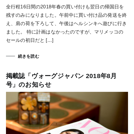
全行程16日間の2018年春の買い付けも翌日の帰国日を
残すのみになりました。午前中に買い付け品の発送を終
え、肩の荷を下ろして、午後はヘルシンキへ遊びに行き
ました。 特に計画はなかったのですが、マリメッコの
セールの初日だと […]
続きを読む
掲載誌「ヴォーグジャパン 2018年8月
号」のお知らせ