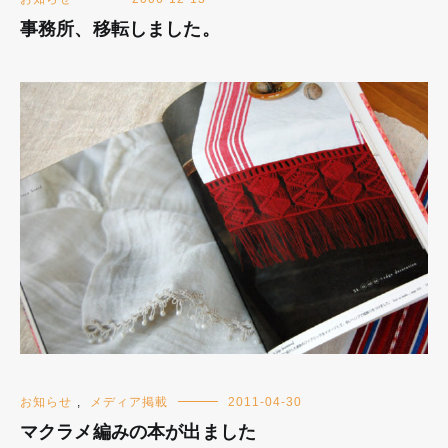
事務所、移転しました。
お知らせ
,
メディア掲載
2011-04-30
マクラメ編みの本が出ました