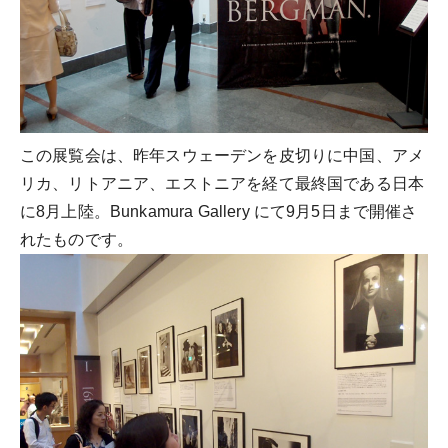
この展覧会は、昨年スウェーデンを皮切りに中国、アメ
リカ、リトアニア、エストニアを経て最終国である日本
に8月上陸。Bunkamura Gallery にて9月5日まで開催さ
れたものです。