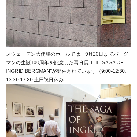
スウェーデン大使館のホールでは、9月20日までバーグ
マンの生誕100周年を記念した写真展”THE SAGA OF
INGRID BERGMAN”が開催されています（9:00-12:30,
13:30-17:30 土日祝日休み）。