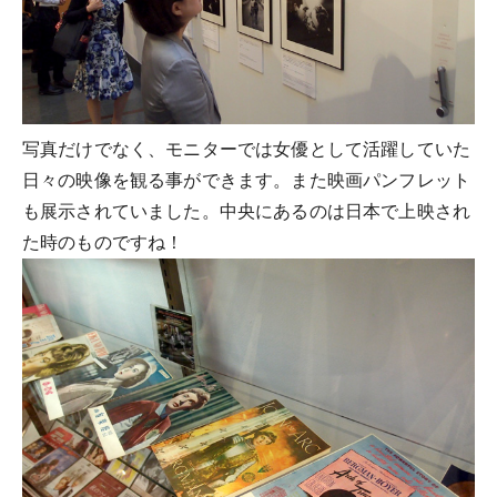
写真だけでなく、モニターでは女優として活躍していた
日々の映像を観る事ができます。また映画パンフレット
も展示されていました。中央にあるのは日本で上映され
た時のものですね！