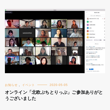
お知らせ
,
イベント
2020-05-05
オンライン「北欧ぷちとりっぷ」ご参加ありがと
うございました