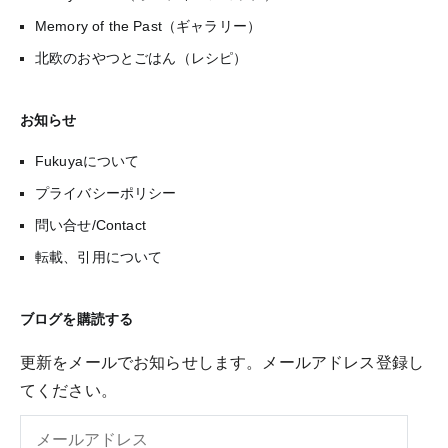
Memory of the Past（ギャラリー）
北欧のおやつとごはん（レシピ）
お知らせ
Fukuyaについて
プライバシーポリシー
問い合せ/Contact
転載、引用について
ブログを購読する
更新をメールでお知らせします。メールアドレス登録し
てください。
メ