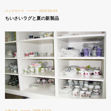
バックヤード
2015-03-04
ちいさいラグと夏の新製品
お知らせ
2006-12-13