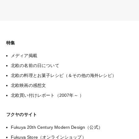
特集
メディア掲載
北欧の名前の日について
北欧の料理とお菓子レシピ（＆その他の海外レシピ）
北欧映画の感想文
北欧買い付けレポート（2007年～ ）
フクヤのサイト
Fukuya 20th Century Modern Design（公式）
Fukuya Store（オンラインショップ）