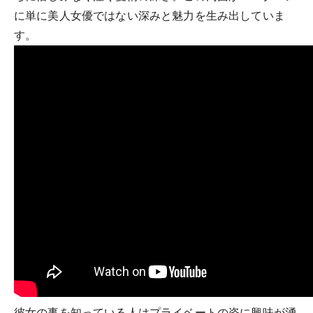
に単に美人女優ではない深みと魅力を生み出していま
す。
彼女の事を知っている人はプライベートの姿に興味が湧