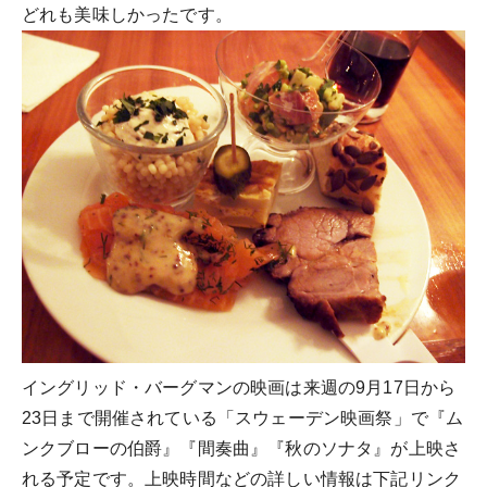
どれも美味しかったです。
イングリッド・バーグマンの映画は来週の9月17日から
23日まで開催されている「スウェーデン映画祭」で『ム
ンクブローの伯爵』『間奏曲』『秋のソナタ』が上映さ
れる予定です。上映時間などの詳しい情報は下記リンク