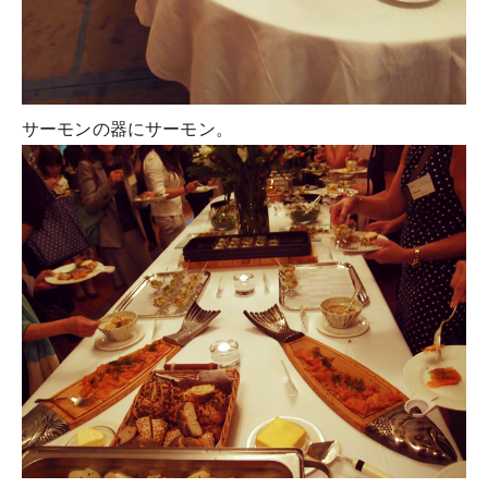
サーモンの器にサーモン。