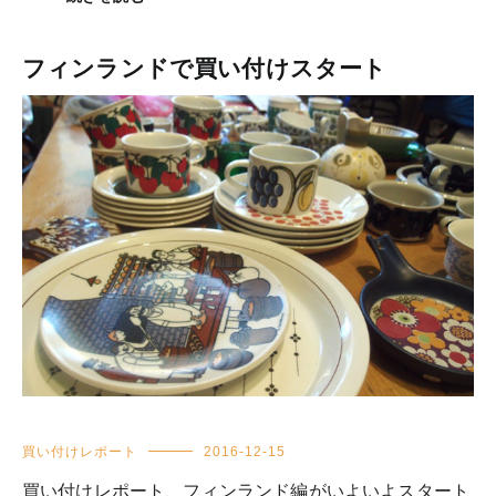
フィンランドで買い付けスタート
買い付けレポート
2016-12-15
買い付けレポート、フィンランド編がいよいよスタート