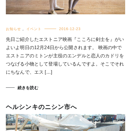
お知らせ
,
イベント
2016-12-23
先日ご紹介したエストニア映画『こころに剣士を』がい
よいよ明日の12月24日から公開されます。 映画の中で
エストニアのミトンが主役のエンデルと恋人のカドリを
つなげる小物として登場しているんですよ。そこでそれ
にちなんで、エス […]
続きを読む
ヘルシンキのニシン市へ