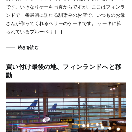
です。いきなりケーキ写真からですが、ここはフィンラ
ンドで一番最初に訪れる馴染みのお店で、いつものお母
さんが作ってくれるベリーのケーキです。 ケーキに飾
られているブルーベリ […]
続きを読む
買い付け最後の地、フィンランドへと移
動