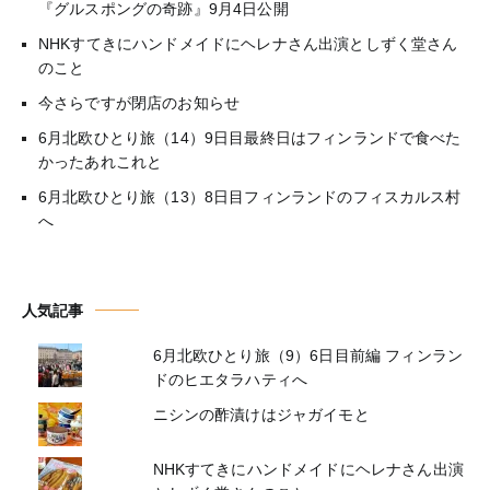
『グルスポングの奇跡』9月4日公開
NHKすてきにハンドメイドにヘレナさん出演としずく堂さん
のこと
今さらですが閉店のお知らせ
6月北欧ひとり旅（14）9日目最終日はフィンランドで食べた
かったあれこれと
6月北欧ひとり旅（13）8日目フィンランドのフィスカルス村
へ
人気記事
6月北欧ひとり旅（9）6日目前編 フィンラン
ドのヒエタラハティへ
ニシンの酢漬けはジャガイモと
NHKすてきにハンドメイドにヘレナさん出演