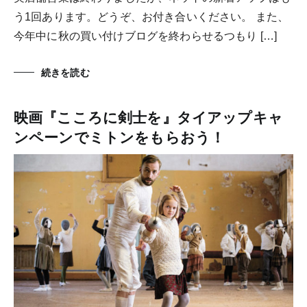
う1回あります。どうぞ、お付き合いください。 また、
今年中に秋の買い付けブログを終わらせるつもり […]
続きを読む
映画『こころに剣士を』タイアップキャ
ンペーンでミトンをもらおう！