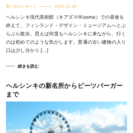
買い付けレポート
2016-12-29
ヘルシンキ現代美術館（キアズマ/Kiasma）での昼食を
終えて、フィンランド・デザイン・ミュージアムへとぶ
らぶら散歩。思えば何度もヘルシンキに来ながら、行く
のは初めてのような気がします。普通の古い建物の入り
口は少し分かり […]
続きを読む
ヘルシンキの新名所からビーツバーガー
まで