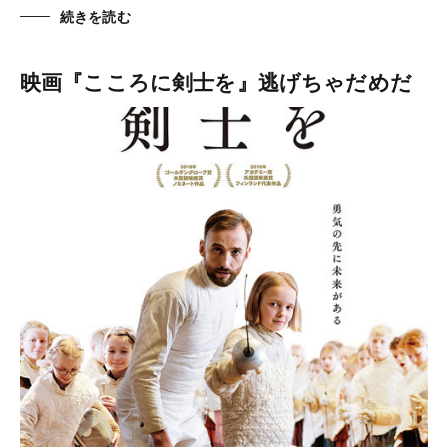
続きを読む
映画『こころに剣士を』逃げちゃだめだ