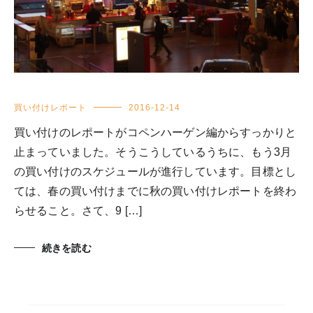
買い付けレポート
2016-12-14
買い付けのレポートがコペンハーゲン編からすっかりと
止まっていました。そうこうしているうちに、もう3月
の買い付けのスケジュールが進行しています。目標とし
ては、春の買い付けまでに秋の買い付けレポートを終わ
らせること。さて、9 […]
続きを読む