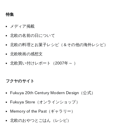
特集
メディア掲載
北欧の名前の日について
北欧の料理とお菓子レシピ（＆その他の海外レシピ）
北欧映画の感想文
北欧買い付けレポート（2007年～ ）
フクヤのサイト
Fukuya 20th Century Modern Design（公式）
Fukuya Store（オンラインショップ）
Memory of the Past（ギャラリー）
北欧のおやつとごはん（レシピ）