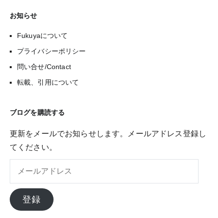
お知らせ
Fukuyaについて
プライバシーポリシー
問い合せ/Contact
転載、引用について
ブログを購読する
更新をメールでお知らせします。メールアドレス登録し
てください。
メ
ー
ル
登録
ア