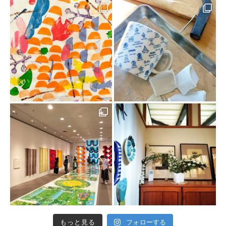
もっと見る
フォローする