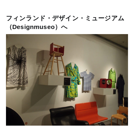
フィンランド・デザイン・ミュージアム
（Designmuseo）へ