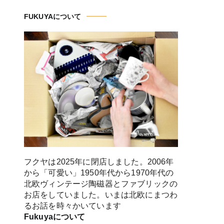
FUKUYAについて
フクヤは2025年に閉店しました。2006年
から「可愛い」1950年代から1970年代の
北欧ヴィンテージ陶磁器とファブリックの
お店をしていました。いまは北欧にまつわ
るお話を時々かいています
Fukuyaについて