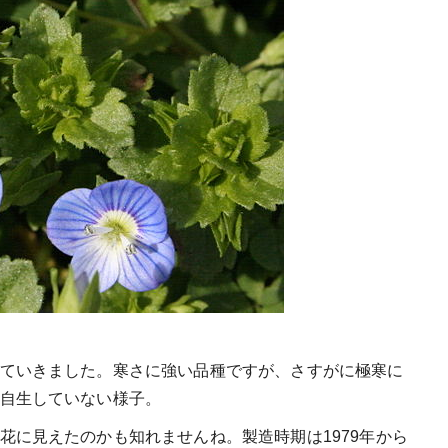
ていきました。寒さに強い品種ですが、さすがに極寒に
自生していない様子。
花に見えたのかも知れませんね。製造時期は1979年から