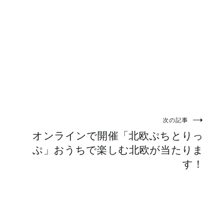
次の記事
オンラインで開催「北欧ぷちとりっ
ぷ」おうちで楽しむ北欧が当たりま
す！