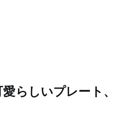
可愛らしいプレート、