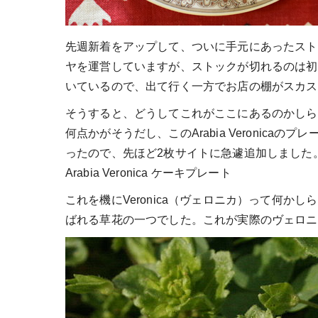
先週新着をアップして、ついに手元にあったストッ
ヤを運営していますが、ストックが切れるのは初
いているので、出て行く一方でお店の棚がスカス
そうすると、どうしてこれがここにあるのかしら
何点かがそうだし、このArabia Veronic
ったので、先ほど2枚サイトに急遽追加しました
Arabia Veronica ケーキプレート
これを機にVeronica（ヴェロニカ）って何
ばれる草花の一つでした。これが実際のヴェロニ