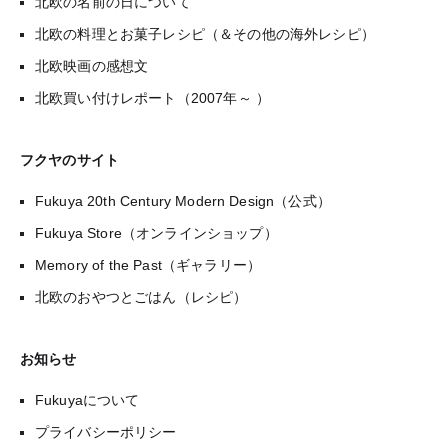
北欧の名前の日について
北欧の料理とお菓子レシピ（＆その他の海外レシピ）
北欧映画の感想文
北欧買い付けレポート（2007年～ ）
フクヤのサイト
Fukuya 20th Century Modern Design（公式）
Fukuya Store（オンラインショップ）
Memory of the Past（ギャラリー）
北欧のおやつとごはん（レシピ）
お知らせ
Fukuyaについて
プライバシーポリシー