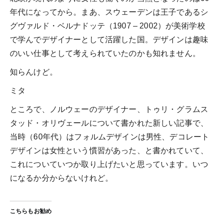
年代になってから。まあ、スウェーデンは王子であるシ
グヴァルド・ベルナドッテ（1907 – 2002）が美術学校
で学んでデザイナーとして活躍した国。デザインは趣味
のいい仕事として考えられていたのかも知れません。
知らんけど。
ミタ
ところで、ノルウェーのデザイナー、トゥリ・グラムス
タッド・オリヴェールについて書かれた新しい記事で、
当時（60年代）はフォルムデザインは男性、デコレート
デザインは女性という慣習があった、と書かれていて、
これについていつか取り上げたいと思っています。いつ
になるか分からないけれど。
こちらもお勧め