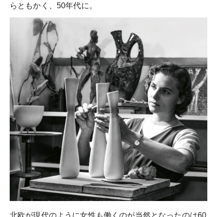
らともかく、50年代に。
北欧が現代のように女性も働くのが当然となったのは60