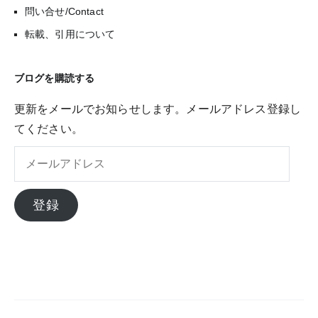
問い合せ/Contact
転載、引用について
ブログを購読する
更新をメールでお知らせします。メールアドレス登録し
てください。
メ
ー
ル
登録
ア
ド
レ
ス