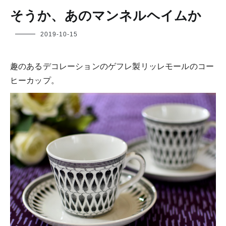
そうか、あのマンネルヘイムか
フ
2019-10-15
ク
ヤ
趣のあるデコレーションのゲフレ製リッレモールのコー
ヒーカップ。