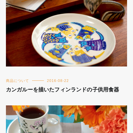
商品について
2016-08-22
カンガルーを描いたフィンランドの子供用食器