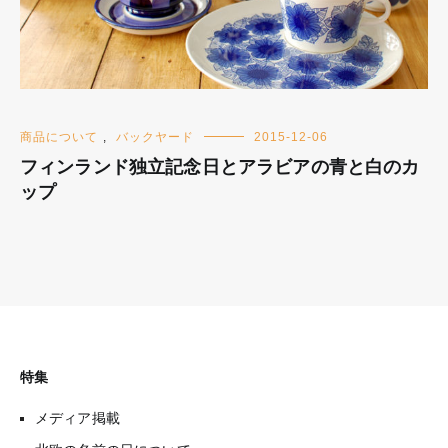
商品について
,
バックヤード
2015-12-06
フィンランド独立記念日とアラビアの青と白のカ
ップ
特集
メディア掲載