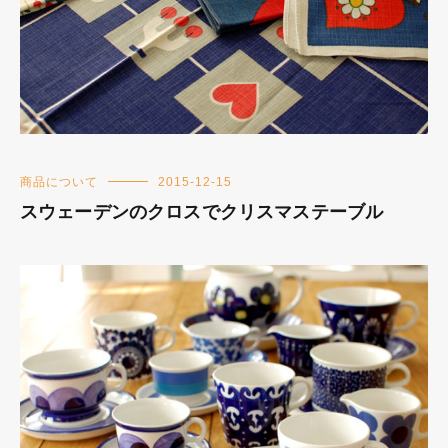
商品について
2015-12-15
スウェーデンのクロスでクリスマステーブル