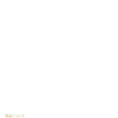
商品について