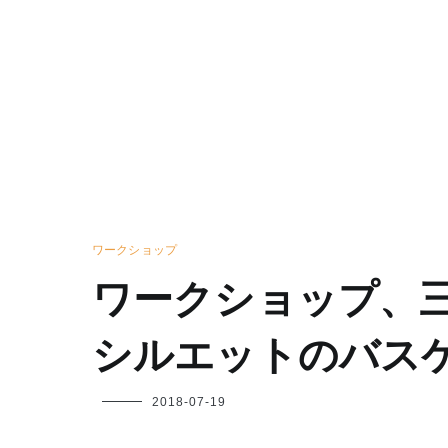
ワークショップ
ワークショップ、
シルエットのバス
フ
2018-07-19
ク
ヤ