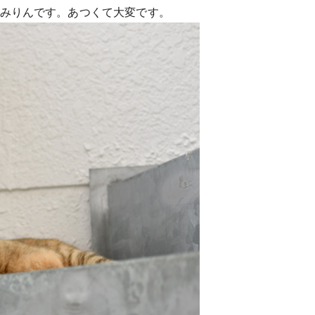
みりんです。あつくて大変です。