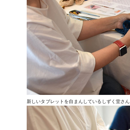
新しいタブレットを自まんしているしずく堂さん