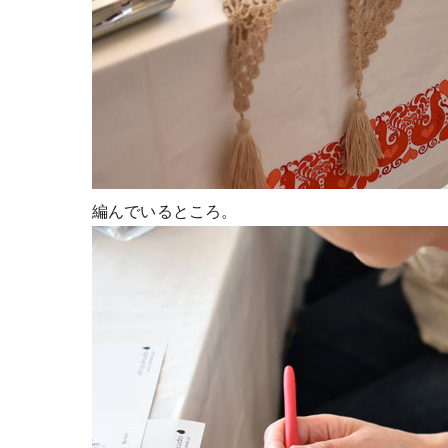
編んでいるところ。