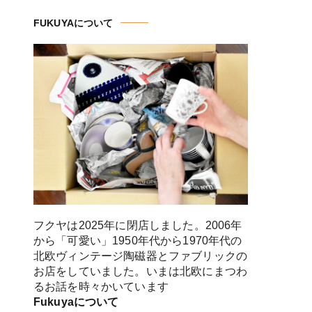
FUKUYAについて
フクヤは2025年に閉店しました。2006年
から「可愛い」1950年代から1970年代の
北欧ヴィンテージ陶磁器とファブリックの
お店をしていました。いまは北欧にまつわ
るお話を時々かいています
Fukuyaについて