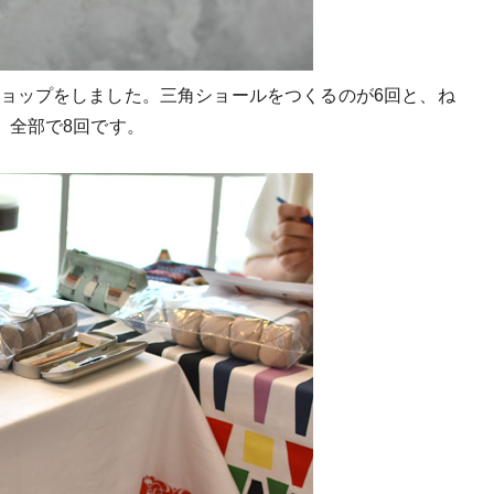
ョップをしました。三角ショールをつくるのが6回と、ね
、全部で8回です。