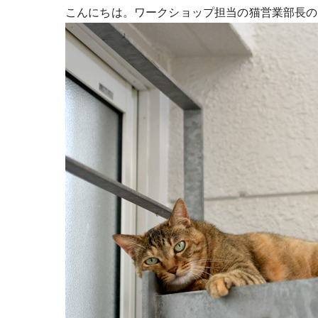
こんにちは。ワークショップ担当の猫営業部長の