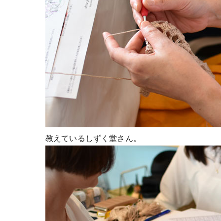
教えているしずく堂さん。