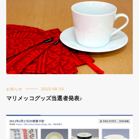
お知らせ
2010-08-10
マリメッコグッズ当選者発表♪