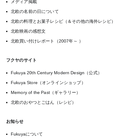
メディア掲載
北欧の名前の日について
北欧の料理とお菓子レシピ（＆その他の海外レシピ）
北欧映画の感想文
北欧買い付けレポート（2007年～ ）
フクヤのサイト
Fukuya 20th Century Modern Design（公式）
Fukuya Store（オンラインショップ）
Memory of the Past（ギャラリー）
北欧のおやつとごはん（レシピ）
お知らせ
Fukuyaについて