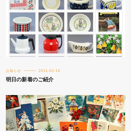
お知らせ
2011-02-16
明日の新着のご紹介