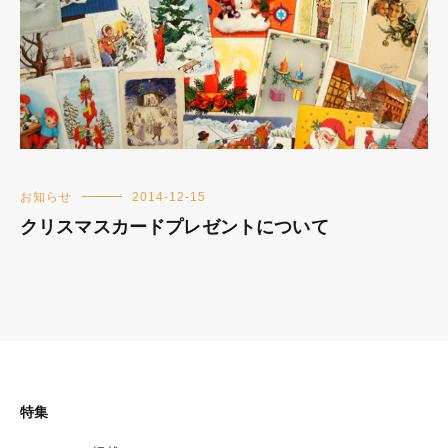
お知らせ
2014-12-15
クリスマスカードプレゼントについて
特集