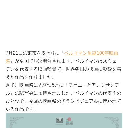
7月21日の東京を皮きりに『
ベルイマン生誕100年映画
祭
』が全国で順次開催されます。ベルイマンはスウェー
デンを代表する映画監督で、世界各国の映画に影響を与
えた作品を作りました。
さて、映画祭に先立つ5月に『ファニーとアレクサンデ
ル』の試写会に招待されました。ベルイマンの代表作の
ひとつで、今回の映画祭のチラシビジュアルに使われて
いる作品です。