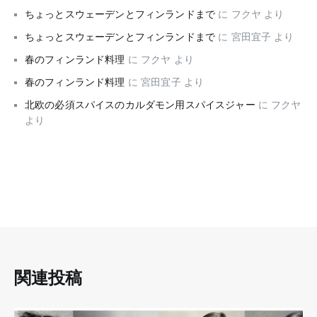
ちょっとスウェーデンとフィンランドまで
に
フクヤ
より
ちょっとスウェーデンとフィンランドまで
に
宮田宜子
より
春のフィンランド料理
に
フクヤ
より
春のフィンランド料理
に
宮田宜子
より
北欧の必須スパイスのカルダモン用スパイスジャー
に
フクヤ
より
関連投稿