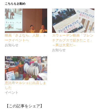
こちらもお勧め
映画「さよなら、人類」ト
スウェーデン映画「フレン
ークイベントへ
チアルプスで起きたこと」
お知らせ
～男は大変だ～
お知らせ
恵比寿マルシェに出店しま
した
イベント
【この記事をシェア】