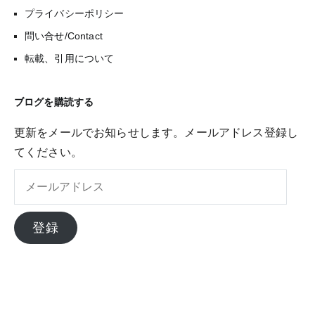
プライバシーポリシー
問い合せ/Contact
転載、引用について
ブログを購読する
更新をメールでお知らせします。メールアドレス登録し
てください。
メ
ー
ル
登録
ア
ド
レ
ス