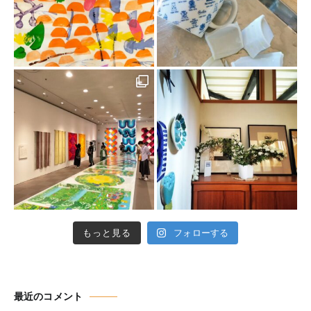
もっと見る
フォローする
最近のコメント