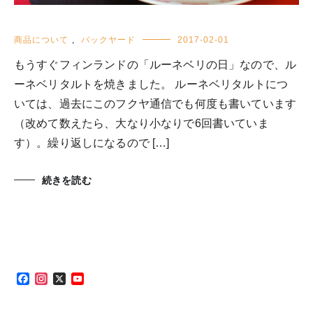
商品について
,
バックヤード
2017-02-01
もうすぐフィンランドの「ルーネベリの日」なので、ル
ーネベリタルトを焼きました。 ルーネベリタルトにつ
いては、過去にこのフクヤ通信でも何度も書いています
（改めて数えたら、大なり小なりで6回書いていま
す）。繰り返しになるので […]
続きを読む
Facebook
Instagram
X
YouTube
Channel