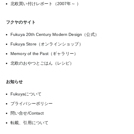
北欧買い付けレポート（2007年～ ）
フクヤのサイト
Fukuya 20th Century Modern Design（公式）
Fukuya Store（オンラインショップ）
Memory of the Past（ギャラリー）
北欧のおやつとごはん（レシピ）
お知らせ
Fukuyaについて
プライバシーポリシー
問い合せ/Contact
転載、引用について