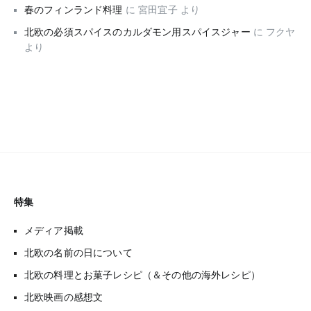
春のフィンランド料理
に
宮田宜子
より
北欧の必須スパイスのカルダモン用スパイスジャー
に
フクヤ
より
特集
メディア掲載
北欧の名前の日について
北欧の料理とお菓子レシピ（＆その他の海外レシピ）
北欧映画の感想文