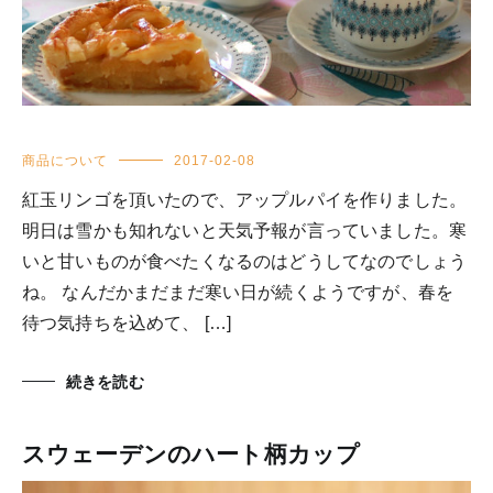
商品について
2017-02-08
紅玉リンゴを頂いたので、アップルパイを作りました。
明日は雪かも知れないと天気予報が言っていました。寒
いと甘いものが食べたくなるのはどうしてなのでしょう
ね。 なんだかまだまだ寒い日が続くようですが、春を
待つ気持ちを込めて、 […]
続きを読む
スウェーデンのハート柄カップ