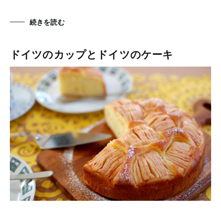
続きを読む
ドイツのカップとドイツのケーキ