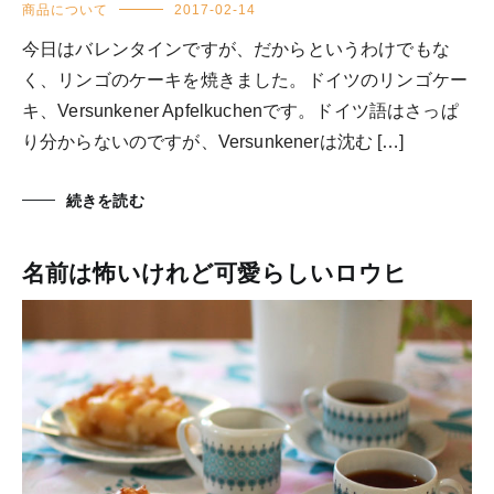
商品について
2017-02-14
今日はバレンタインですが、だからというわけでもな
く、リンゴのケーキを焼きました。ドイツのリンゴケー
キ、Versunkener Apfelkuchenです。ドイツ語はさっぱ
り分からないのですが、Versunkenerは沈む […]
続きを読む
名前は怖いけれど可愛らしいロウヒ