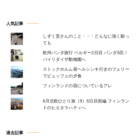
人気記事
しずく堂さんのこと・・・どんなに強く願っ
ても
欧州パンダ旅行 ベルギー2日目 パンダ5匹！
パイリダイザ動物園へ
ストックホルム発ヘルシンキ行きのフェリー
でビュッフェの夕食
フィンランドの宿についているアレ
6月北欧ひとり旅（9）6日目前編 フィンラン
ドのヒエタラハティへ
過去記事