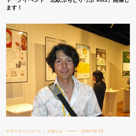
ます！
デザイナーについて
,
お知らせ
2009-08-28