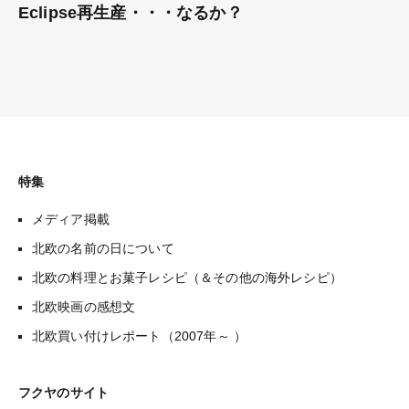
Eclipse再生産・・・なるか？
特集
メディア掲載
北欧の名前の日について
北欧の料理とお菓子レシピ（＆その他の海外レシピ）
北欧映画の感想文
北欧買い付けレポート（2007年～ ）
フクヤのサイト