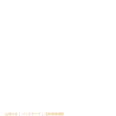
お知らせ
,
バックヤード
,
北欧映画感想