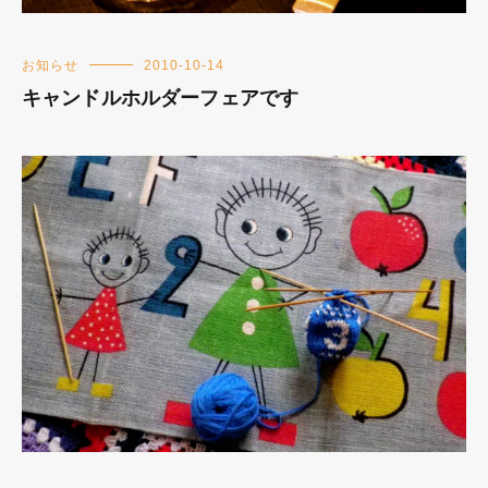
お知らせ
2010-10-14
キャンドルホルダーフェアです