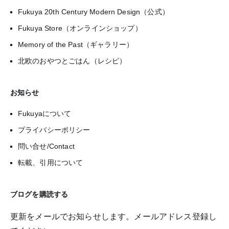
Fukuya 20th Century Modern Design（公式）
Fukuya Store（オンラインショップ）
Memory of the Past（ギャラリー）
北欧のおやつとごはん（レシピ）
お知らせ
Fukuyaについて
プライバシーポリシー
問い合せ/Contact
転載、引用について
ブログを購読する
更新をメールでお知らせします。メールアドレス登録し