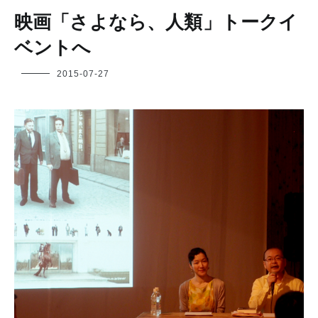
映画「さよなら、人類」トークイ
ベントへ
フ
2015-07-27
ク
ヤ