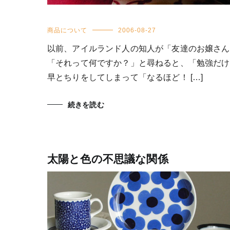
商品について
2006-08-27
以前、アイルランド人の知人が「友達のお嬢さん
「それって何ですか？」と尋ねると、「勉強だけ
早とちりをしてしまって「なるほど！ […]
続きを読む
太陽と色の不思議な関係