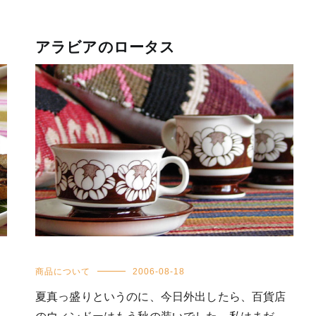
アラビアのロータス
商品について
2006-08-18
夏真っ盛りというのに、今日外出したら、百貨店