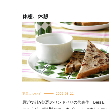
休憩、休憩
商品について
2006-08-21
最近復刻が話題のリンドベリの代表作、Bersa。