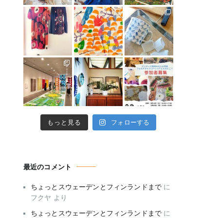
もっと見る
フォローする
最近のコメント
ちょっとスウェーデンとフィンランドまで
に
フクヤ
より
ちょっとスウェーデンとフィンランドまで
に