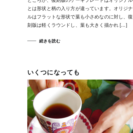
ところが、復刻版のケーキプレートはオリジナル
とは形状と柄の入り方が違っています。オリジナ
ルはフラットな形状で葉も小さめなのに対し、復
刻版は軽くラウンドし、葉も大きく描かれ […]
続きを読む
いくつになっても