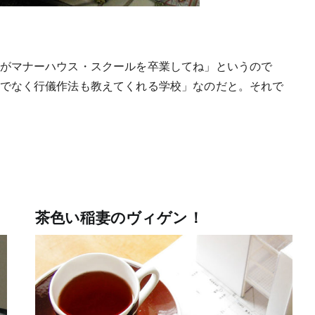
がマナーハウス・スクールを卒業してね」というので
でなく行儀作法も教えてくれる学校」なのだと。それで
茶色い稲妻のヴィゲン！