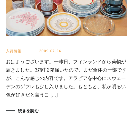
入荷情報
2009-07-24
おはようございます。一昨日、フィンランドから荷物が
届きました。3箱中2箱届いたので、まだ全体の一部です
が、こんな感じの内容です。アラビアを中心にスウェー
デンのゲフレも少し入りました。もともと、私が明るい
色が好きだと言うこ […]
続きを読む