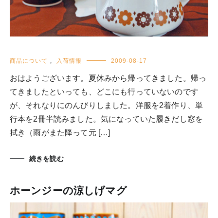
商品について
,
入荷情報
2009-08-17
おはようございます。夏休みから帰ってきました。帰っ
てきましたといっても、どこにも行っていないのです
が、それなりにのんびりしました。洋服を2着作り、単
行本を2冊半読みました。気になっていた履きだし窓を
拭き（雨がまた降って元 […]
続きを読む
ホーンジーの涼しげマグ