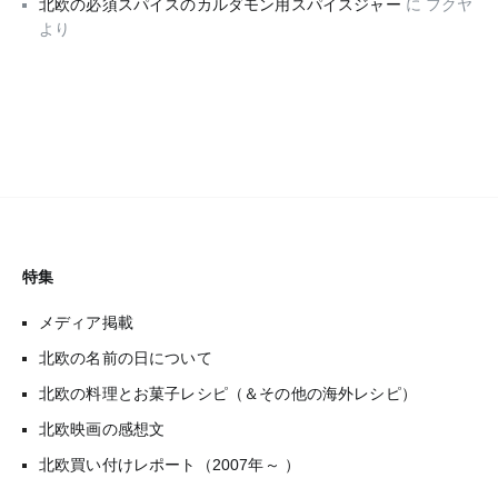
北欧の必須スパイスのカルダモン用スパイスジャー
に
フクヤ
より
特集
メディア掲載
北欧の名前の日について
北欧の料理とお菓子レシピ（＆その他の海外レシピ）
北欧映画の感想文
北欧買い付けレポート（2007年～ ）