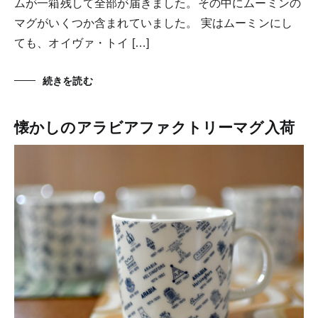
ムが一箱残して全部が届きました。その中にムーミンの
マグがいくつか含まれていました。 実はムーミンにし
ても、オイヴァ・トイ […]
続きを読む
懐かしのアラビアファクトリーマグ入荷