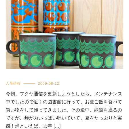
入荷情報
2009-08-12
今朝、フクヤ通信を更新しようとしたら、メンテナンス
中でしたので近くの図書館に行って、お昼ご飯を食べて
買い物をして帰ってきました。その途中、緑道を通るの
ですが、蝉が力いっぱい鳴いていて、夏をたっぷりと実
感！蝉といえば、去年 […]