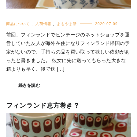
商品について
,
入荷情報
,
よもやま話
2020-07-09
前回、フィンランドでビンテージのネットショップを運
営していた友人が海外在住になりフィンランド帰国の予
定がないので、手持ちの品を買い取って欲しい依頼があ
ったと書きました。 彼女に先に送ってもらった大きな
箱よりも早く、後で送 […]
続きを読む
フィンランド恵方巻き？