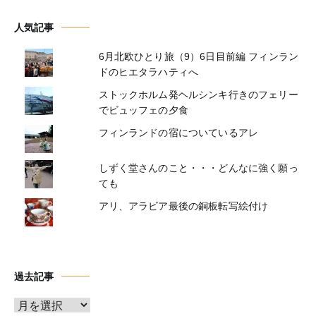
人気記事
6月北欧ひとり旅（9）6日目前編 フィンラン
ドのヒエタラハティへ
ストックホルム発ヘルシンキ行きのフェリー
でビュッフェの夕食
フィンランドの宿についているアレ
しずく堂さんのこと・・・どんなに強く願っ
ても
アリ、アラビア最後の銅板転写絵付け
過去記事
ア