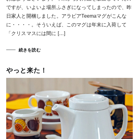
ですが、いよいよ場所ふさぎになってしまったので、昨
日家人と開梱しました。アラビアTeemaマグがこんな
に・・・・。そういえば、このマグは年末に入荷して
「クリスマスには間に […]
続きを読む
やっと来た！