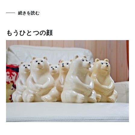
続きを読む
もうひとつの顔