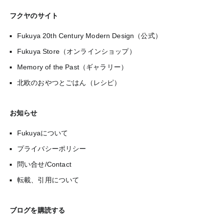
フクヤのサイト
Fukuya 20th Century Modern Design（公式）
Fukuya Store（オンラインショップ）
Memory of the Past（ギャラリー）
北欧のおやつとごはん（レシピ）
お知らせ
Fukuyaについて
プライバシーポリシー
問い合せ/Contact
転載、引用について
ブログを購読する