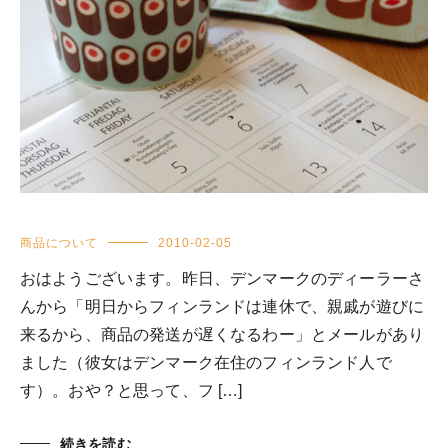
商品について
2010-02-05
おはようございます。昨日、デンマークのディーラーさ
んから「明日からフィンランドは連休で、親戚が遊びに
来るから、商品の発送が遅くなるわー」とメールがあり
ました（彼女はデンマーク在住のフィンランド人で
す）。おや？と思って、フ […]
続きを読む