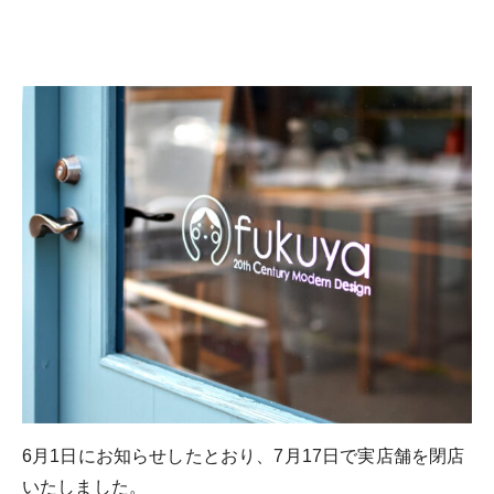
6月1日にお知らせしたとおり、7月17日で実店舗を閉店
いたしました。