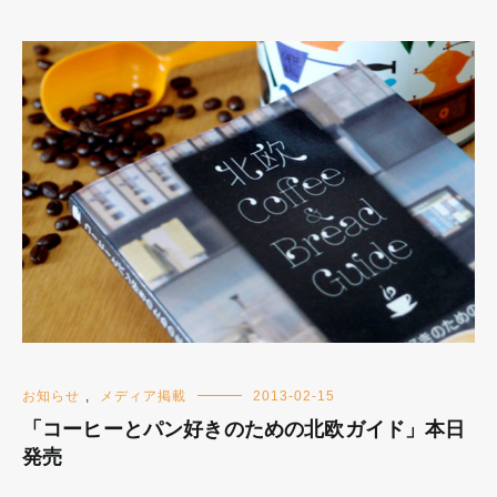
お知らせ
,
メディア掲載
2013-02-15
「コーヒーとパン好きのための北欧ガイド」本日
発売