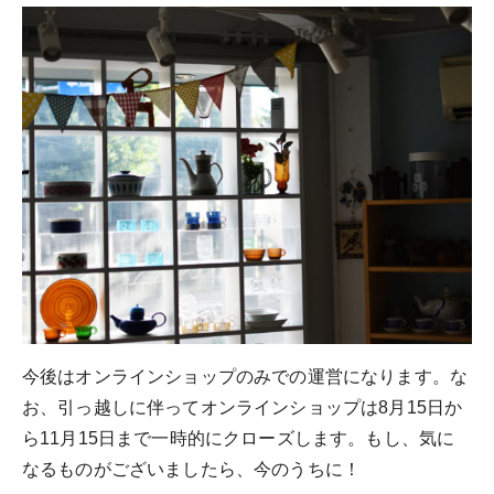
今後はオンラインショップのみでの運営になります。な
お、引っ越しに伴ってオンラインショップは8月15日か
ら11月15日まで一時的にクローズします。もし、気に
なるものがございましたら、今のうちに！