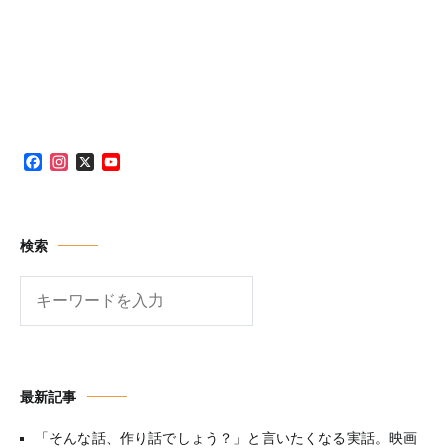
Facebook
Instagram
X
YouTube
Channel
検索
検
索
最新記事
「そんな話、作り話でしょう？」と言いたくなる実話。映画