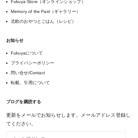
Fukuya Store（オンラインショップ）
Memory of the Past（ギャラリー）
北欧のおやつとごはん（レシピ）
お知らせ
Fukuyaについて
プライバシーポリシー
問い合せ/Contact
転載、引用について
ブログを購読する
更新をメールでお知らせします。メールアドレス登録し
てください。
メ