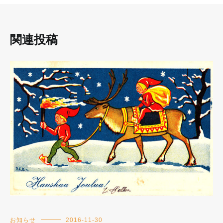
関連投稿
お知らせ
2016-11-30