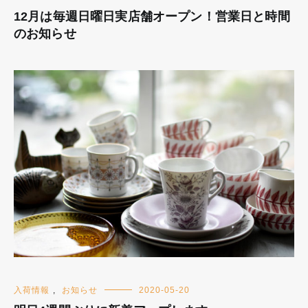
12月は毎週日曜日実店舗オープン！営業日と時間
のお知らせ
入荷情報
,
お知らせ
2020-05-20