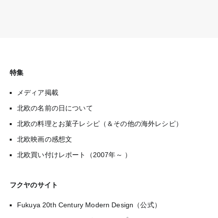
特集
メディア掲載
北欧の名前の日について
北欧の料理とお菓子レシピ（＆その他の海外レシピ）
北欧映画の感想文
北欧買い付けレポート（2007年～ ）
フクヤのサイト
Fukuya 20th Century Modern Design（公式）