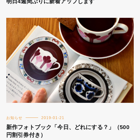
明日4週間ぶりに新着アップします
お知らせ
2019-01-21
新作フォトブック「今日、どれにする？」（500
円割引券付き）