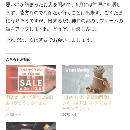
思い出が詰まったお店を閉めて、9月には神戸に転居し
ます。遠方なのでなかなか行くことは出来ず、ごくたま
になりそうですが、出来るだけ神戸の家のリフォームの
話をアップしますね。どうぞ、お楽しみに。
それでは、次は関西でお会いしましょう。
こちらもお勧め
閉店セール-19年のご愛顧
【お知らせ】実店舗閉店し
ありがとうございまし
ます（理由はコロナでもプ
た！-
ーチンでもなく）
お知らせ
お知らせ