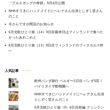
『グルスポングの奇跡』9月4日公開
NHKすてきにハンドメイドにヘレナさん出演としずく堂さん
のこと
今さらですが閉店のお知らせ
6月北欧ひとり旅（14）9日目最終日はフィンランドで食べた
かったあれこれと
6月北欧ひとり旅（13）8日目フィンランドのフィスカルス村
へ
人気記事
欧州パンダ旅行 ベルギー2日目 パンダ5匹！
パイリダイザ動物園へ
NHKすてきにハンドメイドにヘレナさん出演
としずく堂さんのこと
6月北欧ひとり旅（9）6日目前編 フィンラン