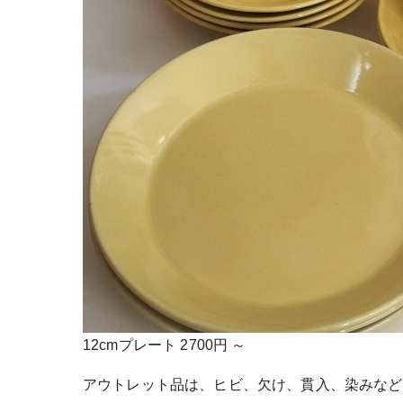
12cmプレート 2700円 ～
アウトレット品は、ヒビ、欠け、貫入、染みなど