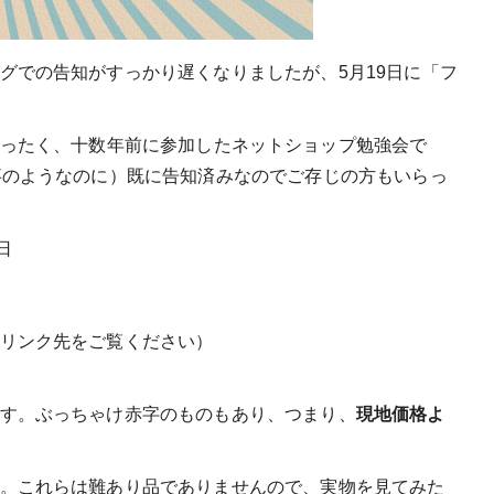
グでの告知がすっかり遅くなりましたが、5月19日に「フ
SNSでは（まったく、十数年前に参加したネットショップ勉強会で
事のようなのに）既に告知済みなのでご存じの方もいらっ
日
リンク先をご覧ください）
l
す。ぶっちゃけ赤字のものもあり、つまり、
現地価格よ
。これらは難あり品でありませんので、実物を見てみた