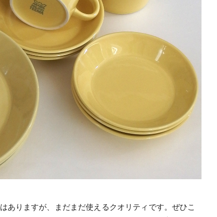
はありますが、まだまだ使えるクオリティです。ぜひこ