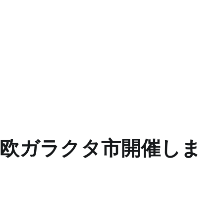
ヤ北欧ガラクタ市開催しま