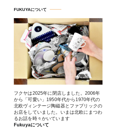
FUKUYAについて
フクヤは2025年に閉店しました。2006年
から「可愛い」1950年代から1970年代の
北欧ヴィンテージ陶磁器とファブリックの
お店をしていました。いまは北欧にまつわ
るお話を時々かいています
Fukuyaについて