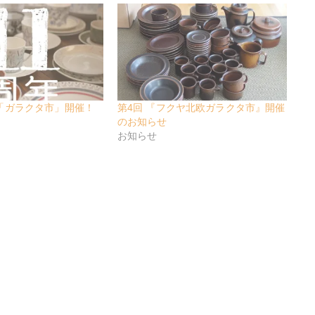
「ガラクタ市」開催！
第4回 『フクヤ北欧ガラクタ市』開催
のお知らせ
お知らせ