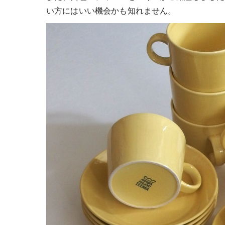
い方にはいい機会かも知れません。