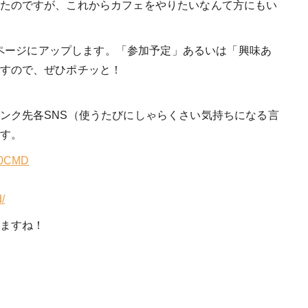
たのですが、これからカフェをやりたいなんて方にもい
ントページにアップします。「参加予定」あるいは「興味あ
すので、ぜひポチッと！
ンク先各SNS（使うたびにしゃらくさい気持ちになる言
す。
a20CMD
/
ますね！