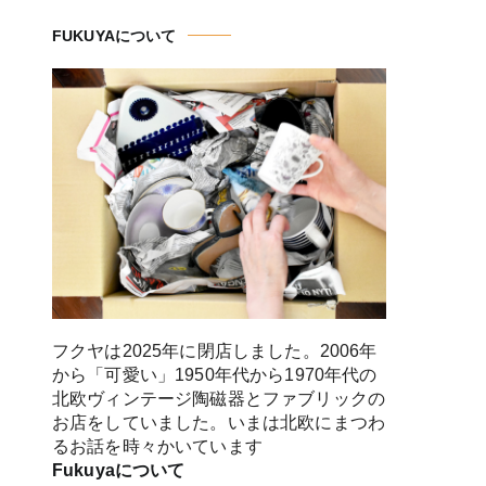
FUKUYAについて
フクヤは2025年に閉店しました。2006年
から「可愛い」1950年代から1970年代の
北欧ヴィンテージ陶磁器とファブリックの
お店をしていました。いまは北欧にまつわ
るお話を時々かいています
Fukuyaについて