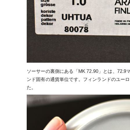
ソーサーの裏側にある「MK 72.90」とは、7
ンド固有の通貨単位です。フィンランドのユーロ導
た。