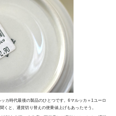
ルッカ時代最後の製品のひとつです。6マルッカ＝1ユーロ
聞くと、通貨切り替えの便乗値上げもあったそう。