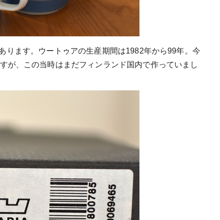
」とあります。ウートゥアの生産期間は1982年から99年。今
すが、この当時はまだフィンランド国内で作っていまし