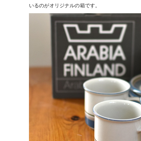
いるのがオリジナルの箱です。