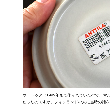
ウートゥアは1999年まで作られていたので、マ
だったのですが、フィンランドの人に当時の話を