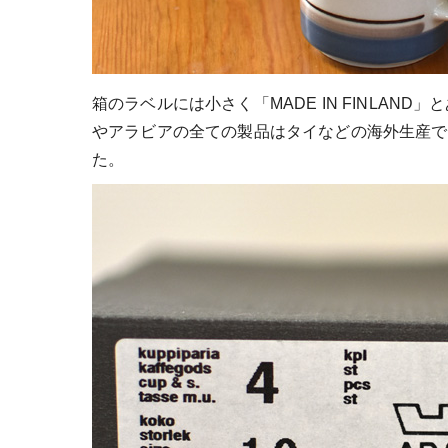
箱のラベルには小さく「MADE IN FINLAND
やアラビアの全ての製品はタイなどの海外生産で
た。