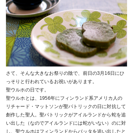
さて、そんな大きなお祭りの陰で、前日の3月16日にひ
っそりと行われているお祝いがあります。
聖ウルホの日です。
聖ウルホとは、1956年にフィンランド系アメリカ人の
リチャード・マットソンが聖パトリックの日に対抗して
創作した聖人。聖パトリックがアイルランドから蛇を追
い出した（なのでアイルランドには蛇がいない）のに対
し、聖ウルホはフィンランドからバッタを追い出したと