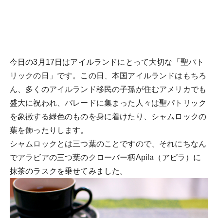
今日の3月17日はアイルランドにとって大切な「聖パト
リックの日」です。この日、本国アイルランドはもちろ
ん、多くのアイルランド移民の子孫が住むアメリカでも
盛大に祝われ、パレードに集まった人々は聖パトリック
を象徴する緑色のものを身に着けたり、シャムロックの
葉を飾ったりします。
シャムロックとは三つ葉のことですので、それにちなん
でアラビアの三つ葉のクローバー柄Apila（アピラ）に
抹茶のラスクを乗せてみました。