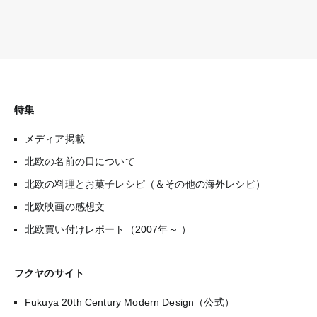
特集
メディア掲載
北欧の名前の日について
北欧の料理とお菓子レシピ（＆その他の海外レシピ）
北欧映画の感想文
北欧買い付けレポート（2007年～ ）
フクヤのサイト
Fukuya 20th Century Modern Design（公式）