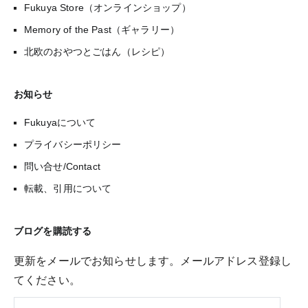
Fukuya Store（オンラインショップ）
Memory of the Past（ギャラリー）
北欧のおやつとごはん（レシピ）
お知らせ
Fukuyaについて
プライバシーポリシー
問い合せ/Contact
転載、引用について
ブログを購読する
更新をメールでお知らせします。メールアドレス登録し
てください。
メ