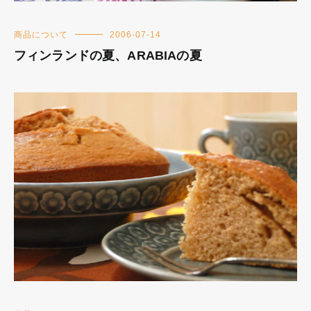
商品について
2006-07-14
フィンランドの夏、ARABIAの夏