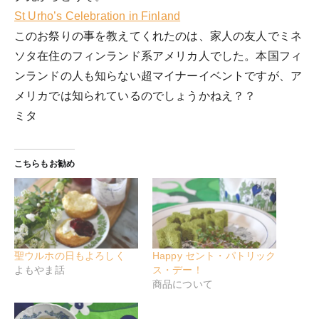
St Urho’s Celebration in Finland
このお祭りの事を教えてくれたのは、家人の友人でミネ
ソタ在住のフィンランド系アメリカ人でした。本国フィ
ンランドの人も知らない超マイナーイベントですが、ア
メリカでは知られているのでしょうかねえ？？
ミタ
こちらもお勧め
聖ウルホの日もよろしく
Happy セント・パトリック
よもやま話
ス・デー！
商品について