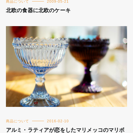
商品について
2009-05-21
北欧の食器に北欧のケーキ
商品について
2016-02-10
アルミ・ラティアが恋をしたマリメッコのマリボ