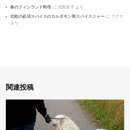
春のフィンランド料理
に
宮田宜子
より
北欧の必須スパイスのカルダモン用スパイスジャー
に
フクヤ
より
関連投稿