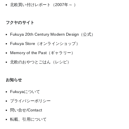
北欧買い付けレポート（2007年～ ）
フクヤのサイト
Fukuya 20th Century Modern Design（公式）
Fukuya Store（オンラインショップ）
Memory of the Past（ギャラリー）
北欧のおやつとごはん（レシピ）
お知らせ
Fukuyaについて
プライバシーポリシー
問い合せ/Contact
転載、引用について