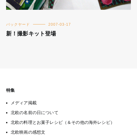
バックヤード
2007-03-17
新！撮影キット登場
特集
メディア掲載
北欧の名前の日について
北欧の料理とお菓子レシピ（＆その他の海外レシピ）
北欧映画の感想文