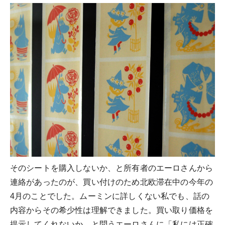
そのシートを購入しないか、と所有者のエーロさんから
連絡があったのが、買い付けのため北欧滞在中の今年の
4月のことでした。ムーミンに詳しくない私でも、話の
内容からその希少性は理解できました。買い取り価格を
提示してくれないか、と問うエーロさんに「私には正確