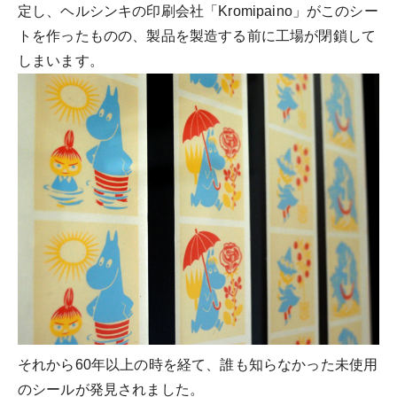
定し、ヘルシンキの印刷会社「Kromipaino」がこのシー
トを作ったものの、製品を製造する前に工場が閉鎖して
しまいます。
それから60年以上の時を経て、誰も知らなかった未使用
のシールが発見されました。