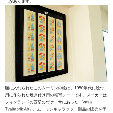
しがあります。
額に入れられたこのムーミンの絵は、1950年代に絵付
用に作られた焼き付け用の転写シートです。メーカーは
フィンランドの西部のヴァーサにあった「Vasa
Tvalfabrik Ab」。ムーミンキャラクター製品の販売を予