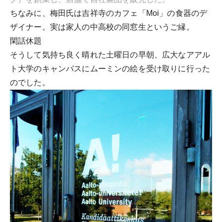
ちなみに、梅田氏は吉祥寺のカフェ「Moi」の食器のデ
ザイナー。実は家人の中高校の同窓生というご縁。
閑話休題
そうして気持ち良く晴れた土曜日の早朝、広大なアアル
ト大学のキャンパスにムーミンの絵を受け取りに行った
のでした。