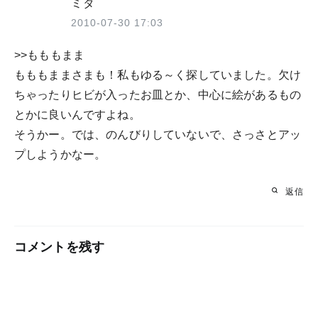
ミタ
2010-07-30 17:03
>>もももまま
もももままさまも！私もゆる～く探していました。欠け
ちゃったりヒビが入ったお皿とか、中心に絵があるもの
とかに良いんですよね。
そうかー。では、のんびりしていないで、さっさとアッ
プしようかなー。
返信
コメントを残す