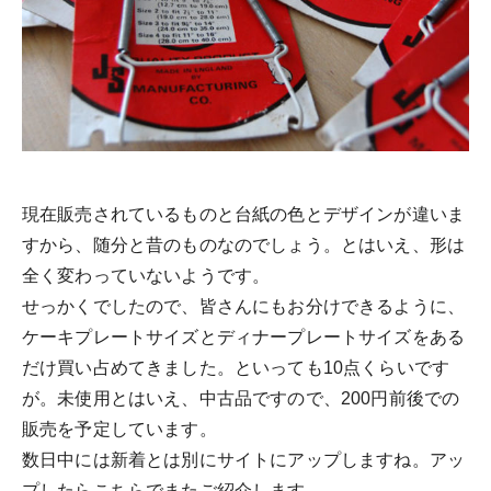
現在販売されているものと台紙の色とデザインが違いま
すから、随分と昔のものなのでしょう。とはいえ、形は
全く変わっていないようです。
せっかくでしたので、皆さんにもお分けできるように、
ケーキプレートサイズとディナープレートサイズをある
だけ買い占めてきました。といっても10点くらいです
が。未使用とはいえ、中古品ですので、200円前後での
販売を予定しています。
数日中には新着とは別にサイトにアップしますね。アッ
プしたらこちらでまたご紹介します。