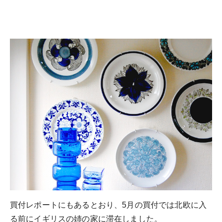
買付レポートにもあるとおり、5月の買付では北欧に入
る前にイギリスの姉の家に滞在しました。