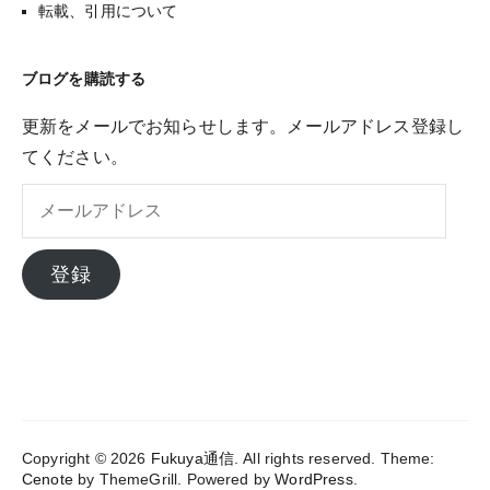
転載、引用について
ブログを購読する
更新をメールでお知らせします。メールアドレス登録し
てください。
メ
ー
ル
登録
ア
ド
レ
ス
Copyright © 2026
Fukuya通信
. All rights reserved. Theme:
Cenote
by ThemeGrill. Powered by
WordPress
.