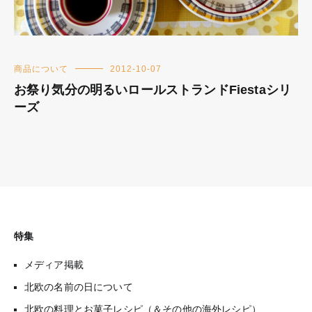
商品について
2012-10-07
お祭り気分の明るいロールストランドFiestaシリ
ーズ
特集
メディア掲載
北欧の名前の日について
北欧の料理とお菓子レシピ（＆その他の海外レシピ）