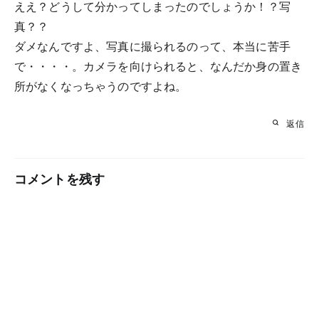
ええ？どうして分かってしまったのでしょうか！？写
真？？
ダメなんですよ、写真に撮られるのって、本当に苦手
で・・・・。カメラを向けられると、なんだか身の置き
所がなくなっちゃうのですよね。
返信
コメントを残す