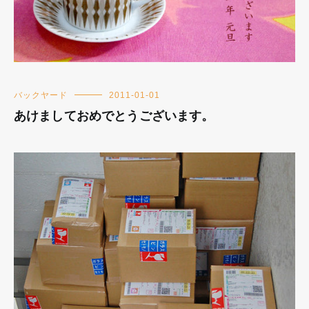
バックヤード
2011-01-01
あけましておめでとうございます。