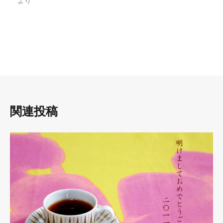
より
関連投稿