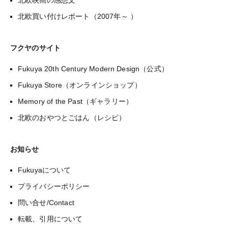
北欧映画の感想文
北欧買い付けレポート（2007年～ ）
フクヤのサイト
Fukuya 20th Century Modern Design（公式）
Fukuya Store（オンラインショップ）
Memory of the Past（ギャラリー）
北欧のおやつとごはん（レシピ）
お知らせ
Fukuyaについて
プライバシーポリシー
問い合せ/Contact
転載、引用について