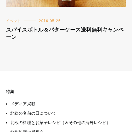
イベント
2016-05-25
スパイスボトル＆バターケース送料無料キャンペ
ーン
特集
メディア掲載
北欧の名前の日について
北欧の料理とお菓子レシピ（＆その他の海外レシピ）