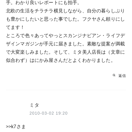
手。わかり良いレポートにも拍手。
北欧の生活をチラチラ横見しながら、自分の暮らしぶり
も豊かにしたいと思った事でした。フクヤさん頼りにし
てます！
ところで色々あってやっとスカンジナビアン・ライフデ
ザインマガジンが手元に届きました。素敵な提案が満載
で大変楽しみました。そして、ミタ美人店長は（文章に
似合わず）はにかみ屋さんだとよくわかりました。
返信
ミタ
2010-03-02 19:20
>>k7さま