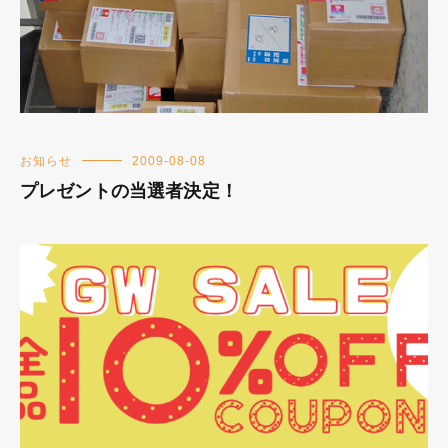
お知らせ
2009-08-08
プレゼントの当選者決定！