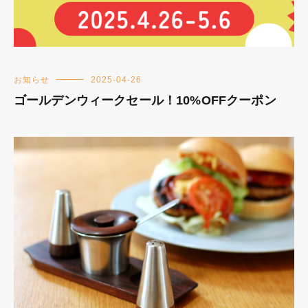
お知らせ
2025-04-26
ゴールデンウィークセール！10%OFFクーポン