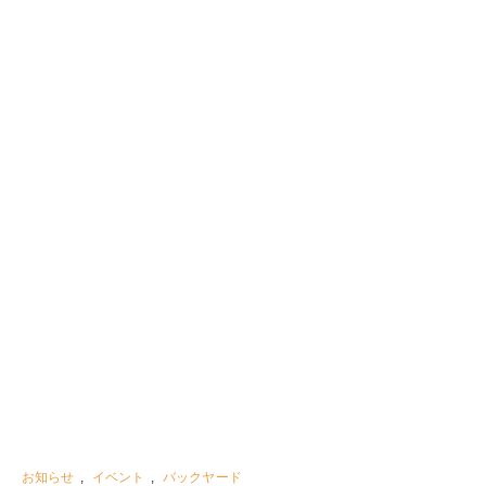
お知らせ
,
イベント
,
バックヤード