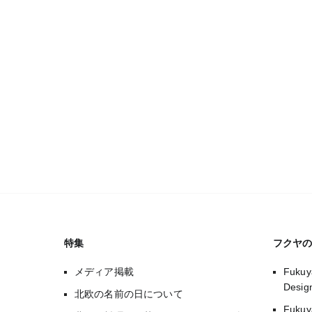
特集
フクヤ
メディア掲載
Fukuy
Desi
北欧の名前の日について
Fuk