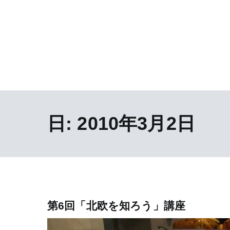
日:
2010年3月2日
第6回「北欧を知ろう」講座