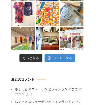
もっと見る
フォローする
最近のコメント
ちょっとスウェーデンとフィンランドまで
に
フクヤ
より
ちょっとスウェーデンとフィンランドまで
に