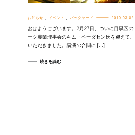
お知らせ
,
イベント
,
バックヤード
2010-03-02
おはようございます。2月27日、ついに目黒区
ーク農業理事会のキム・ペーダセン氏を迎えて、
いただきました。講演の合間に […]
続きを読む