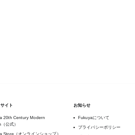
のサイト
お知らせ
a 20th Century Modern
Fukuyaについて
gn（公式）
プライバシーポリシー
uya Store（オンラインショップ）