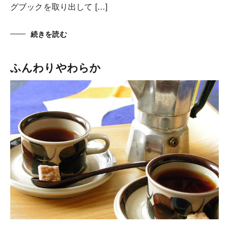
グブックを取り出して […]
続きを読む
ふんわりやわらか