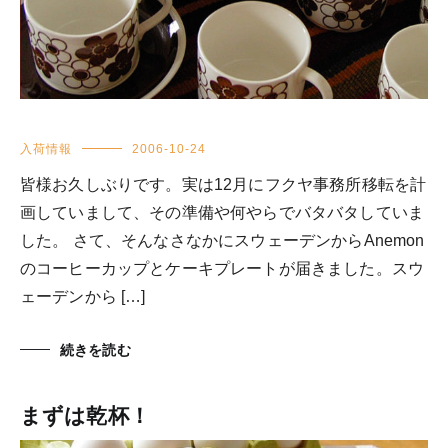
入荷情報
2006-10-24
皆様お久しぶりです。実は12月にフクヤ事務所移転を計
画していまして、その準備や何やらでバタバタしていま
した。 さて、そんなさなかにスウェーデンからAnemon
のコーヒーカップとケーキプレートが届きました。スウ
ェーデンから […]
続きを読む
まずは乾杯！