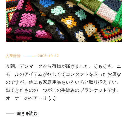
入荷情報
2006-10-17
今朝、デンマークから荷物が届きました。そもそも、ニ
モールのアイテムが欲しくてコンタクトを取ったお店な
のですが、他にも家庭用品をいろいろと取り揃えてい、
出てきたものの一つがこの手編みのブランケットです。
オーナーのベアトリ […]
続きを読む