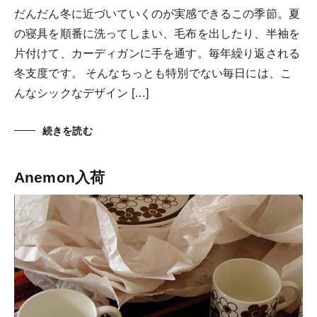
だんだん冬に近づいていくのが実感できるこの季節。夏
の寝具を順番に洗ってしまい、毛布を出したり、半袖を
片付けて、カーディガンに手を通す。毎年繰り返される
冬支度です。 そんなちっとも特別でない毎日には、こ
んなシックなデザイン […]
続きを読む
Anemon入荷