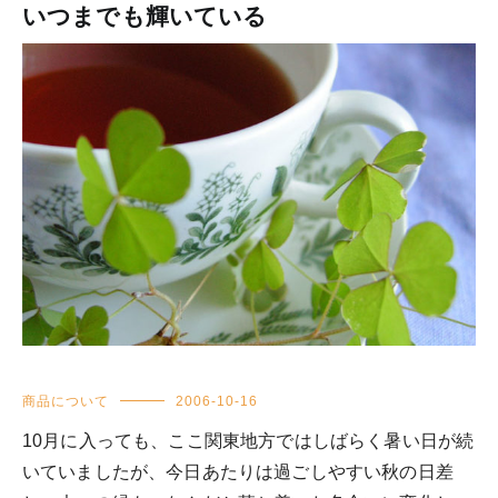
いつまでも輝いている
商品について
2006-10-16
10月に入っても、ここ関東地方ではしばらく暑い日が続
いていましたが、今日あたりは過ごしやすい秋の日差