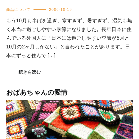
商品について
2006-10-19
もう10月も半ばを過ぎ、寒すぎず、暑すぎず、湿気も無
く本当に過ごしやすい季節になりました。長年日本に住
んでいる外国人に「日本には過ごしやすい季節が5月と
10月の2ヶ月しかない」と言われたことがあります。日
本にずっと住んで […]
続きを読む
おばあちゃんの愛情