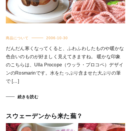
商品について
2006-10-30
だんだん寒くなってくると、ふわふわしたものや暖かな
色合いのものが好ましく見えてきますね。 暖かな印象
のこちらは、Ulla Procope（ウッラ・プロコペ）デザイ
ンのRosmarinです。水をたっぷり含ませた大ぶりの筆
で […]
続きを読む
スウェーデンから来た蕪？