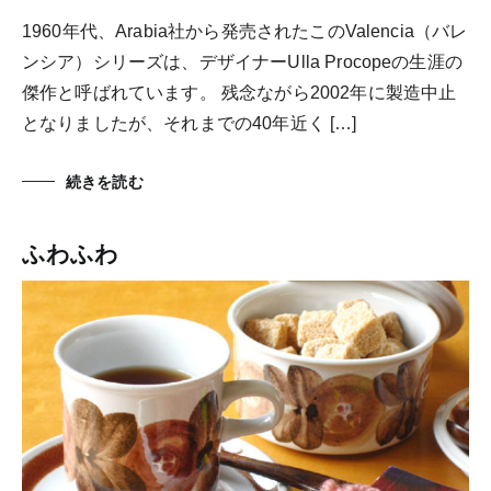
1960年代、Arabia社から発売されたこのValencia（バレ
ンシア）シリーズは、デザイナーUlla Procopeの生涯の
傑作と呼ばれています。 残念ながら2002年に製造中止
となりましたが、それまでの40年近く […]
続きを読む
ふわふわ