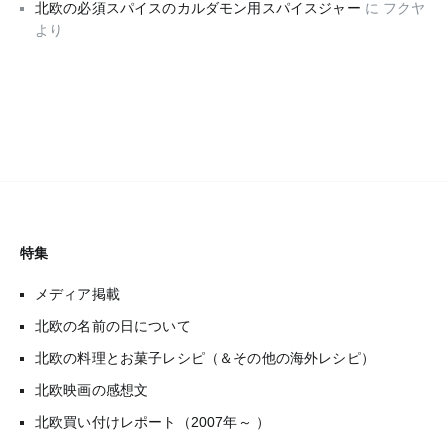
北欧の必須スパイスのカルダモン用スパイスジャー
に
フクヤ
より
特集
メディア掲載
北欧の名前の日について
北欧の料理とお菓子レシピ（＆その他の海外レシピ）
北欧映画の感想文
北欧買い付けレポート（2007年～ ）