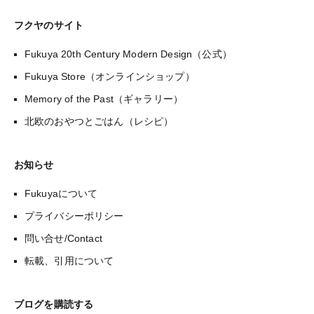
フクヤのサイト
Fukuya 20th Century Modern Design（公式）
Fukuya Store（オンラインショップ）
Memory of the Past（ギャラリー）
北欧のおやつとごはん（レシピ）
お知らせ
Fukuyaについて
プライバシーポリシー
問い合せ/Contact
転載、引用について
ブログを購読する