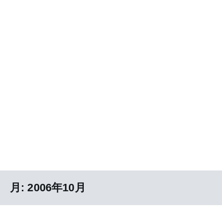
月:
2006年10月