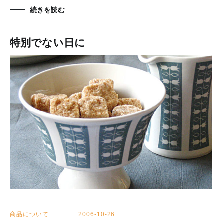
続きを読む
特別でない日に
商品について
2006-10-26