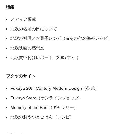
特集
メディア掲載
北欧の名前の日について
北欧の料理とお菓子レシピ（＆その他の海外レシピ）
北欧映画の感想文
北欧買い付けレポート（2007年～ ）
フクヤのサイト
Fukuya 20th Century Modern Design（公式）
Fukuya Store（オンラインショップ）
Memory of the Past（ギャラリー）
北欧のおやつとごはん（レシピ）