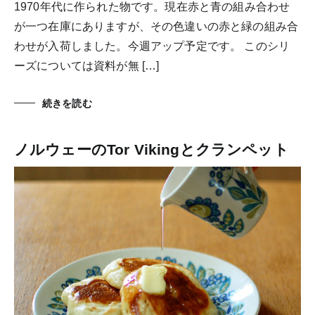
1970年代に作られた物です。現在赤と青の組み合わせ
が一つ在庫にありますが、その色違いの赤と緑の組み合
わせが入荷しました。今週アップ予定です。 このシリ
ーズについては資料が無 […]
続きを読む
ノルウェーのTor Vikingとクランペット