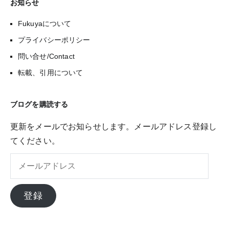
お知らせ
Fukuyaについて
プライバシーポリシー
問い合せ/Contact
転載、引用について
ブログを購読する
更新をメールでお知らせします。メールアドレス登録し
てください。
メ
ー
ル
登録
ア
ド