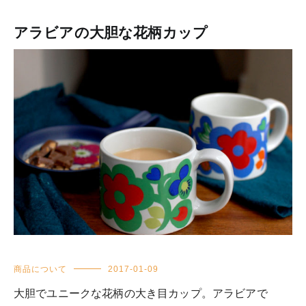
アラビアの大胆な花柄カップ
商品について
2017-01-09
大胆でユニークな花柄の大き目カップ。アラビアで