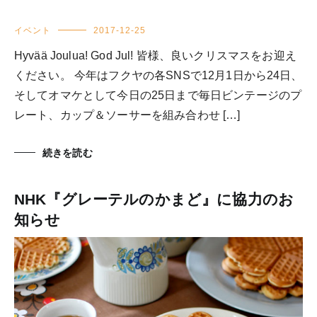
イベント
2017-12-25
Hyvää Joulua! God Jul! 皆様、良いクリスマスをお迎え
ください。 今年はフクヤの各SNSで12月1日から24日、
そしてオマケとして今日の25日まで毎日ビンテージのプ
レート、カップ＆ソーサーを組み合わせ […]
続きを読む
NHK『グレーテルのかまど』に協力のお
知らせ