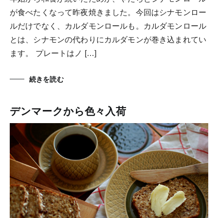
が食べたくなって昨夜焼きました。今回はシナモンロー
ルだけでなく、カルダモンロールも。カルダモンロール
とは、シナモンの代わりにカルダモンが巻き込まれてい
ます。 プレートはノ […]
続きを読む
デンマークから色々入荷