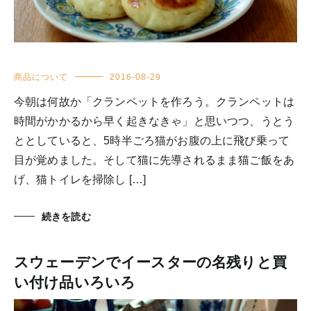
商品について
2016-08-29
今朝は何故か「クランペットを作ろう。クランペットは
時間がかかるから早く起きなきゃ」と思いつつ、うとう
ととしていると、5時半ごろ猫がお腹の上に飛び乗って
目が覚めました。そして猫に先導されるまま猫ご飯をあ
げ、猫トイレを掃除し […]
続きを読む
スウェーデンでイースターの名残りと買
い付け品いろいろ