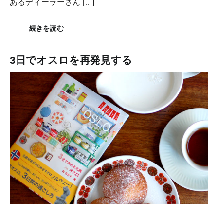
あるディーラーさん […]
続きを読む
3日でオスロを再発見する