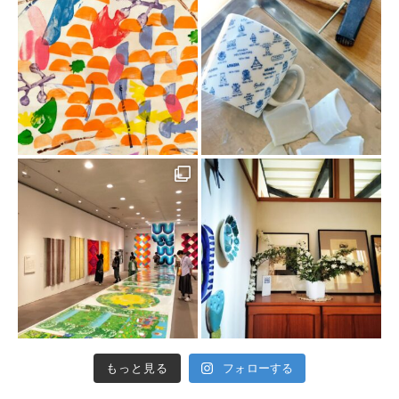
もっと見る
フォローする