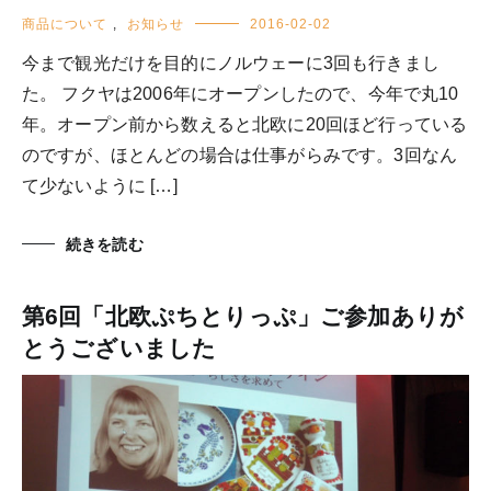
商品について
,
お知らせ
2016-02-02
今まで観光だけを目的にノルウェーに3回も行きまし
た。 フクヤは2006年にオープンしたので、今年で丸10
年。オープン前から数えると北欧に20回ほど行っている
のですが、ほとんどの場合は仕事がらみです。3回なん
て少ないように […]
続きを読む
第6回「北欧ぷちとりっぷ」ご参加ありが
とうございました