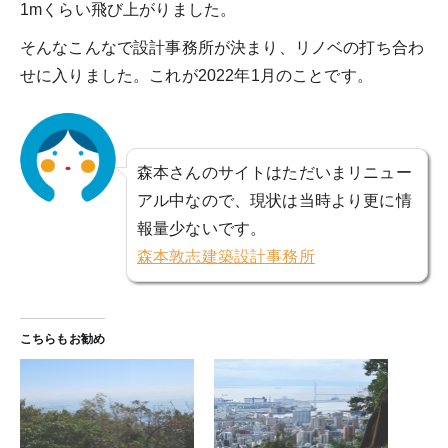
1mくらい飛び上がりました。
そんなこんなで設計事務所が決まり、リノベの打ち合わ
せに入りました。これが2022年1月のことです。
森本さんのサイトはただいまリニュー
アル中なので、現状は当時より更に情
報量少ないです。
森本敦志建築設計事務所
こちらもお勧め