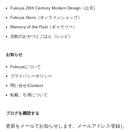
Fukuya 20th Century Modern Design（公式）
Fukuya Store（オンラインショップ）
Memory of the Past（ギャラリー）
北欧のおやつとごはん（レシピ）
お知らせ
Fukuyaについて
プライバシーポリシー
問い合せ/Contact
転載、引用について
ブログを購読する
更新をメールでお知らせします。メールアドレス登録し