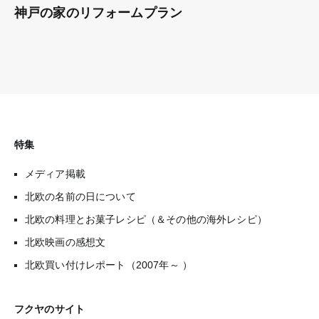
神戸の家のリフォームプラン
特集
メディア掲載
北欧の名前の日について
北欧の料理とお菓子レシピ（＆その他の海外レシピ）
北欧映画の感想文
北欧買い付けレポート（2007年～ ）
フクヤのサイト