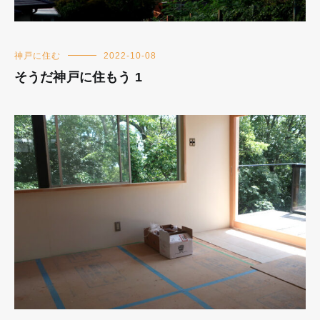
神戸に住む
2022-10-08
そうだ神戸に住もう 1