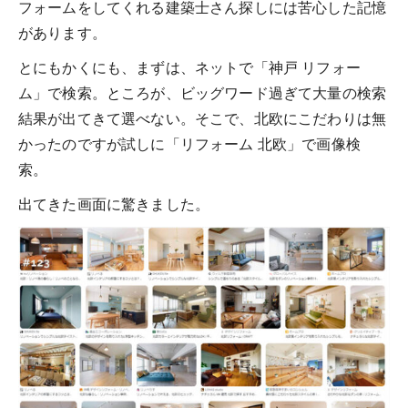
フォームをしてくれる建築士さん探しには苦心した記憶
があります。
とにもかくにも、まずは、ネットで「神戸 リフォー
ム」で検索。ところが、ビッグワード過ぎて大量の検索
結果が出てきて選べない。そこで、北欧にこだわりは無
かったのですが試しに「リフォーム 北欧」で画像検
索。
出てきた画面に驚きました。