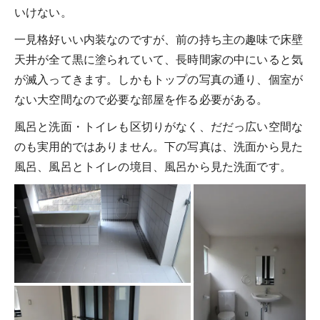
いけない。
一見格好いい内装なのですが、前の持ち主の趣味で床壁
天井が全て黒に塗られていて、長時間家の中にいると気
が滅入ってきます。しかもトップの写真の通り、個室が
ない大空間なので必要な部屋を作る必要がある。
風呂と洗面・トイレも区切りがなく、だだっ広い空間な
のも実用的ではありません。下の写真は、洗面から見た
風呂、風呂とトイレの境目、風呂から見た洗面です。