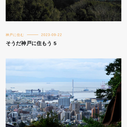
神戸に住む
2023-09-22
そうだ神戸に住もう 5