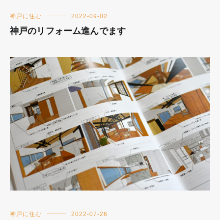
神戸に住む
2022-09-02
神戸のリフォーム進んでます
神戸に住む
2022-07-26