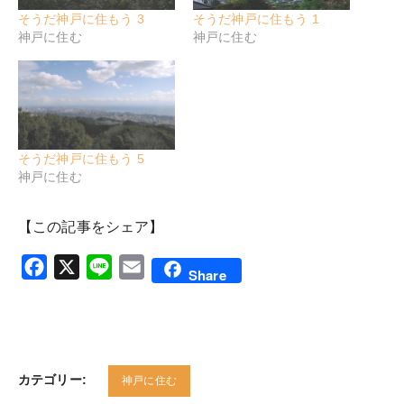
そうだ神戸に住もう 3
そうだ神戸に住もう 1
神戸に住む
神戸に住む
そうだ神戸に住もう 5
神戸に住む
【この記事をシェア】
Facebook
X
Line
Email
Share
カテゴリー:
神戸に住む