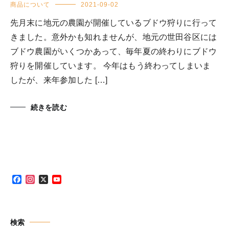
商品について
2021-09-02
先月末に地元の農園が開催しているブドウ狩りに行って
きました。意外かも知れませんが、地元の世田谷区には
ブドウ農園がいくつかあって、毎年夏の終わりにブドウ
狩りを開催しています。 今年はもう終わってしまいま
したが、来年参加した […]
続きを読む
Facebook
Instagram
X
YouTube
Channel
検索