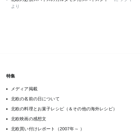
より
特集
メディア掲載
北欧の名前の日について
北欧の料理とお菓子レシピ（＆その他の海外レシピ）
北欧映画の感想文
北欧買い付けレポート（2007年～ ）