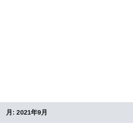
月:
2021年9月