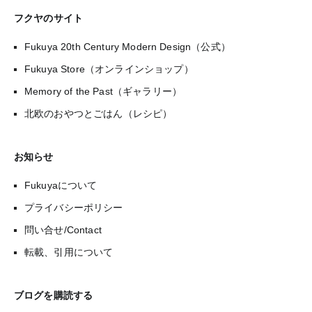
フクヤのサイト
Fukuya 20th Century Modern Design（公式）
Fukuya Store（オンラインショップ）
Memory of the Past（ギャラリー）
北欧のおやつとごはん（レシピ）
お知らせ
Fukuyaについて
プライバシーポリシー
問い合せ/Contact
転載、引用について
ブログを購読する