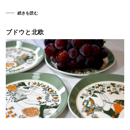
続きを読む
ブドウと北欧