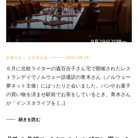
お知らせ
,
よもやま話
2021-09-18
６月に北欧ライターの森百合子さん宅で開催されたレス
トランデイでノルウェー語通訳の青木さん（ノルウェー
夢ネット主催）にばったりと会いました。パンやお菓子
の買い物を済ませ駅前でお茶をしているとき、青木さん
が「インスタライブを […]
続きを読む