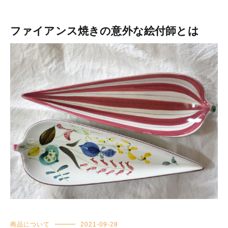
ファイアンス焼きの意外な絵付師とは
商品について
2021-09-28