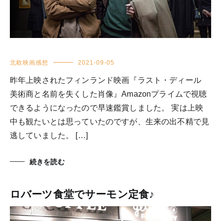
北欧映画感想
2021-09-05
昨年上映されたフィンランド映画『ラスト・ディール
美術商と名前を失くした肖像』Amazonプライムで視聴
できるようになったので早速鑑賞しました。 実は上映
中も観たいとは思っていたのですが、生来の出不精で見
逃していました。 […]
続きを読む
ロバーツ食堂でサーモン定食♪