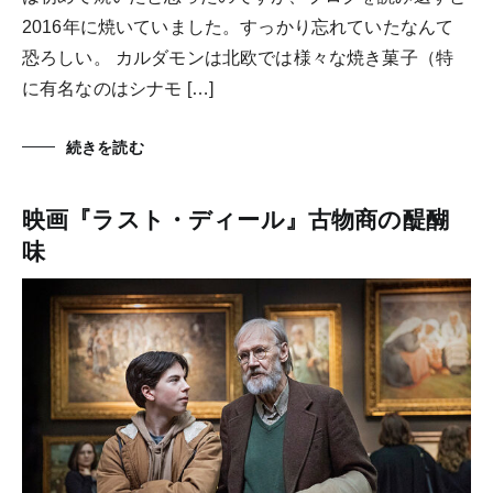
2016年に焼いていました。すっかり忘れていたなんて
恐ろしい。 カルダモンは北欧では様々な焼き菓子（特
に有名なのはシナモ […]
続きを読む
映画『ラスト・ディール』古物商の醍醐
味