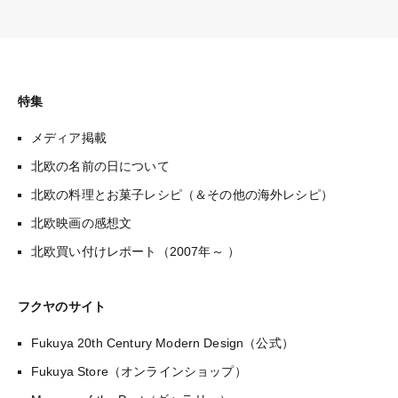
特集
メディア掲載
北欧の名前の日について
北欧の料理とお菓子レシピ（＆その他の海外レシピ）
北欧映画の感想文
北欧買い付けレポート（2007年～ ）
フクヤのサイト
Fukuya 20th Century Modern Design（公式）
Fukuya Store（オンラインショップ）