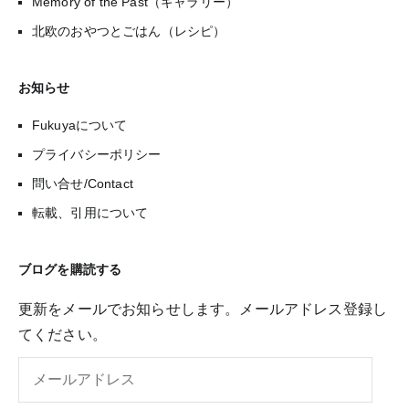
Memory of the Past（ギャラリー）
北欧のおやつとごはん（レシピ）
お知らせ
Fukuyaについて
プライバシーポリシー
問い合せ/Contact
転載、引用について
ブログを購読する
更新をメールでお知らせします。メールアドレス登録し
てください。
メ
ー