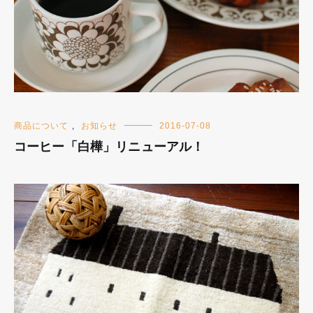
商品について
,
お知らせ
2016-07-08
コーヒー「白樺」リニューアル！