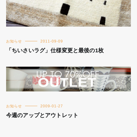
お知らせ
2011-09-09
「ちいさいラグ」仕様変更と最後の1枚
お知らせ
2009-01-27
今週のアップとアウトレット