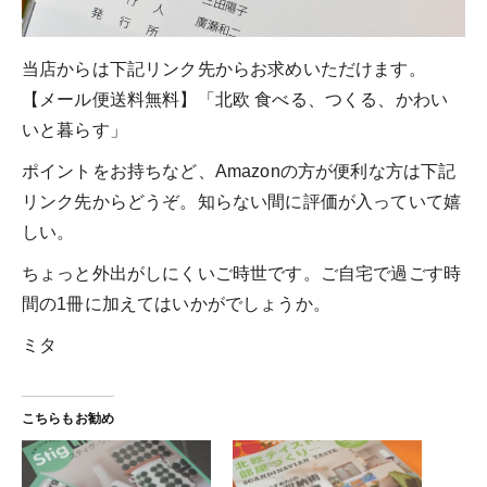
当店からは下記リンク先からお求めいただけます。
【メール便送料無料】「北欧 食べる、つくる、かわい
いと暮らす」
ポイントをお持ちなど、Amazonの方が便利な方は下記
リンク先からどうぞ。知らない間に評価が入っていて嬉
しい。
ちょっと外出がしにくいご時世です。ご自宅で過ごす時
間の1冊に加えてはいかがでしょうか。
ミタ
こちらもお勧め