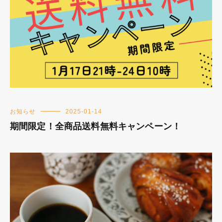
お知らせ
2025-01-14
期間限定！全商品送料無料キャンペーン！