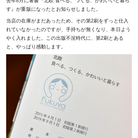
去年8月に著書『北欧 食べる、つくる、かわいいと暮ら
す』が重版になったとお知らせしました。
当店の在庫がまだあったため、その第2刷をずっと仕入
れていなかったのですが、手持ちが無くなり、本日よう
やく入れました。この出版不況時代に、第2刷とある
と、やっぱり感動します。