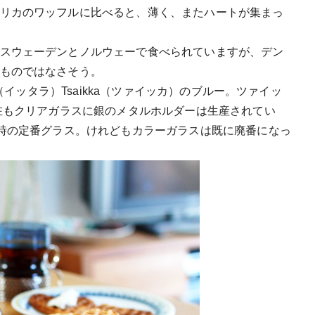
リカのワッフルに比べると、薄く、またハートが集まっ
スウェーデンとノルウェーで食べられていますが、デン
ものではなさそう。
a（イッタラ）Tsaikka（ツァイッカ）のブルー。ツァイッ
現在もクリアガラスに銀のメタルホルダーは生産されてい
む時の定番グラス。けれどもカラーガラスは既に廃番になっ