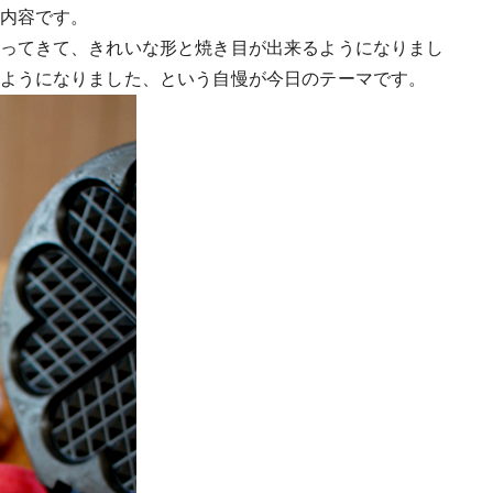
内容です。
ってきて、きれいな形と焼き目が出来るようになりまし
ようになりました、という自慢が今日のテーマです。