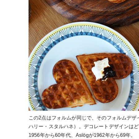
この2点はフォルムが同じで、そのフォルムデザイン
ハリー・スタルハネ）。デコレートデザインはどち
1956年から60年代、Aslögが1962年から69年。