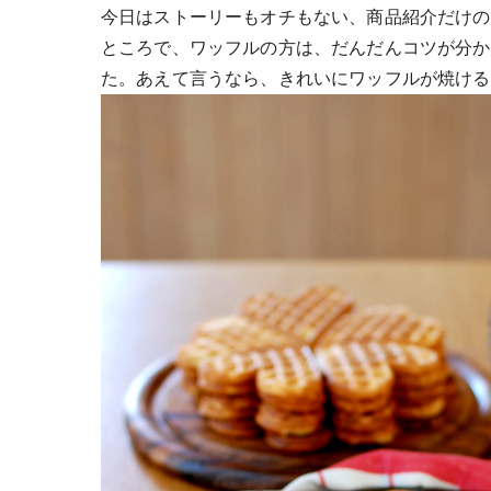
今日はストーリーもオチもない、商品紹介だけの
ところで、ワッフルの方は、だんだんコツが分か
た。あえて言うなら、きれいにワッフルが焼ける