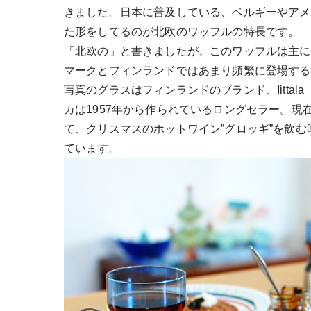
きました。日本に普及している、ベルギーやアメ
た形をしてるのが北欧のワッフルの特長です。
「北欧の」と書きましたが、このワッフルは主に
マークとフィンランドではあまり頻繁に登場する
写真のグラスはフィンランドのブランド、Iittal
カは1957年から作られているロングセラー。
て、クリスマスのホットワイン”グロッギ”を飲
ています。