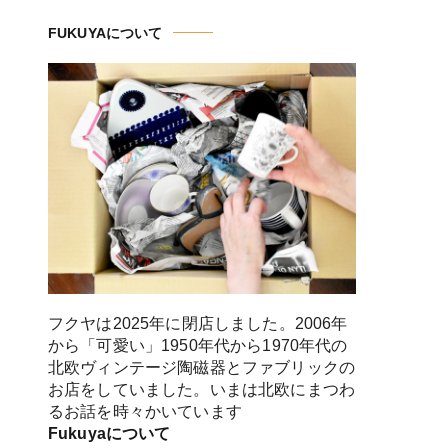
FUKUYAについて
フクヤは2025年に閉店しました。2006年
から「可愛い」1950年代から1970年代の
北欧ヴィンテージ陶磁器とファブリックの
お店をしていました。いまは北欧にまつわ
るお話を時々かいています
Fukuyaについて