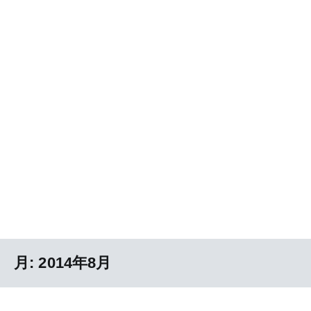
月:
2014年8月