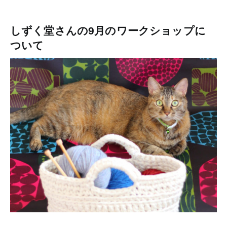
しずく堂さんの9月のワークショップに
ついて