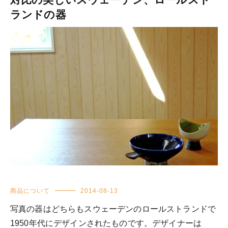
ランドの器
商品について
2014-08-13
写真の器はどちらもスウェーデンのロールストランドで
1950年代にデザインされたものです。デザイナーは