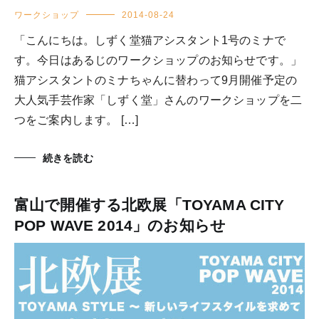
ワークショップ
2014-08-24
「こんにちは。しずく堂猫アシスタント1号のミナで
す。今日はあるじのワークショップのお知らせです。」
猫アシスタントのミナちゃんに替わって9月開催予定の
大人気手芸作家「しずく堂」さんのワークショップを二
つをご案内します。 […]
続きを読む
富山で開催する北欧展「TOYAMA CITY
POP WAVE 2014」のお知らせ