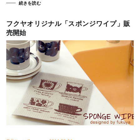
続きを読む
フクヤオリジナル「スポンジワイプ」販
売開始