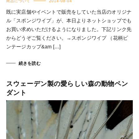
商品について
2014-08-04
既に実店舗やイベントで販売をしていた当店のオリジナ
ル「スポンジワイプ」が、本日よりネットショップでも
お買い求めいただけるようになりました。下記リンク先
からどうぞご覧ください。→スポンジワイプ （花柄ビ
ンテージカップ&am […]
続きを読む
スウェーデン製の愛らしい森の動物ペン
ダント