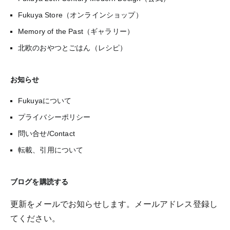
Fukuya Store（オンラインショップ）
Memory of the Past（ギャラリー）
北欧のおやつとごはん（レシピ）
お知らせ
Fukuyaについて
プライバシーポリシー
問い合せ/Contact
転載、引用について
ブログを購読する
更新をメールでお知らせします。メールアドレス登録し
てください。