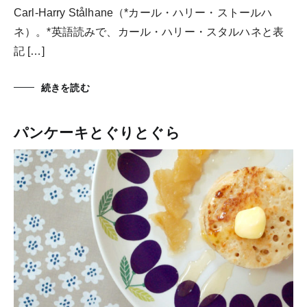
Carl-Harry Stålhane（*カール・ハリー・ストールハ
ネ）。*英語読みで、カール・ハリー・スタルハネと表
記 […]
続きを読む
パンケーキとぐりとぐら