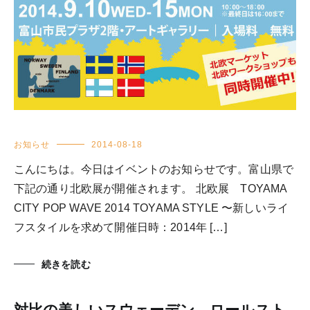
お知らせ
2014-08-18
こんにちは。今日はイベントのお知らせです。富山県で
下記の通り北欧展が開催されます。 北欧展 TOYAMA
CITY POP WAVE 2014 TOYAMA STYLE 〜新しいライ
フスタイルを求めて開催日時：2014年 […]
続きを読む
対比の美しいスウェーデン、ロールスト