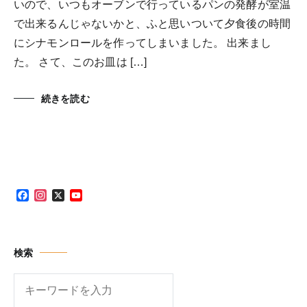
いので、いつもオーブンで行っているパンの発酵が室温
で出来るんじゃないかと、ふと思いついて夕食後の時間
にシナモンロールを作ってしまいました。 出来まし
た。 さて、このお皿は […]
続きを読む
Facebook
Instagram
X
YouTube
Channel
検索
検
索