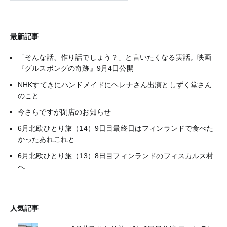
最新記事
「そんな話、作り話でしょう？」と言いたくなる実話。映画
『グルスポングの奇跡』9月4日公開
NHKすてきにハンドメイドにヘレナさん出演としずく堂さん
のこと
今さらですが閉店のお知らせ
6月北欧ひとり旅（14）9日目最終日はフィンランドで食べた
かったあれこれと
6月北欧ひとり旅（13）8日目フィンランドのフィスカルス村
へ
人気記事