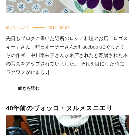
商品について
2014-08-08
先日もブログに書いた近所のロシア料理のお店「ロゴス
キー」さん。昨日オーナーさんがFacebookにぐりとぐ
らの作者、中川李枝子さんが来店されたと寄贈された本
の写真をアップされていました。 それを目にした時に
ワクワクが止ま […]
続きを読む
40年前のヴォッコ・ヌルメスニエリ