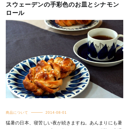
スウェーデンの手彩色のお皿とシナモン
ロール
商品について
2014-08-01
猛暑の日本、寝苦しい夜が続きますね。あんまりにも暑