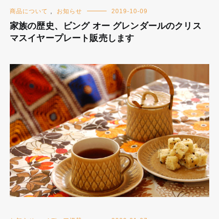
商品について
,
お知らせ
2019-10-09
家族の歴史、ビング オー グレンダールのクリス
マスイヤープレート販売します