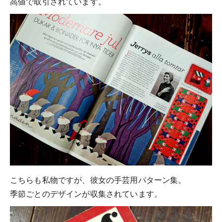
高値で取引されています。
こちらも私物ですが、彼女の手芸用パターン集。
季節ごとのデザインが収集されています。