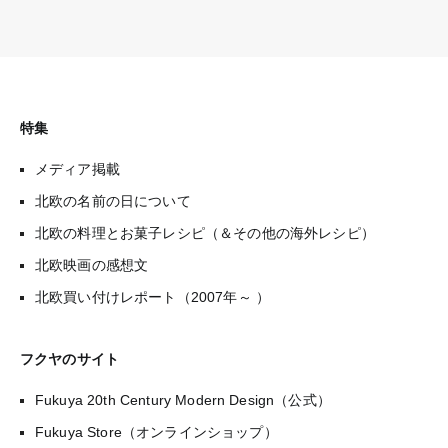
特集
メディア掲載
北欧の名前の日について
北欧の料理とお菓子レシピ（＆その他の海外レシピ）
北欧映画の感想文
北欧買い付けレポート（2007年～ ）
フクヤのサイト
Fukuya 20th Century Modern Design（公式）
Fukuya Store（オンラインショップ）