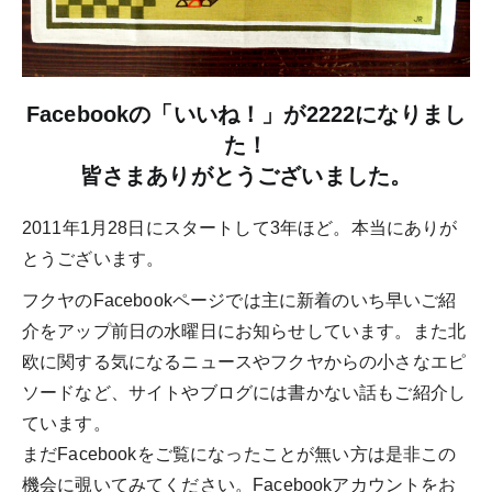
Facebookの「いいね！」が2222になりまし
た！
皆さまありがとうございました。
2011年1月28日にスタートして3年ほど。本当にありが
とうございます。
フクヤのFacebookページでは主に新着のいち早いご紹
介をアップ前日の水曜日にお知らせしています。また北
欧に関する気になるニュースやフクヤからの小さなエピ
ソードなど、サイトやブログには書かない話もご紹介し
ています。
まだFacebookをご覧になったことが無い方は是非この
機会に覗いてみてください。Facebookアカウントをお