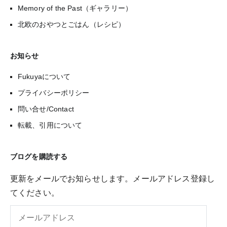
Memory of the Past（ギャラリー）
北欧のおやつとごはん（レシピ）
お知らせ
Fukuyaについて
プライバシーポリシー
問い合せ/Contact
転載、引用について
ブログを購読する
更新をメールでお知らせします。メールアドレス登録し
てください。
メ
ー