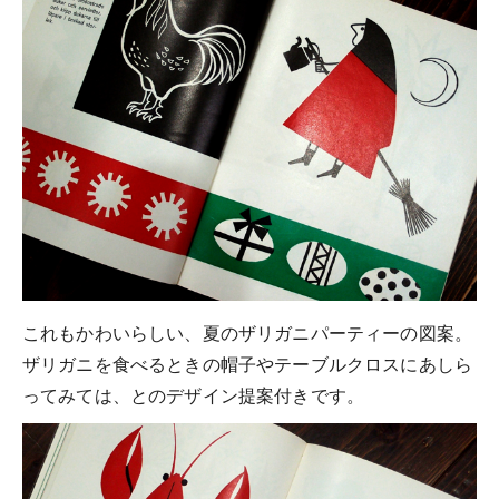
これもかわいらしい、夏のザリガニパーティーの図案。
ザリガニを食べるときの帽子やテーブルクロスにあしら
ってみては、とのデザイン提案付きです。