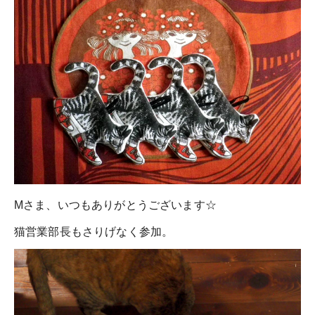
Mさま、いつもありがとうございます☆
猫営業部長もさりげなく参加。