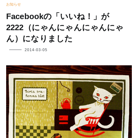
お知らせ
Facebookの「いいね！」が
2222（にゃんにゃんにゃんにゃ
ん）になりました
フ
2014-03-05
ク
ヤ