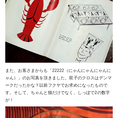
また、お客さまからも「22222（にゃんにゃんにゃんに
ゃん）」のお写真を頂きました。双子のクロスはデンマ
ークだったかな？以前フクヤでお求めになったもので
す。そして、ちゃんと猫だけでなく、しっぽで2の数字
が！