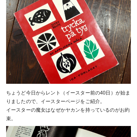
ちょうど今日からレント（イースター前の40日）が始ま
りましたので、イースターページをご紹介。
イースターの魔女はなぜかヤカンを持っているのがお約
束。