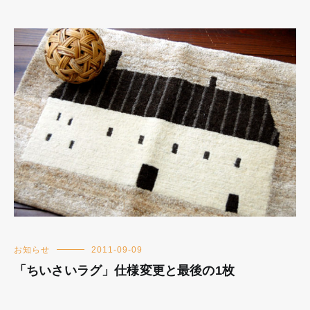
お知らせ
2011-09-09
「ちいさいラグ」仕様変更と最後の1枚