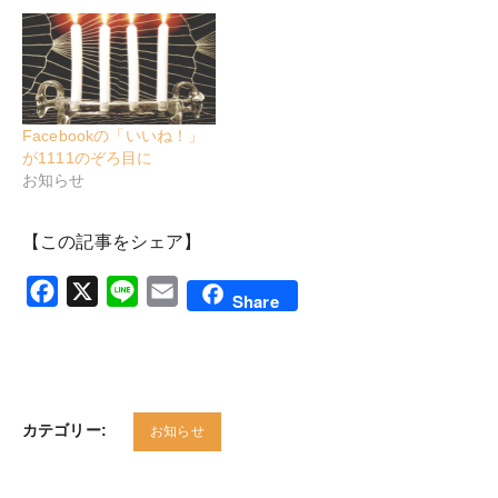
Facebookの「いいね！」
が1111のぞろ目に
お知らせ
【この記事をシェア】
Facebook
X
Line
Email
Share
カテゴリー:
お知らせ