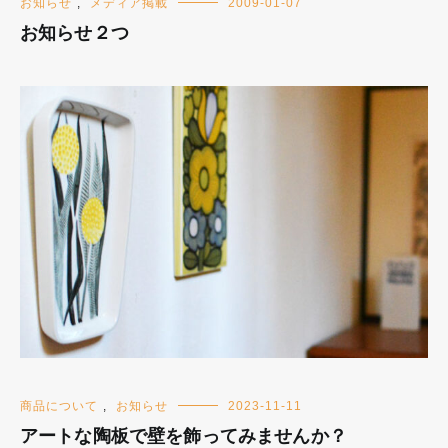
お知らせ
,
メディア掲載
2009-01-07
お知らせ２つ
商品について
,
お知らせ
2023-11-11
アートな陶板で壁を飾ってみませんか？