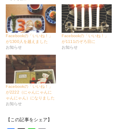
Facebookの「いいね！」
Facebookの「いいね！」
が1300人を越えました
が1111のぞろ目に
お知らせ
お知らせ
Facebookの「いいね！」
が2222（にゃんにゃんに
ゃんにゃん）になりました
お知らせ
【この記事をシェア】