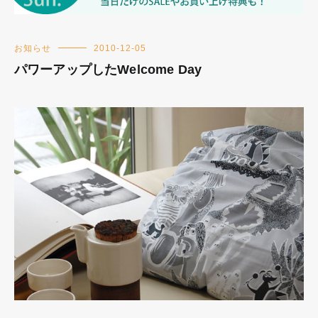
お知らせ
2010-12-05
パワーアップしたWelcome Day