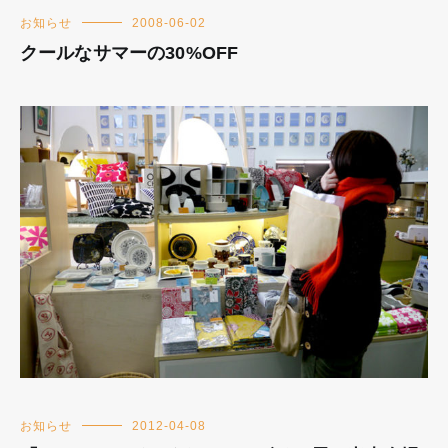
お知らせ
2008-06-02
クールなサマーの30%OFF
お知らせ
2012-04-08