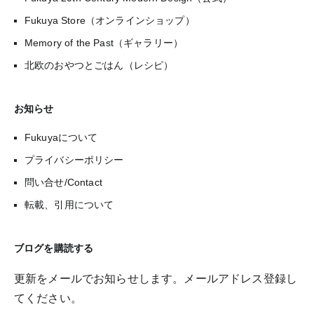
Fukuya Store（オンラインショップ）
Memory of the Past（ギャラリー）
北欧のおやつとごはん（レシピ）
お知らせ
Fukuyaについて
プライバシーポリシー
問い合せ/Contact
転載、引用について
ブログを購読する
更新をメールでお知らせします。メールアドレス登録し
てください。