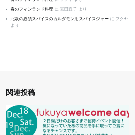
春のフィンランド料理
に
宮田宜子
より
北欧の必須スパイスのカルダモン用スパイスジャー
に
フクヤ
より
関連投稿