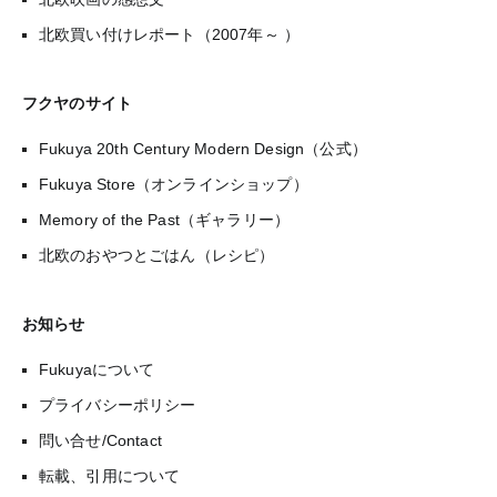
北欧買い付けレポート（2007年～ ）
フクヤのサイト
Fukuya 20th Century Modern Design（公式）
Fukuya Store（オンラインショップ）
Memory of the Past（ギャラリー）
北欧のおやつとごはん（レシピ）
お知らせ
Fukuyaについて
プライバシーポリシー
問い合せ/Contact
転載、引用について