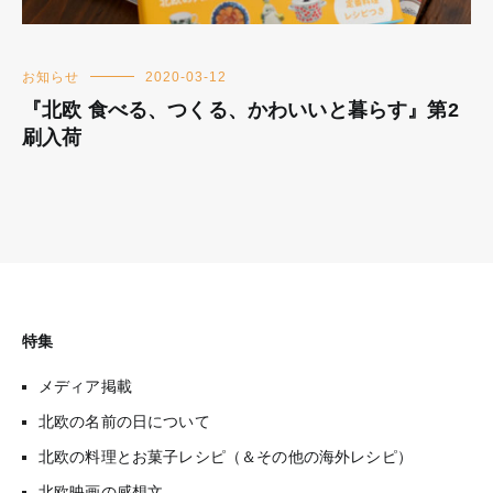
お知らせ
2020-03-12
『北欧 食べる、つくる、かわいいと暮らす』第2
刷入荷
特集
メディア掲載
北欧の名前の日について
北欧の料理とお菓子レシピ（＆その他の海外レシピ）
北欧映画の感想文