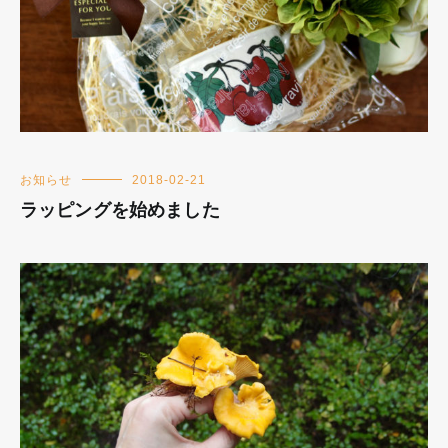
お知らせ
2018-02-21
ラッピングを始めました