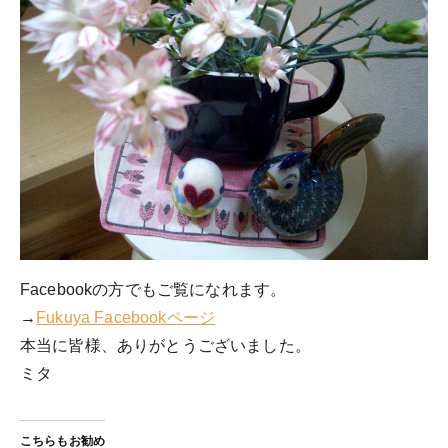
Facebookの方でもご覧になれます。
→
Fukuya Facebookページ
本当に皆様、ありがとうございました。
ミタ
こちらもお勧め