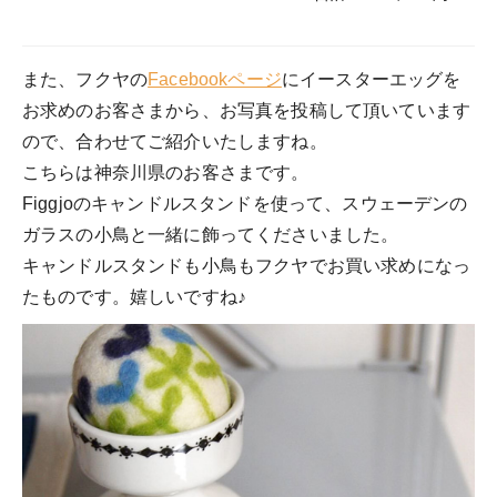
また、フクヤの
Facebookページ
にイースターエッグを
お求めのお客さまから、お写真を投稿して頂いています
ので、合わせてご紹介いたしますね。
こちらは神奈川県のお客さまです。
Figgjoのキャンドルスタンドを使って、スウェーデンの
ガラスの小鳥と一緒に飾ってくださいました。
キャンドルスタンドも小鳥もフクヤでお買い求めになっ
たものです。嬉しいですね♪