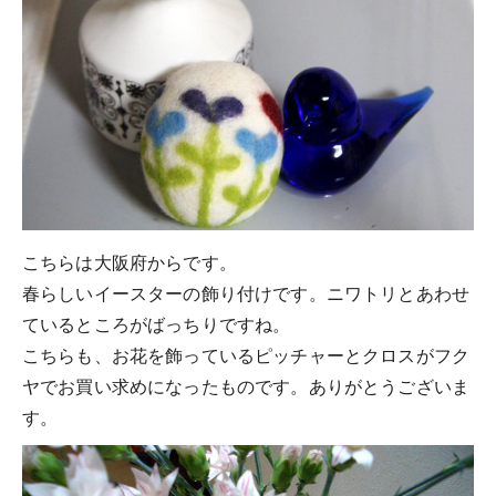
こちらは大阪府からです。
春らしいイースターの飾り付けです。ニワトリとあわせ
ているところがばっちりですね。
こちらも、お花を飾っているピッチャーとクロスがフク
ヤでお買い求めになったものです。ありがとうございま
す。