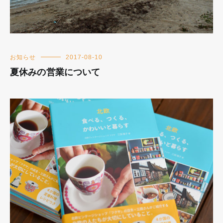
お知らせ
2017-08-10
夏休みの営業について