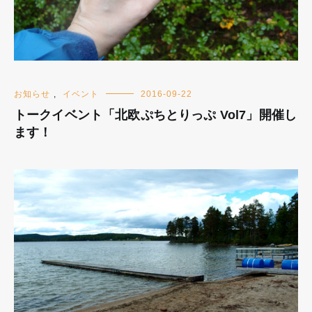
お知らせ
,
イベント
2016-09-22
トークイベント「北欧ぷちとりっぷ Vol7」開催し
ます！