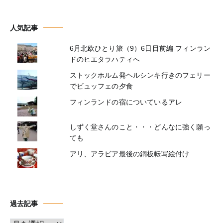
人気記事
6月北欧ひとり旅（9）6日目前編 フィンラン
ドのヒエタラハティへ
ストックホルム発ヘルシンキ行きのフェリー
でビュッフェの夕食
フィンランドの宿についているアレ
しずく堂さんのこと・・・どんなに強く願っ
ても
アリ、アラビア最後の銅板転写絵付け
過去記事