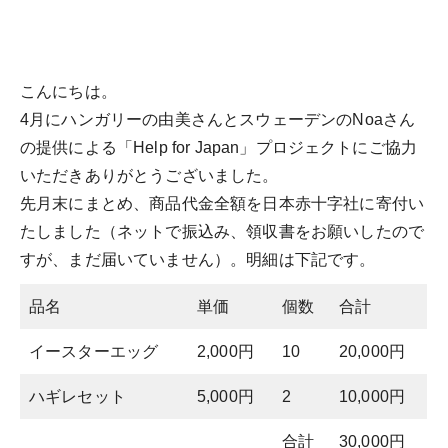
こんにちは。
4月にハンガリーの由美さんとスウェーデンのNoaさん
の提供による「Help for Japan」プロジェクトにご協力
いただきありがとうございました。
先月末にまとめ、商品代金全額を日本赤十字社に寄付い
たしました（ネットで振込み、領収書をお願いしたので
すが、まだ届いていません）。明細は下記です。
品名
単価
個数
合計
イースターエッグ
2,000円
10
20,000円
ハギレセット
5,000円
2
10,000円
合計
30,000円