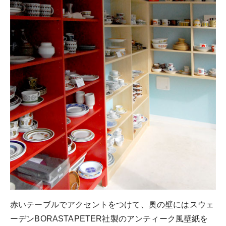
赤いテーブルでアクセントをつけて、奥の壁にはスウェ
ーデンBORASTAPETER社製のアンティーク風壁紙を