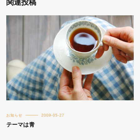
関連投稿
お知らせ
2009-05-27
テーマは青