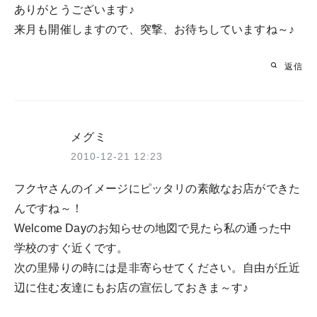
ありがとうございます♪
来月も開催しますので、突撃、お待ちしていますね～♪
返信
メグミ
2010-12-21 12:23
フクヤさんのイメージにピッタリの素敵なお店ができた
んですね～！
Welcome Dayのお知らせの地図で見たら私の通った中
学校のすぐ近くです。
次の里帰りの時には是非寄らせてください。自由が丘近
辺に住む友達にもお店の宣伝しておきま～す♪