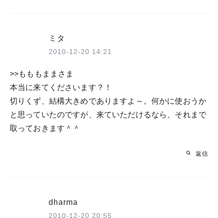
ミタ
2010-12-20 14:21
>>もももままさま
本当に来てくださいます？！
切りくず、結構大きめでありますよ～。何かに使おうか
と思っていたのですが、来ていただけるなら、それまで
取っておきます＾＾
返信
dharma
2010-12-20 20:55