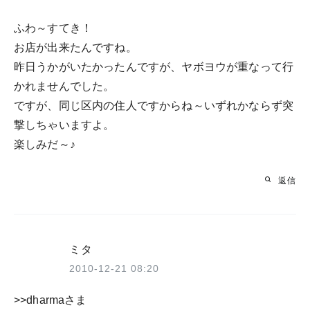
ふわ～すてき！
お店が出来たんですね。
昨日うかがいたかったんですが、ヤボヨウが重なって行
かれませんでした。
ですが、同じ区内の住人ですからね～いずれかならず突
撃しちゃいますよ。
楽しみだ～♪
返信
ミタ
2010-12-21 08:20
>>dharmaさま