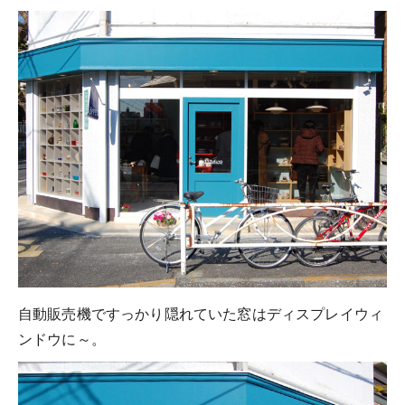
自動販売機ですっかり隠れていた窓はディスプレイウィ
ンドウに～。