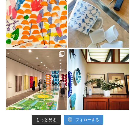
もっと見る
フォローする