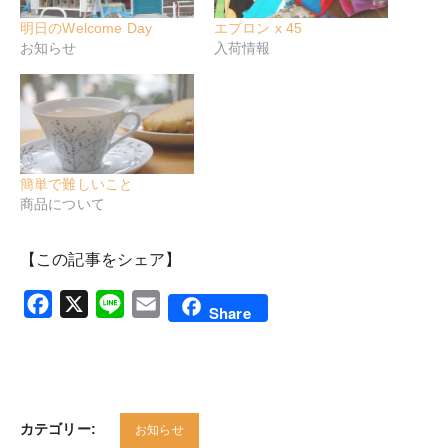
明日のWelcome Day
エプロン x 45
お知らせ
入荷情報
簡単で難しいこと
商品について
【この記事をシェア】
Facebook
X
Line
Email
Share
カテゴリー:
お知らせ