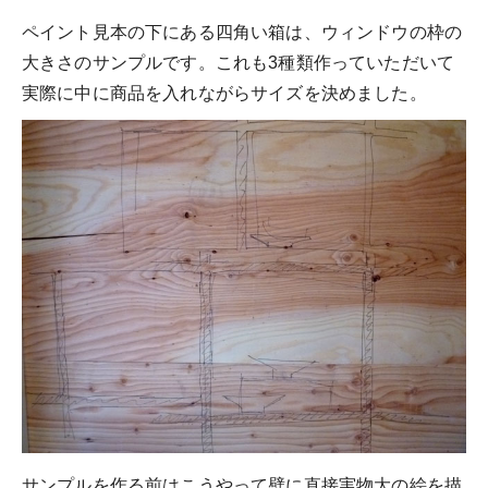
ペイント見本の下にある四角い箱は、ウィンドウの枠の
大きさのサンプルです。これも3種類作っていただいて
実際に中に商品を入れながらサイズを決めました。
サンプルを作る前はこうやって壁に直接実物大の絵を描