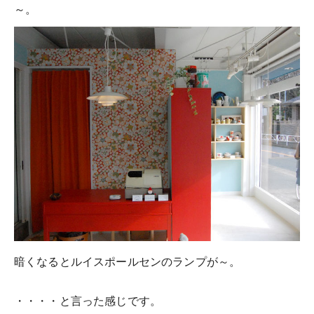
～。
暗くなるとルイスポールセンのランプが～。
・・・・と言った感じです。