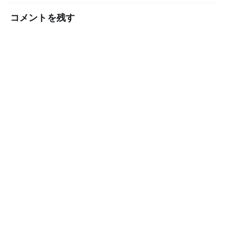
コメントを残す