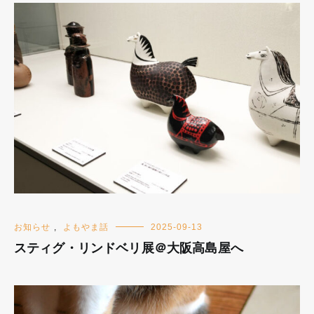
お知らせ
,
よもやま話
2025-09-13
スティグ・リンドベリ展＠大阪高島屋へ