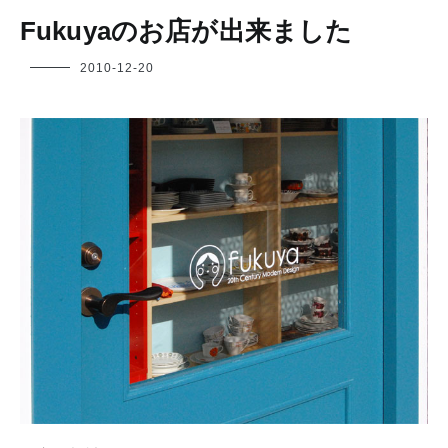
Fukuyaのお店が出来ました
フ
2010-12-20
ク
ヤ