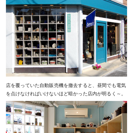
店を覆っていた自動販売機を撤去すると、昼間でも電気
を点けなければいけないほど暗かった店内が明るく～。