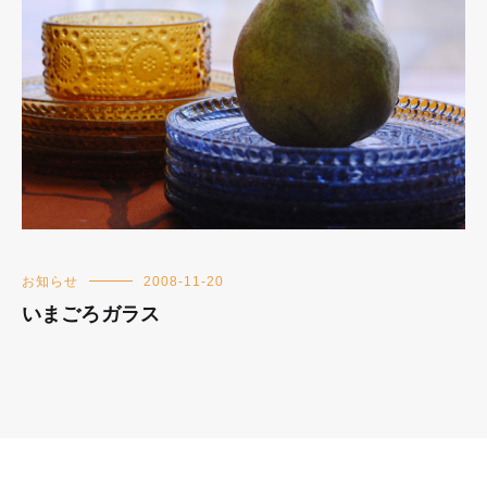
お知らせ
2008-11-20
いまごろガラス