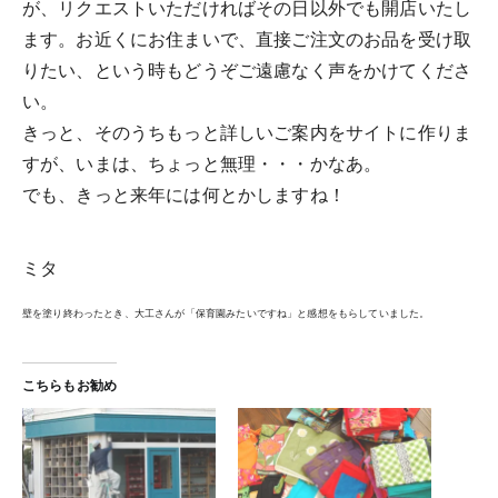
が、リクエストいただければその日以外でも開店いたし
ます。お近くにお住まいで、直接ご注文のお品を受け取
りたい、という時もどうぞご遠慮なく声をかけてくださ
い。
きっと、そのうちもっと詳しいご案内をサイトに作りま
すが、いまは、ちょっと無理・・・かなあ。
でも、きっと来年には何とかしますね！
ミタ
壁を塗り終わったとき、大工さんが「保育園みたいですね」と感想をもらしていました。
こちらもお勧め