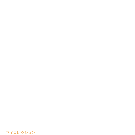
マイコレクション