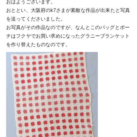
おはようございます。
おととい、大阪府のk7さまが素敵な作品が出来たと写真
を送ってくださいました。
お写真がその作品なのですが、なんとこのバッグとポー
チはフクヤでお買い求めになったグラニーブランケット
を作り替えたものなのです。