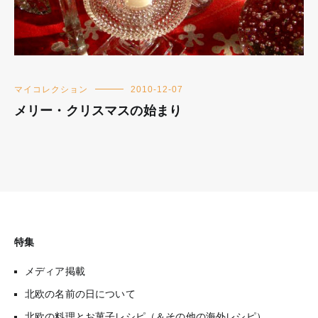
マイコレクション
2010-12-07
メリー・クリスマスの始まり
特集
メディア掲載
北欧の名前の日について
北欧の料理とお菓子レシピ（＆その他の海外レシピ）