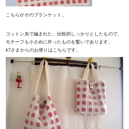
こちらがそのブランケット。
コットン糸で編まれた、比較的しっかりとしたもので、
モチーフも小さめに作ったものを繋いであります。
k7さまからのお便りはこちらです。