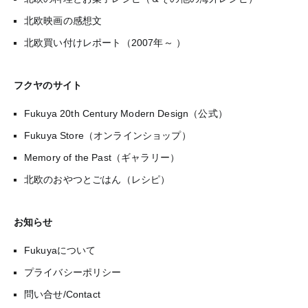
北欧映画の感想文
北欧買い付けレポート（2007年～ ）
フクヤのサイト
Fukuya 20th Century Modern Design（公式）
Fukuya Store（オンラインショップ）
Memory of the Past（ギャラリー）
北欧のおやつとごはん（レシピ）
お知らせ
Fukuyaについて
プライバシーポリシー
問い合せ/Contact