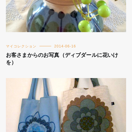
マイコレクション
2014-06-16
お客さまからのお写真（ディブダールに花いけ
を）