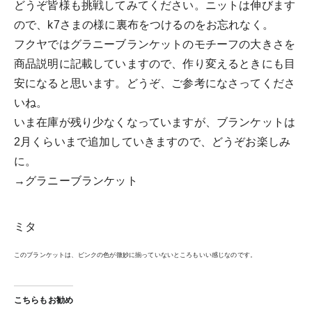
どうぞ皆様も挑戦してみてください。ニットは伸びます
ので、k7さまの様に裏布をつけるのをお忘れなく。
フクヤではグラニーブランケットのモチーフの大きさを
商品説明に記載していますので、作り変えるときにも目
安になると思います。どうぞ、ご参考になさってくださ
いね。
いま在庫が残り少なくなっていますが、ブランケットは
2月くらいまで追加していきますので、どうぞお楽しみ
に。
→グラニーブランケット
ミタ
このブランケットは、ピンクの色が微妙に揃っていないところもいい感じなのです。
こちらもお勧め