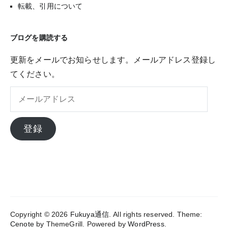
転載、引用について
ブログを購読する
更新をメールでお知らせします。メールアドレス登録し
てください。
メ
ー
ル
登録
ア
ド
レ
ス
Copyright © 2026
Fukuya通信
. All rights reserved. Theme:
Cenote
by ThemeGrill. Powered by
WordPress
.