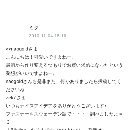
ミタ
2010-11-04 15:16
>>naogoldさま
こんにちは！可愛いですよねー。
最初から作り変えるつもりでお買い求めになったという
発想がいいですよねー。
naogoldさんも是非また、何かありましたら投稿してく
ださいね！
>>k7さま
いつもナイスアイデアをありがとうございます♪
ファスナーをスウェーデン語で・・・・調べましたよ＝
３