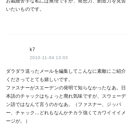
お裁縫苦手な私には無理ですが、発想力、創造力を見習
いたいものです。
k7
2010-11-04 13:03
ダラダラ送ったメールを編集してこんなに素敵にご紹介
くださってとても嬉しいです。
ファスナーがスエーデンの発明て知らなかったなあ。日
本語のチャックはちょっと廃れ気味ですが、スウェーデ
ン語ではなんて言うのかなあ。（ファスナー、ジッパ
ー、チャック…どれもなんかチカラ強くてカワイイイメ
ージが。）