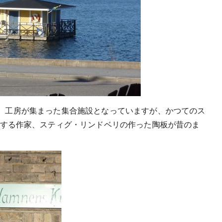
やお店、工房が集まった集合施設となっていますが、かつてのス
する作家、スティグ・リンドベリの作った陶板が昔のま