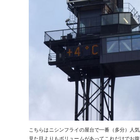
こちらはニシンフライの屋台で一番（多分）人気の
見た目よりもボリュームがあってこれだけでお腹