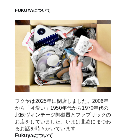
FUKUYAについて
フクヤは2025年に閉店しました。2006年
から「可愛い」1950年代から1970年代の
北欧ヴィンテージ陶磁器とファブリックの
お店をしていました。いまは北欧にまつわ
るお話を時々かいています
Fukuyaについて