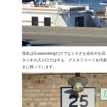
現在はGustavsbergだけでなく小さな会社
タジオの入り口では今も、グスタフスベリを代表
まに残っています。