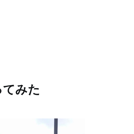
行ってみた