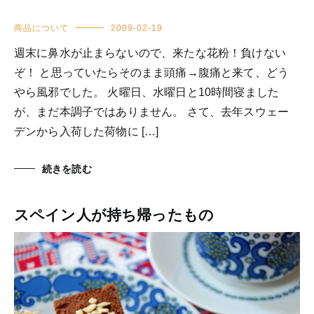
商品について
2009-02-19
週末に鼻水が止まらないので、来たな花粉！負けない
ぞ！ と思っていたらそのまま頭痛→腹痛と来て、どう
やら風邪でした。 火曜日、水曜日と10時間寝ました
が、まだ本調子ではありません。 さて、去年スウェー
デンから入荷した荷物に […]
続きを読む
スペイン人が持ち帰ったもの