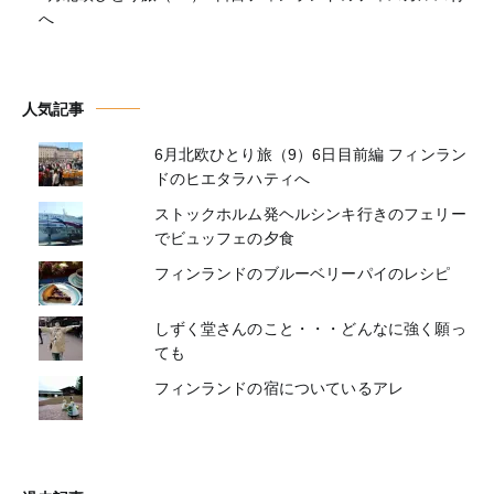
へ
人気記事
6月北欧ひとり旅（9）6日目前編 フィンラン
ドのヒエタラハティへ
ストックホルム発ヘルシンキ行きのフェリー
でビュッフェの夕食
フィンランドのブルーベリーパイのレシピ
しずく堂さんのこと・・・どんなに強く願っ
ても
フィンランドの宿についているアレ