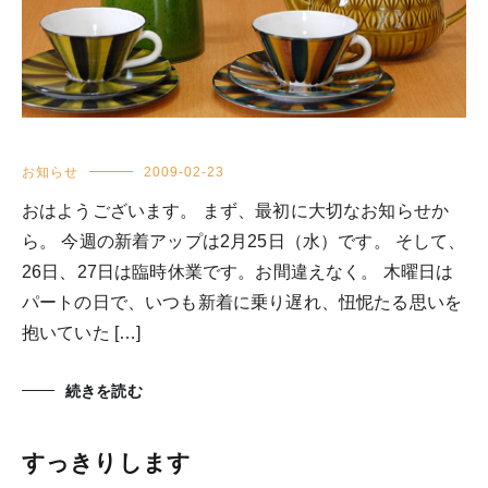
お知らせ
2009-02-23
おはようございます。 まず、最初に大切なお知らせか
ら。 今週の新着アップは2月25日（水）です。 そして、
26日、27日は臨時休業です。お間違えなく。 木曜日は
パートの日で、いつも新着に乗り遅れ、忸怩たる思いを
抱いていた […]
続きを読む
すっきりします