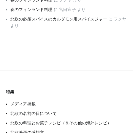
春のフィンランド料理
に
宮田宜子
より
北欧の必須スパイスのカルダモン用スパイスジャー
に
フクヤ
より
特集
メディア掲載
北欧の名前の日について
北欧の料理とお菓子レシピ（＆その他の海外レシピ）
北欧映画の感想文