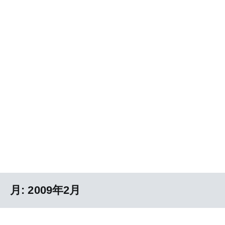
月:
2009年2月