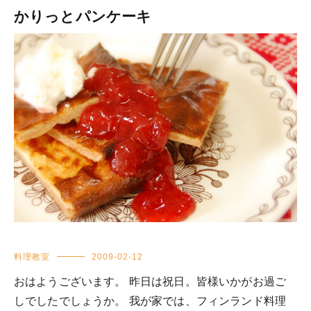
かりっとパンケーキ
料理教室
2009-02-12
おはようございます。 昨日は祝日。皆様いかがお過ご
しでしたでしょうか。 我が家では、フィンランド料理