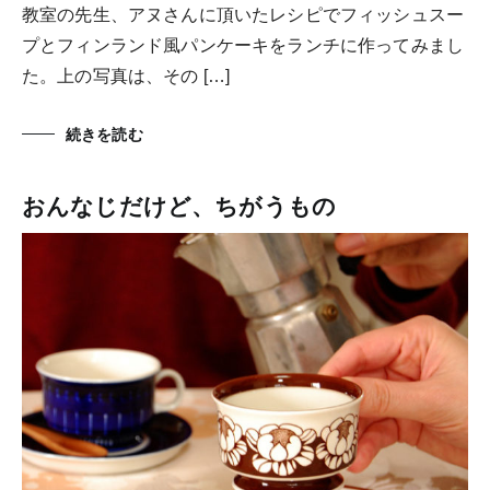
教室の先生、アヌさんに頂いたレシピでフィッシュスー
プとフィンランド風パンケーキをランチに作ってみまし
た。上の写真は、その […]
続きを読む
おんなじだけど、ちがうもの