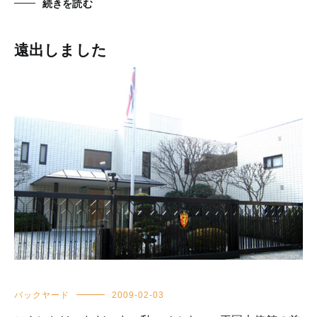
続きを読む
遠出しました
バックヤード
2009-02-03