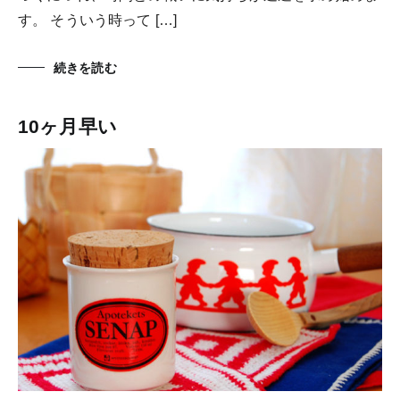
す。 そういう時って […]
続きを読む
10ヶ月早い