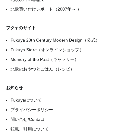
北欧買い付けレポート（2007年～ ）
フクヤのサイト
Fukuya 20th Century Modern Design（公式）
Fukuya Store（オンラインショップ）
Memory of the Past（ギャラリー）
北欧のおやつとごはん（レシピ）
お知らせ
Fukuyaについて
プライバシーポリシー
問い合せ/Contact
転載、引用について