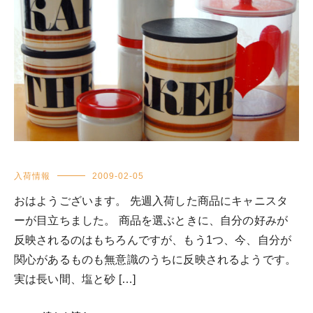
入荷情報
2009-02-05
おはようございます。 先週入荷した商品にキャニスタ
ーが目立ちました。 商品を選ぶときに、自分の好みが
反映されるのはもちろんですが、もう1つ、今、自分が
関心があるものも無意識のうちに反映されるようです。
実は長い間、塩と砂 […]