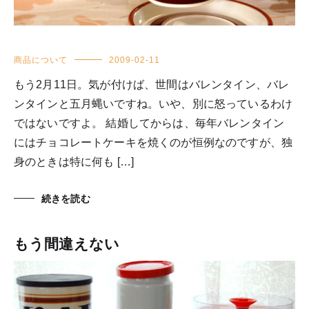
商品について
2009-02-11
もう2月11日。気が付けば、世間はバレンタイン、バレ
ンタインと五月蝿いですね。いや、別に怒っているわけ
ではないですよ。 結婚してからは、毎年バレンタイン
にはチョコレートケーキを焼くのが恒例なのですが、独
身のときは特に何も […]
続きを読む
もう間違えない