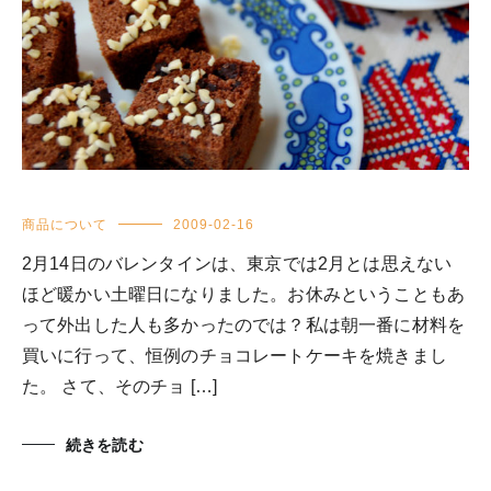
商品について
2009-02-16
2月14日のバレンタインは、東京では2月とは思えない
ほど暖かい土曜日になりました。お休みということもあ
って外出した人も多かったのでは？私は朝一番に材料を
買いに行って、恒例のチョコレートケーキを焼きまし
た。 さて、そのチョ […]
続きを読む