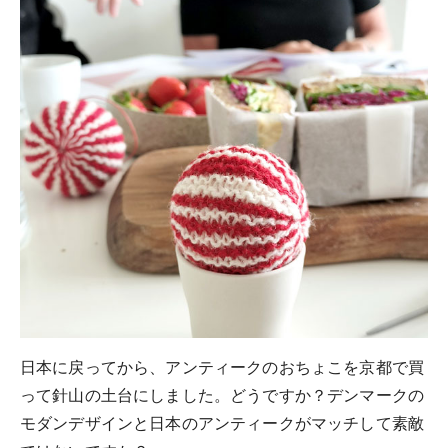
日本に戻ってから、アンティークのおちょこを京都で買
って針山の土台にしました。どうですか？デンマークの
モダンデザインと日本のアンティークがマッチして素敵