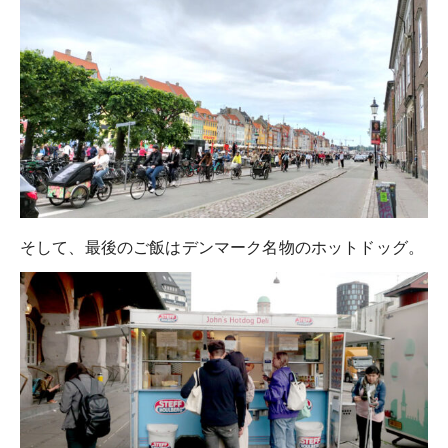
そして、最後のご飯はデンマーク名物のホットドッグ。