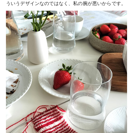
ういうデザインなのではなく、私の腕が悪いからです。