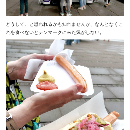
どうして、と思われるかも知れませんが、なんとなくこ
れを食べないとデンマークに来た気がしない。