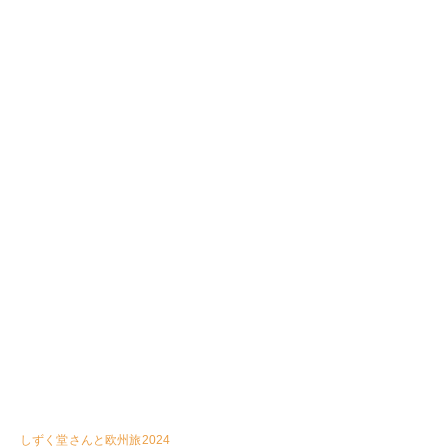
しずく堂さんと欧州旅2024