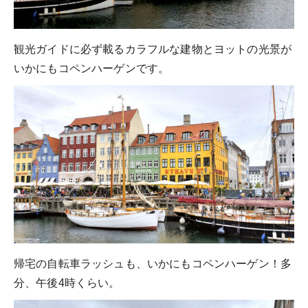
観光ガイドに必ず載るカラフルな建物とヨットの光景が
いかにもコペンハーゲンです。
帰宅の自転車ラッシュも、いかにもコペンハーゲン！多
分、午後4時くらい。