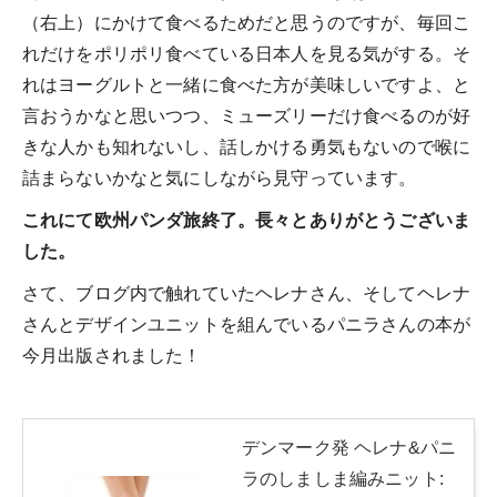
（右上）にかけて食べるためだと思うのですが、毎回こ
れだけをポリポリ食べている日本人を見る気がする。そ
れはヨーグルトと一緒に食べた方が美味しいですよ、と
言おうかなと思いつつ、ミューズリーだけ食べるのが好
きな人かも知れないし、話しかける勇気もないので喉に
詰まらないかなと気にしながら見守っています。
これにて欧州パンダ旅終了。長々とありがとうございま
した。
さて、ブログ内で触れていたヘレナさん、そしてヘレナ
さんとデザインユニットを組んでいるパニラさんの本が
今月出版されました！
デンマーク発 ヘレナ&パニ
ラのしましま編みニット: