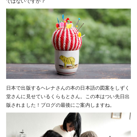
ではないですか？
日本で出版するヘレナさんの本の日本語の図案をしずく
堂さんに見せているくらもとさん。この本はつい先日出
版されました！ブログの最後にご案内しますね。