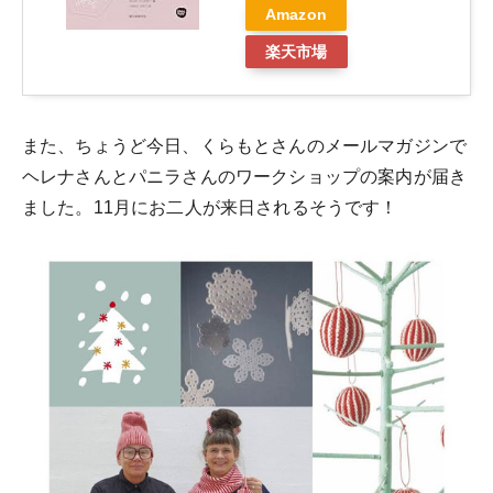
Amazon
楽天市場
また、ちょうど今日、くらもとさんのメールマガジンで
ヘレナさんとパニラさんのワークショップの案内が届き
ました。11月にお二人が来日されるそうです！