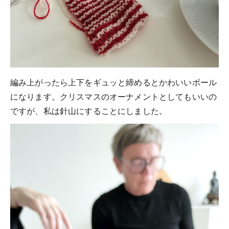
編み上がったら上下をギュッと締めるとかわいいボール
になります。クリスマスのオーナメントとしてもいいの
ですが、私は針山にすることにしました。