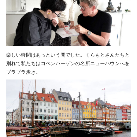
楽しい時間はあっという間でした。くらもとさんたちと
別れて私たちはコペンハーゲンの名所ニューハウンへを
ブラブラ歩き。