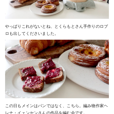
やっぱりこれがないとね、とくらもとさん手作りのロブ
ロも出してくださいました。
この日もメインはパンではなく、こちら。編み物作家ヘ
レナ・イェンセンさんの作品を編む会です。