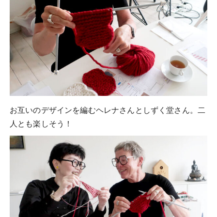
お互いのデザインを編むヘレナさんとしずく堂さん。二
人とも楽しそう！