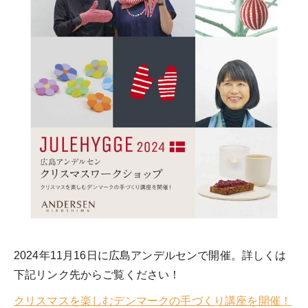
2024年11月16日に広島アンデルセンで開催。詳しくは
下記リンク先からご覧ください！
クリスマスを楽しむデンマークの手づくり講座を開催！