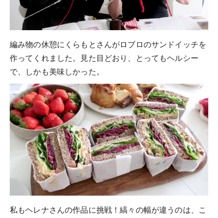
編み物の休憩にくらもとさんがロブロのサンドイッチを
作ってくれました。見た目どおり、とってもヘルシー
で、しかも美味しかった。
私もヘレナさんの作品に挑戦！縞々の幅が違うのは、こ