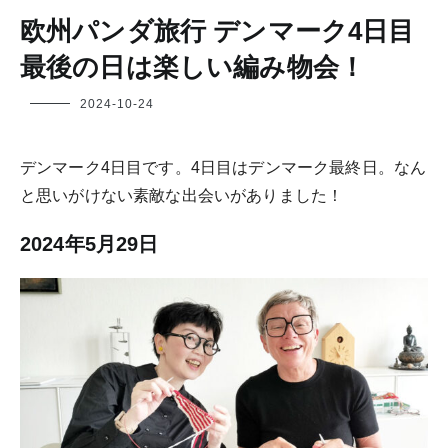
欧州パンダ旅行 デンマーク4日目
最後の日は楽しい編み物会！
フ
2024-10-24
ク
ヤ
デンマーク4日目です。4日目はデンマーク最終日。なん
と思いがけない素敵な出会いがありました！
2024年5月29日