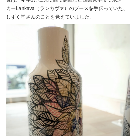
カーLankava（ランカヴァ）のブースを手伝っていた、
しずく堂さんのことを覚えていました。