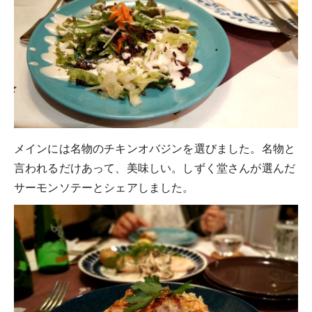
メインには名物のチキンオバジンを選びました。名物と
言われるだけあって、美味しい。しずく堂さんが選んだ
サーモンソテーとシェアしました。