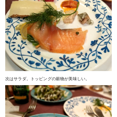
次はサラダ。トッピングの穀物が美味しい。