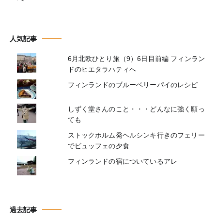
人気記事
6月北欧ひとり旅（9）6日目前編 フィンラン
ドのヒエタラハティへ
フィンランドのブルーベリーパイのレシピ
しずく堂さんのこと・・・どんなに強く願っ
ても
ストックホルム発ヘルシンキ行きのフェリー
でビュッフェの夕食
フィンランドの宿についているアレ
過去記事