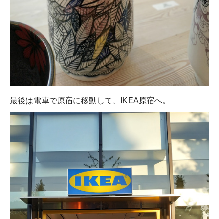
最後は電車で原宿に移動して、IKEA原宿へ。