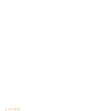
よもやま話