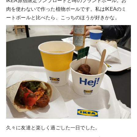
IKEA原宿限定ツンブロードと噂のプラントボール。お
肉を使わないで作った植物ボールです。私はIKEAのミ
ートボールと比べたら、こっちのほうが好きかな。
久々に友達と楽しく過ごした一日でした。