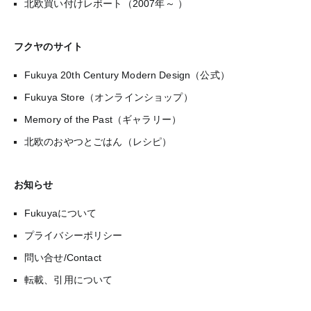
北欧買い付けレポート（2007年～ ）
フクヤのサイト
Fukuya 20th Century Modern Design（公式）
Fukuya Store（オンラインショップ）
Memory of the Past（ギャラリー）
北欧のおやつとごはん（レシピ）
お知らせ
Fukuyaについて
プライバシーポリシー
問い合せ/Contact
転載、引用について