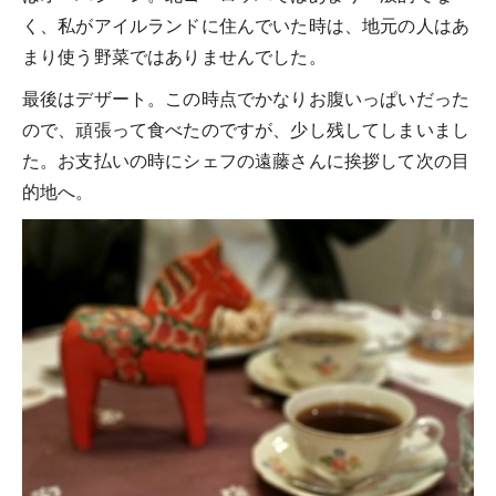
く、私がアイルランドに住んでいた時は、地元の人はあ
まり使う野菜ではありませんでした。
最後はデザート。この時点でかなりお腹いっぱいだった
ので、頑張って食べたのですが、少し残してしまいまし
た。お支払いの時にシェフの遠藤さんに挨拶して次の目
的地へ。