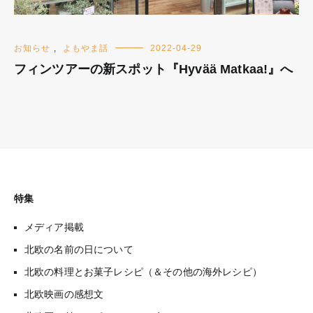
お知らせ
,
よもやま話
2022-04-29
フィンツアーの新スポット『Hyvää Matkaa!』へ
特集
メディア掲載
北欧の名前の日について
北欧の料理とお菓子レシピ（＆その他の海外レシピ）
北欧映画の感想文