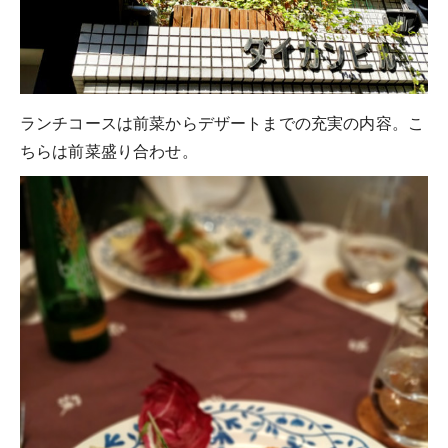
ランチコースは前菜からデザートまでの充実の内容。こ
ちらは前菜盛り合わせ。