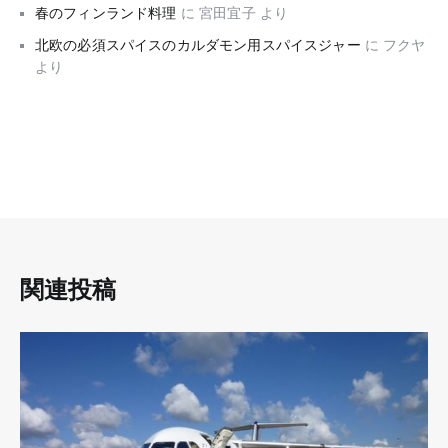
春のフィンランド料理
に
宮田宜子
より
北欧の必須スパイスのカルダモン用スパイスジャー
に
フクヤ
より
関連投稿