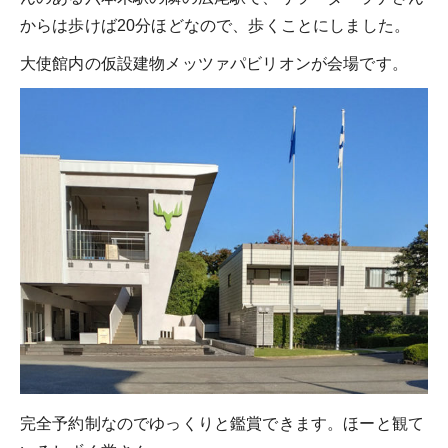
からは歩けば20分ほどなので、歩くことにしました。
大使館内の仮設建物メッツァパビリオンが会場です。
完全予約制なのでゆっくりと鑑賞できます。ほーと観て