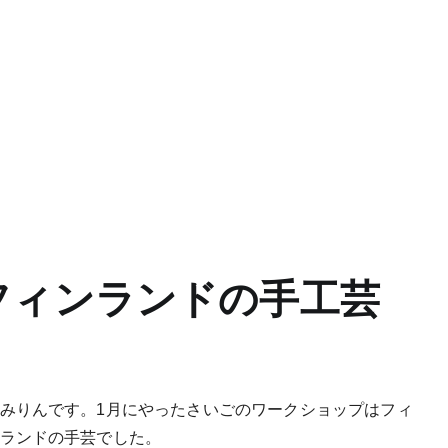
フィンランドの手工芸
みりんです。1月にやったさいごのワークショップはフィ
ランドの手芸でした。