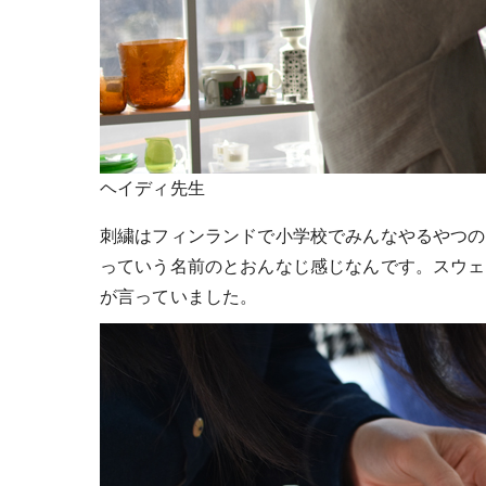
ヘイディ先生
刺繍はフィンランドで小学校でみんなやるやつの
っていう名前のとおんなじ感じなんです。スウェ
が言っていました。