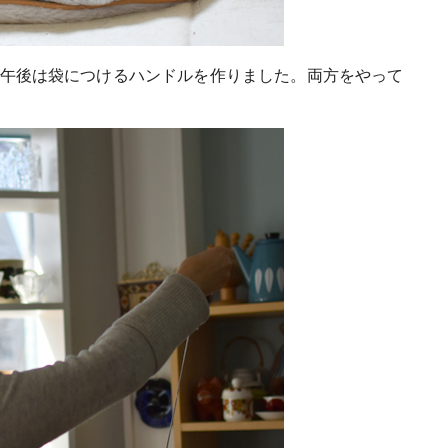
午後は袋につけるハンドルを作りました。両方をやって