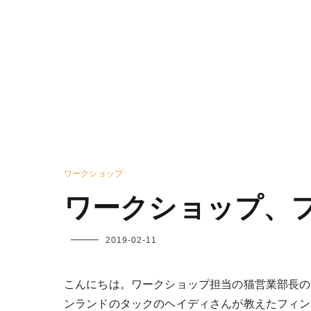
ワークショップ
ワークショップ、
フ
2019-02-11
ク
ヤ
こんにちは。ワークショップ担当の猫営業部長の
ンランドのタックのヘイディさんが教えたフィン