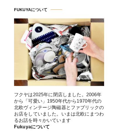
FUKUYAについて
フクヤは2025年に閉店しました。2006年
から「可愛い」1950年代から1970年代の
北欧ヴィンテージ陶磁器とファブリックの
お店をしていました。いまは北欧にまつわ
るお話を時々かいています
Fukuyaについて