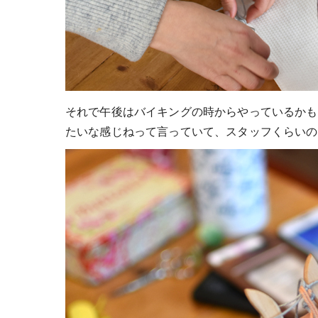
それで午後はバイキングの時からやっているかも
たいな感じねって言っていて、スタッフくらいの