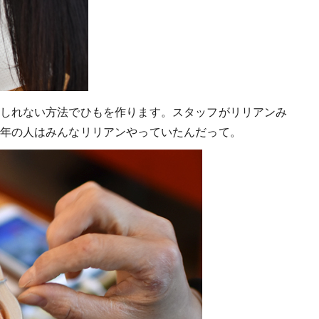
しれない方法でひもを作ります。スタッフがリリアンみ
年の人はみんなリリアンやっていたんだって。