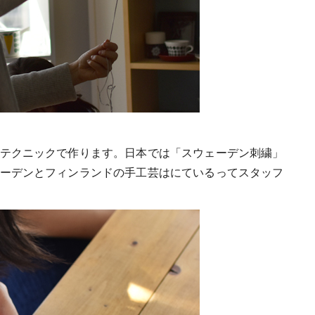
テクニックで作ります。日本では「スウェーデン刺繍」
ーデンとフィンランドの手工芸はにているってスタッフ