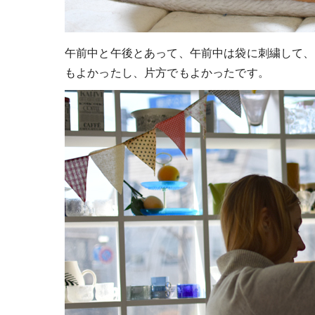
午前中と午後とあって、午前中は袋に刺繍して、
もよかったし、片方でもよかったです。