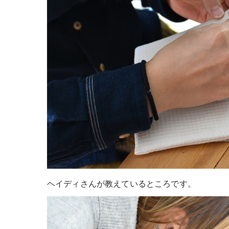
ヘイディさんが教えているところです。