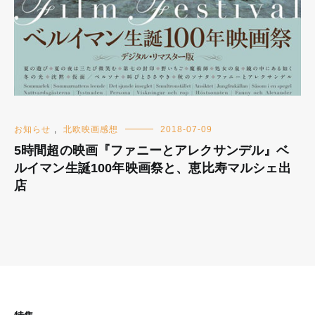
お知らせ
,
北欧映画感想
2018-07-09
5時間超の映画『ファニーとアレクサンデル』ベ
ルイマン生誕100年映画祭と、恵比寿マルシェ出
店