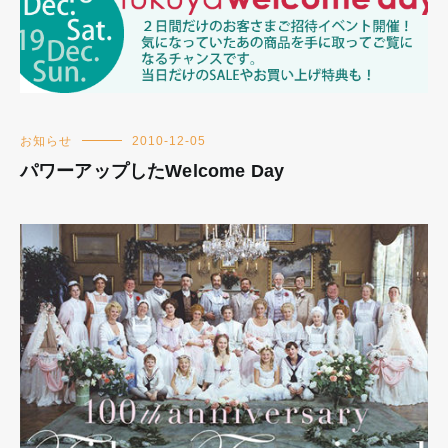
お知らせ
2010-12-05
パワーアップしたWelcome Day