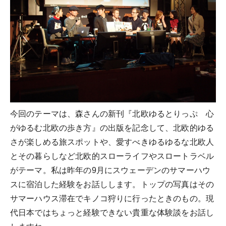
今回のテーマは、森さんの新刊『北欧ゆるとりっぷ 心
がゆるむ北欧の歩き方』の出版を記念して、北欧的ゆる
さが楽しめる旅スポットや、愛すべきゆるゆるな北欧人
とその暮らしなど北欧的スローライフやスロートラベル
がテーマ。私は昨年の9月にスウェーデンのサマーハウ
スに宿泊した経験をお話しします。トップの写真はその
サマーハウス滞在でキノコ狩りに行ったときのもの。現
代日本ではちょっと経験できない貴重な体験談をお話し