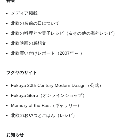
特集
メディア掲載
北欧の名前の日について
北欧の料理とお菓子レシピ（＆その他の海外レシピ）
北欧映画の感想文
北欧買い付けレポート（2007年～ ）
フクヤのサイト
Fukuya 20th Century Modern Design（公式）
Fukuya Store（オンラインショップ）
Memory of the Past（ギャラリー）
北欧のおやつとごはん（レシピ）
お知らせ