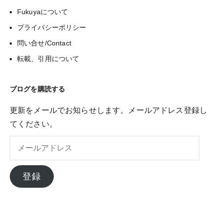
Fukuyaについて
プライバシーポリシー
問い合せ/Contact
転載、引用について
ブログを購読する
更新をメールでお知らせします。メールアドレス登録し
てください。
メ
ー
ル
登録
ア
ド
レ