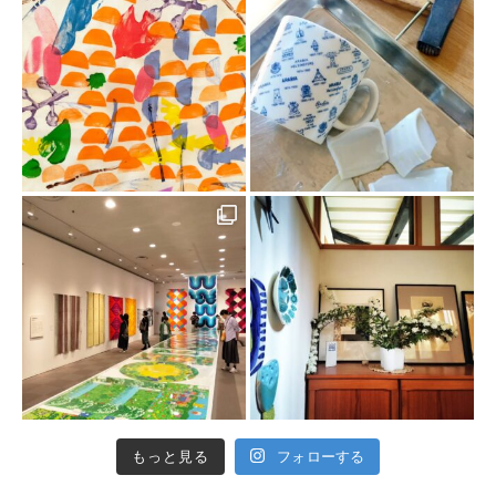
もっと見る
フォローする