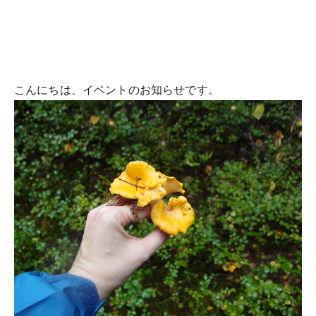
こんにちは、イベントのお知らせです。