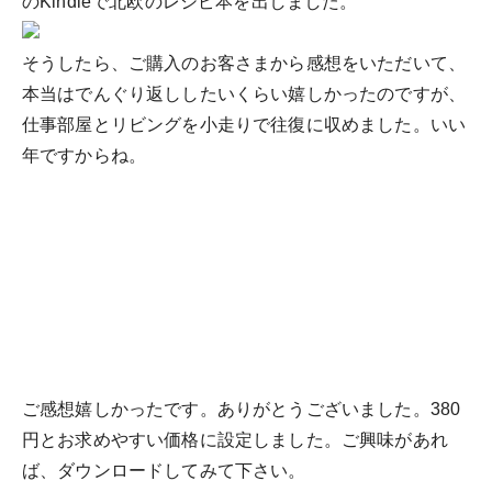
のKindleで北欧のレシピ本を出しました。
そうしたら、ご購入のお客さまから感想をいただいて、
本当はでんぐり返ししたいくらい嬉しかったのですが、
仕事部屋とリビングを小走りで往復に収めました。いい
年ですからね。
ご感想嬉しかったです。ありがとうございました。380
円とお求めやすい価格に設定しました。ご興味があれ
ば、ダウンロードしてみて下さい。