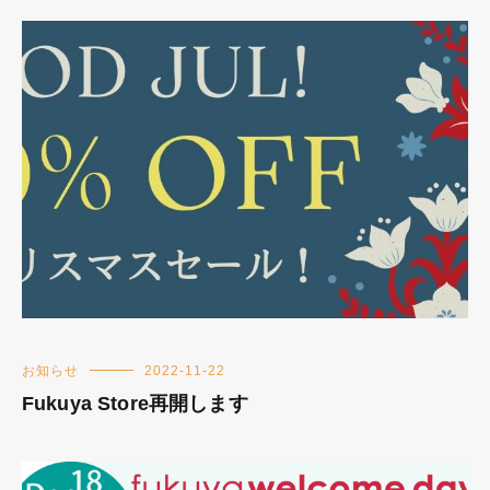
お知らせ
2022-11-22
Fukuya Store再開します