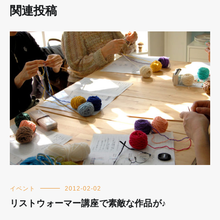
関連投稿
イベント
2012-02-02
リストウォーマー講座で素敵な作品が♪