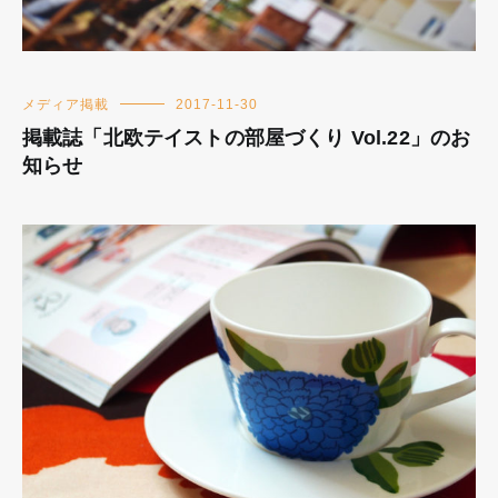
メディア掲載
2017-11-30
掲載誌「北欧テイストの部屋づくり Vol.22」のお
知らせ