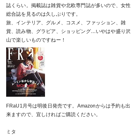
誌くらい。掲載誌は雑貨や北欧専門誌が多いので、女性
総合誌を見るのは久しぶりです。
旅、インテリア、グルメ、コスメ、ファッション、雑
貨、読み物、グラビア、ショッピング…いやはや盛り沢
山で楽しいものですねー！
FRaU1月号は明後日発売です。Amazonからは予約も出
来ますので、宜しければご購読ください。
ミタ