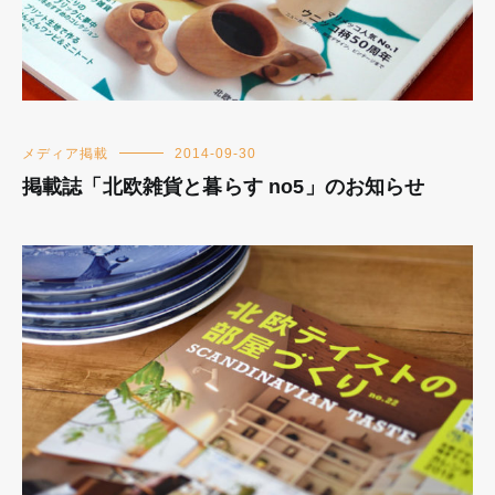
メディア掲載
2014-09-30
掲載誌「北欧雑貨と暮らす no5」のお知らせ