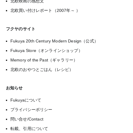
北欧映画の感想文
北欧買い付けレポート（2007年～ ）
フクヤのサイト
Fukuya 20th Century Modern Design（公式）
Fukuya Store（オンラインショップ）
Memory of the Past（ギャラリー）
北欧のおやつとごはん（レシピ）
お知らせ
Fukuyaについて
プライバシーポリシー
問い合せ/Contact
転載、引用について