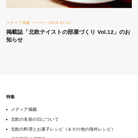
メディア掲載
2014-07-31
掲載誌「北欧テイストの部屋づくり Vol.12」のお
知らせ
特集
メディア掲載
北欧の名前の日について
北欧の料理とお菓子レシピ（＆その他の海外レシピ）