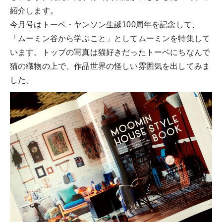
紹介します。
今月号はトーベ・ヤンソン生誕100周年を記念して、
「ムーミン谷から学ぶこと」としてムーミンを特集して
います。トップの写真は猫好きだったトーベにちなんで
猫の織物の上で、作品世界の怪しい雰囲気を出してみま
した。