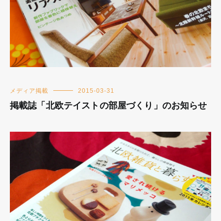
メディア掲載
2015-03-31
掲載誌「北欧テイストの部屋づくり」のお知らせ