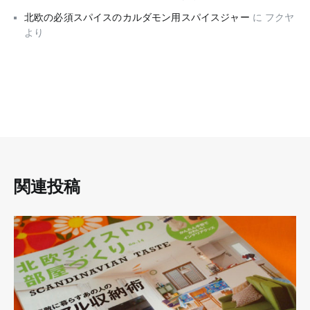
北欧の必須スパイスのカルダモン用スパイスジャー
に
フクヤ
より
関連投稿