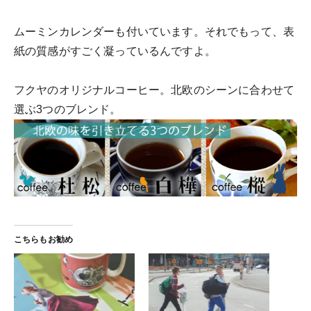
ムーミンカレンダーも付いています。それでもって、表
紙の質感がすごく凝っているんですよ。
フクヤのオリジナルコーヒー。北欧のシーンに合わせて
選ぶ3つのブレンド。
こちらもお勧め