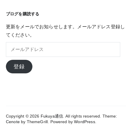
ブログを購読する
更新をメールでお知らせします。メールアドレス登録し
てください。
メ
ー
ル
登録
ア
ド
レ
ス
Copyright © 2026
Fukuya通信
. All rights reserved. Theme:
Cenote
by ThemeGrill. Powered by
WordPress
.