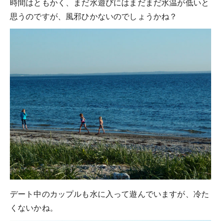
時間はともかく、まだ水遊びにはまだまだ水温が低いと
思うのですが、風邪ひかないのでしょうかね？
デート中のカップルも水に入って遊んでいますが、冷た
くないかね。