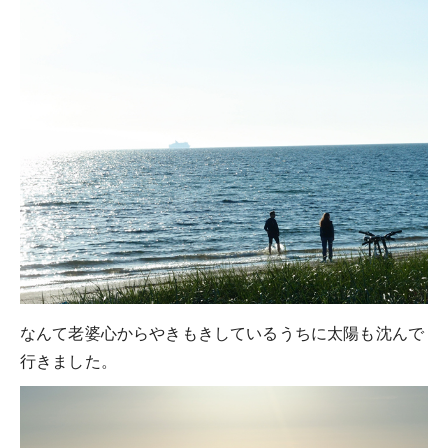
なんて老婆心からやきもきしているうちに太陽も沈んで
行きました。