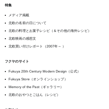
特集
メディア掲載
北欧の名前の日について
北欧の料理とお菓子レシピ（＆その他の海外レシピ）
北欧映画の感想文
北欧買い付けレポート（2007年～ ）
フクヤのサイト
Fukuya 20th Century Modern Design（公式）
Fukuya Store（オンラインショップ）
Memory of the Past（ギャラリー）
北欧のおやつとごはん（レシピ）