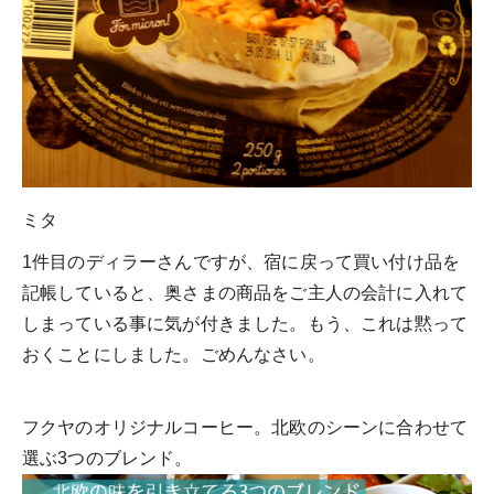
ミタ
1件目のディラーさんですが、宿に戻って買い付け品を
記帳していると、奥さまの商品をご主人の会計に入れて
しまっている事に気が付きました。もう、これは黙って
おくことにしました。ごめんなさい。
フクヤのオリジナルコーヒー。北欧のシーンに合わせて
選ぶ3つのブレンド。