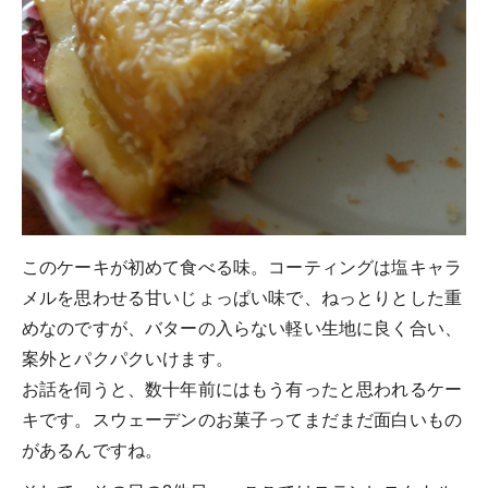
このケーキが初めて食べる味。コーティングは塩キャラ
メルを思わせる甘いじょっぱい味で、ねっとりとした重
めなのですが、バターの入らない軽い生地に良く合い、
案外とパクパクいけます。
お話を伺うと、数十年前にはもう有ったと思われるケー
キです。スウェーデンのお菓子ってまだまだ面白いもの
があるんですね。