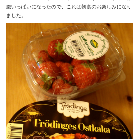
腹いっぱいになったので、これは朝食のお楽しみになり
ました。