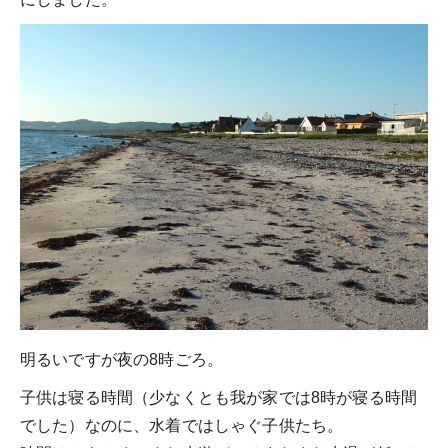
明るいですが夜の8時ごろ。
子供は寝る時間（少なくとも我が家では8時が寝る時間
でした）なのに、水着ではしゃぐ子供たち。