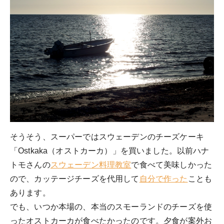
そうそう、スーパーではスウェーデンのチーズケーキ
「Ostkaka（オストカーカ）」を買いました。以前ハナ
トモさんの
スウェーデン料理教室
で食べて美味しかった
ので、カッテージチーズを代用して
自分で作った
ことも
あります。
でも、いつか本場の、本当のスモーランドのチーズを使
ったオストカーカが食べたかったのです。夕食が案外お