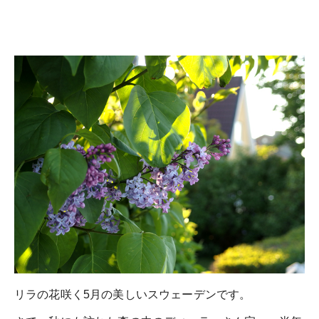
リラの花咲く5月の美しいスウェーデンです。