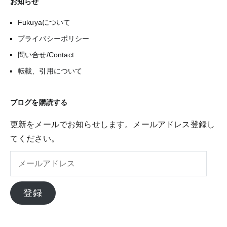
お知らせ
Fukuyaについて
プライバシーポリシー
問い合せ/Contact
転載、引用について
ブログを購読する
更新をメールでお知らせします。メールアドレス登録し
てください。
メ
ー
ル
登録
ア
ド