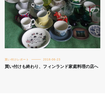
買い付けレポート
2018-06-23
買い付けも終わり、フィンランド家庭料理の店へ