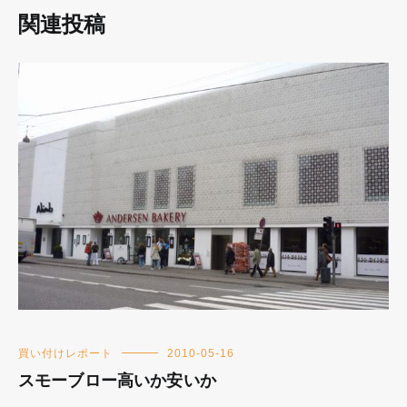
関連投稿
買い付けレポート
2010-05-16
スモーブロー高いか安いか