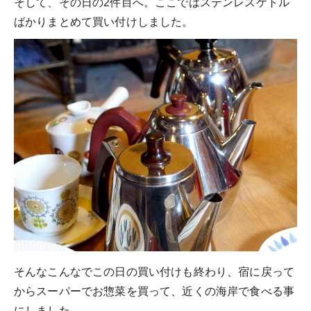
そして、その日の2件目へ。ここではステンレスケトル
ばかりまとめて買い付けしました。
そんなこんなでこの日の買い付けも終わり、宿に戻って
からスーパーでお惣菜を買って、近くの海岸で食べる事
にしました。