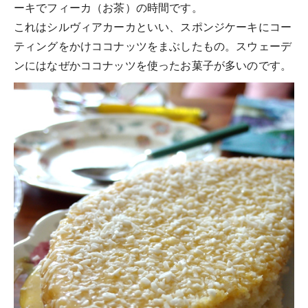
ーキでフィーカ（お茶）の時間です。
これはシルヴィアカーカといい、スポンジケーキにコー
ティングをかけココナッツをまぶしたもの。スウェーデ
ンにはなぜかココナッツを使ったお菓子が多いのです。