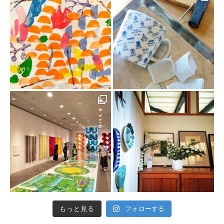
もっと見る
フォローする