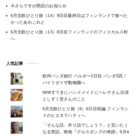
今さらですが閉店のお知らせ
6月北欧ひとり旅（14）9日目最終日はフィンランドで食べた
かったあれこれと
6月北欧ひとり旅（13）8日目フィンランドのフィスカルス村
へ
人気記事
欧州パンダ旅行 ベルギー2日目 パンダ5匹！
パイリダイザ動物園へ
NHKすてきにハンドメイドにヘレナさん出演
としずく堂さんのこと
6月北欧ひとり旅（9）6日目前編 フィンラン
ドのヒエタラハティへ
「そんな話、作り話でしょう？」と言いたく
なる実話。映画『グルスポングの奇跡』9月4