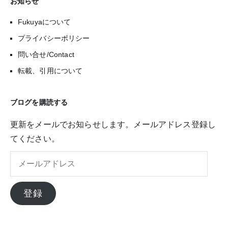
お知らせ
Fukuyaについて
プライバシーポリシー
問い合せ/Contact
転載、引用について
ブログを購読する
更新をメールでお知らせします。メールアドレス登録し
てください。
メ
ー
ル
登録
ア
ド