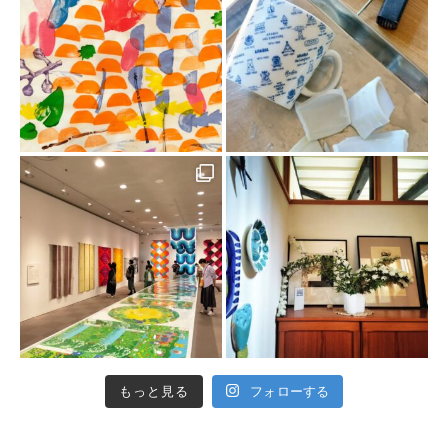
もっと見る
フォローする