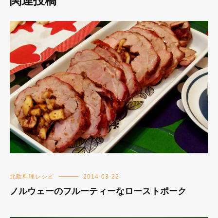
関連投稿
北欧料理レシピ
2014-03-22
ノルウェーのフルーティーなローストポーク