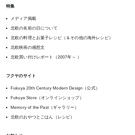
特集
メディア掲載
北欧の名前の日について
北欧の料理とお菓子レシピ（＆その他の海外レシピ）
北欧映画の感想文
北欧買い付けレポート（2007年～ ）
フクヤのサイト
Fukuya 20th Century Modern Design（公式）
Fukuya Store（オンラインショップ）
Memory of the Past（ギャラリー）
北欧のおやつとごはん（レシピ）