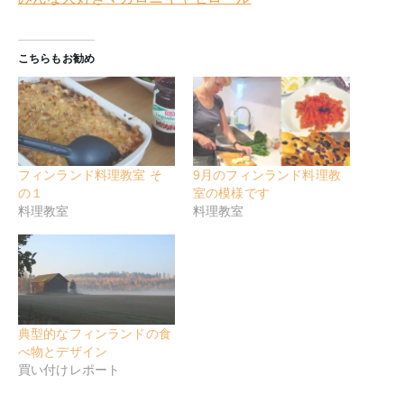
こちらもお勧め
フィンランド料理教室 そ
9月のフィンランド料理教
の１
室の模様です
料理教室
料理教室
典型的なフィンランドの食
べ物とデザイン
買い付けレポート