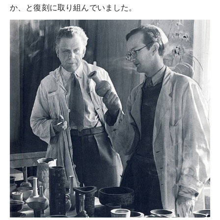
か、と復刻に取り組んでいました。