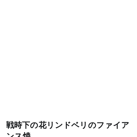
戦時下の花リンドベリのファイア
ンス焼