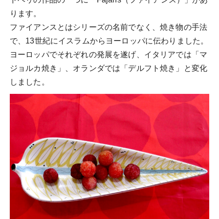
ります。
ファイアンスとはシリーズの名前でなく、焼き物の手法
で、13世紀にイスラムからヨーロッパに伝わりました。
ヨーロッパでそれぞれの発展を遂げ、イタリアでは「マ
ジョルカ焼き」、オランダでは「デルフト焼き」と変化
しました。