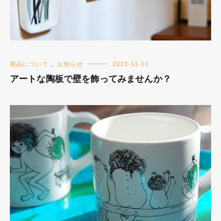
商品について
,
お知らせ
2023-11-11
アートな陶板で壁を飾ってみませんか？