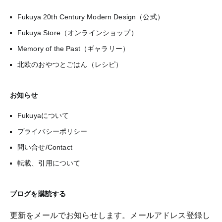
Fukuya 20th Century Modern Design（公式）
Fukuya Store（オンラインショップ）
Memory of the Past（ギャラリー）
北欧のおやつとごはん（レシピ）
お知らせ
Fukuyaについて
プライバシーポリシー
問い合せ/Contact
転載、引用について
ブログを購読する
更新をメールでお知らせします。メールアドレス登録し