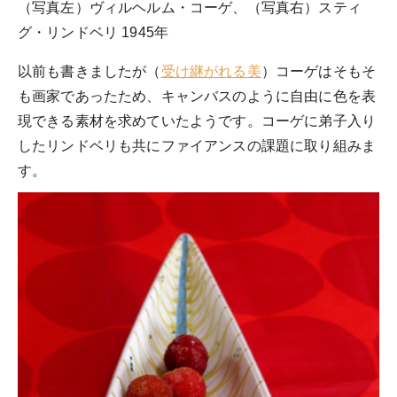
（写真左）ヴィルヘルム・コーゲ、（写真右）スティ
グ・リンドベリ 1945年
以前も書きましたが（
受け継がれる美
）コーゲはそもそ
も画家であったため、キャンバスのように自由に色を表
現できる素材を求めていたようです。コーゲに弟子入り
したリンドベリも共にファイアンスの課題に取り組みま
す。