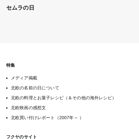
セムラの日
特集
メディア掲載
北欧の名前の日について
北欧の料理とお菓子レシピ（＆その他の海外レシピ）
北欧映画の感想文
北欧買い付けレポート（2007年～ ）
フクヤのサイト