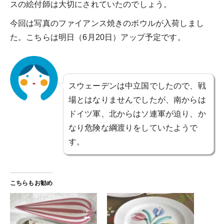
スの絵付師は大切にされていたのでしょう。
今回は写真のファイアンス焼きのボウルが入荷しまし
た。こちらは明日（6月20日）アップ予定です。
スウェーデンは中立国でしたので、戦
場とはなりませんでしたが、南からは
ドイツ軍、北からはソ連軍が迫り、か
なり危険な綱渡りをしていたようで
す。
こちらもお勧め