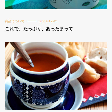
商品について
2007-12-21
これで、たっぷり、あったまって