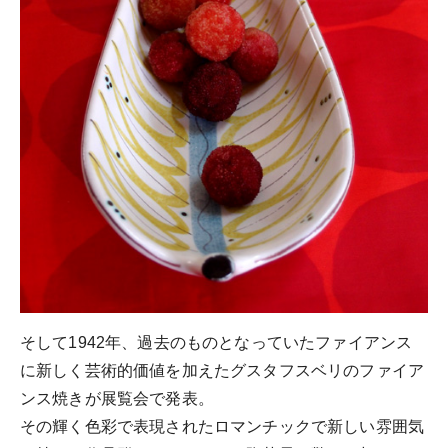
そして1942年、過去のものとなっていたファイアンス
に新しく芸術的価値を加えたグスタフスベリのファイア
ンス焼きが展覧会で発表。
その輝く色彩で表現されたロマンチックで新しい雰囲気