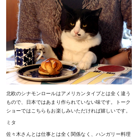
北欧のシナモンロールはアメリカンタイプとは全く違う
もので、日本ではあまり作られていない味です。トーク
ショーではこちらもお楽しみいただければ嬉しいです。
ミタ
佐々木さんとは仕事とは全く関係なく、ハンガリー料理