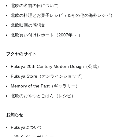
北欧の名前の日について
北欧の料理とお菓子レシピ（＆その他の海外レシピ）
北欧映画の感想文
北欧買い付けレポート（2007年～ ）
フクヤのサイト
Fukuya 20th Century Modern Design（公式）
Fukuya Store（オンラインショップ）
Memory of the Past（ギャラリー）
北欧のおやつとごはん（レシピ）
お知らせ
Fukuyaについて
プライバシーポリシー