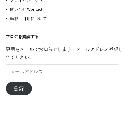
問い合せ/Contact
転載、引用について
ブログを購読する
更新をメールでお知らせします。メールアドレス登録し
てください。
メ
ー
ル
登録
ア
ド
レ
ス