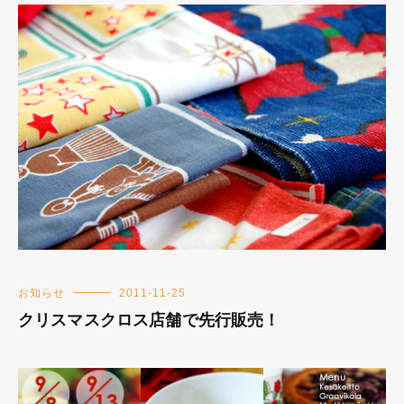
お知らせ
2011-11-25
クリスマスクロス店舗で先行販売！