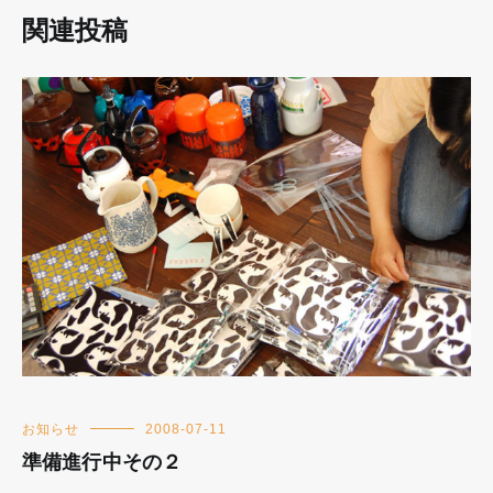
関連投稿
お知らせ
2008-07-11
準備進行中その２