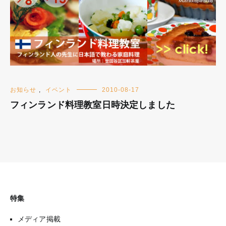
お知らせ
,
イベント
2010-08-17
フィンランド料理教室日時決定しました
特集
メディア掲載