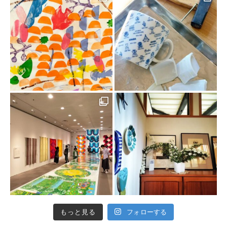
もっと見る
フォローする