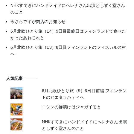
NHKすてきにハンドメイドにヘレナさん出演としずく堂さん
のこと
今さらですが閉店のお知らせ
6月北欧ひとり旅（14）9日目最終日はフィンランドで食べた
かったあれこれと
6月北欧ひとり旅（13）8日目フィンランドのフィスカルス村
へ
人気記事
6月北欧ひとり旅（9）6日目前編 フィンラン
ドのヒエタラハティへ
ニシンの酢漬けはジャガイモと
NHKすてきにハンドメイドにヘレナさん出演
としずく堂さんのこと