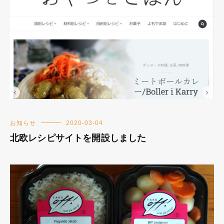
お知らせ
2020-03-04
北欧レシピサイトを開設しました