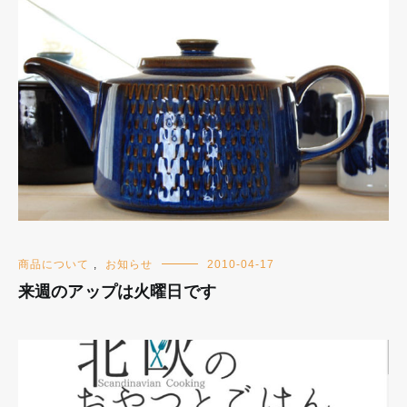
商品について
,
お知らせ
2010-04-17
来週のアップは火曜日です