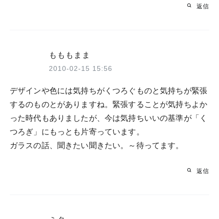
返信
もももまま
2010-02-15 15:56
デザインや色には気持ちがくつろぐものと気持ちが緊張
するのものとがありますね。緊張することが気持ちよか
った時代もありましたが、今は気持ちいいの基準が「く
つろぎ」にもっとも片寄っています。
ガラスの話、聞きたい聞きたい。～待ってます。
返信