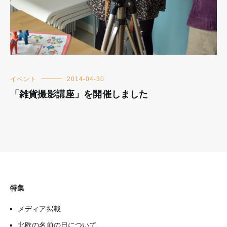
イベント
2014-04-30
「雑貨撮影講座」を開催しました
特集
メディア掲載
北欧の名前の日について