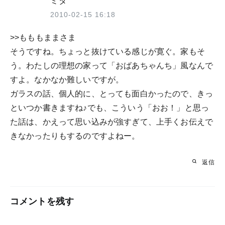
ミタ
2010-02-15 16:18
>>もももままさま
そうですね。ちょっと抜けている感じが寛ぐ。家もそ
う。わたしの理想の家って「おばあちゃんち」風なんで
すよ。なかなか難しいですが。
ガラスの話、個人的に、とっても面白かったので、きっ
といつか書きますね♪でも、こういう「おお！」と思っ
た話は、かえって思い込みが強すぎて、上手くお伝えで
きなかったりもするのですよねー。
返信
コメントを残す