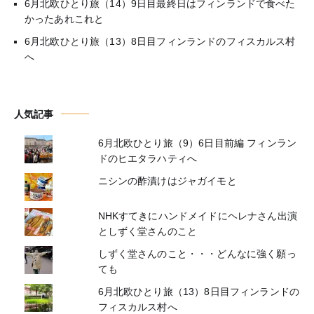
6月北欧ひとり旅（14）9日目最終日はフィンランドで食べた
かったあれこれと
6月北欧ひとり旅（13）8日目フィンランドのフィスカルス村
へ
人気記事
6月北欧ひとり旅（9）6日目前編 フィンラン
ドのヒエタラハティへ
ニシンの酢漬けはジャガイモと
NHKすてきにハンドメイドにヘレナさん出演
としずく堂さんのこと
しずく堂さんのこと・・・どんなに強く願っ
ても
6月北欧ひとり旅（13）8日目フィンランドの
フィスカルス村へ