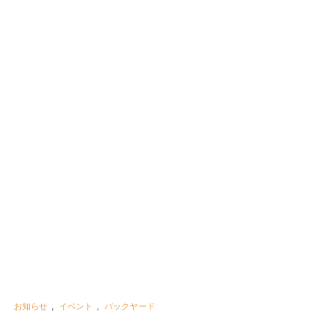
お知らせ
,
イベント
,
バックヤード