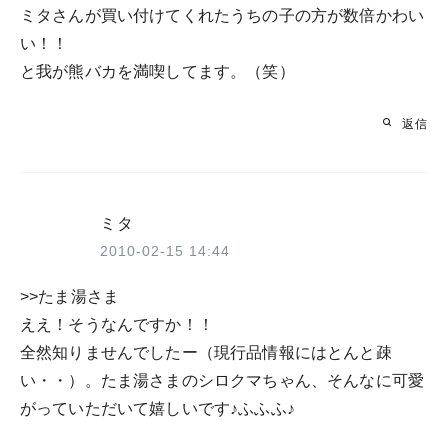
ミタさんが買い付けてくれたうちの子の方が数倍かわい
い！！
と我が熊バカを満喫してます。（笑）
返信
ミタ
2010-02-15 14:44
>>たま湯さま
ええ！そうなんですか！！
全然知りませんでしたー（現行品情報にはとんと疎
い・・）。たま湯さまのシロクマちゃん、そんなに可愛
がっていただいて嬉しいです♪ふふふ♪