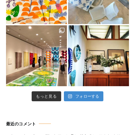
もっと見る
フォローする
最近のコメント