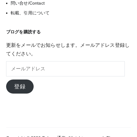
問い合せ/Contact
転載、引用について
ブログを購読する
更新をメールでお知らせします。メールアドレス登録し
てください。
メ
ー
ル
登録
ア
ド
レ
ス