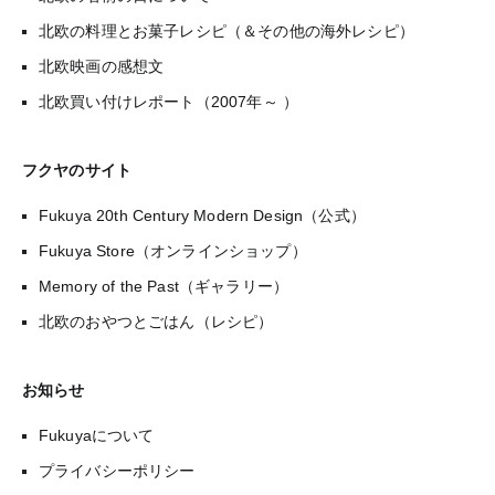
北欧の料理とお菓子レシピ（＆その他の海外レシピ）
北欧映画の感想文
北欧買い付けレポート（2007年～ ）
フクヤのサイト
Fukuya 20th Century Modern Design（公式）
Fukuya Store（オンラインショップ）
Memory of the Past（ギャラリー）
北欧のおやつとごはん（レシピ）
お知らせ
Fukuyaについて
プライバシーポリシー