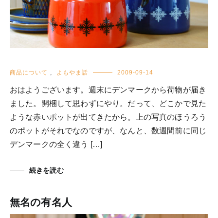
商品について
,
よもやま話
2009-09-14
おはようございます。週末にデンマークから荷物が届き
ました。開梱して思わずにやり。だって、どこかで見た
ような赤いポットが出てきたから。上の写真のほうろう
のポットがそれでなのですが、なんと、数週間前に同じ
デンマークの全く違う […]
続きを読む
無名の有名人