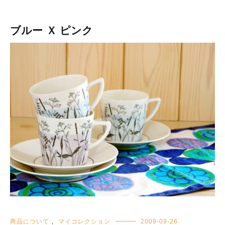
ブルー Ｘ ピンク
商品について
,
マイコレクション
2009-09-26