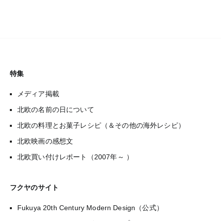
特集
メディア掲載
北欧の名前の日について
北欧の料理とお菓子レシピ（＆その他の海外レシピ）
北欧映画の感想文
北欧買い付けレポート（2007年～ ）
フクヤのサイト
Fukuya 20th Century Modern Design（公式）