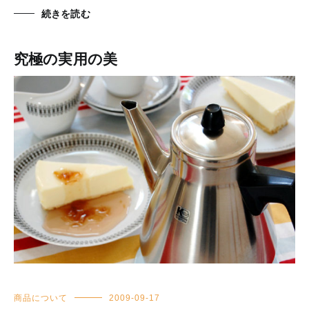
続きを読む
究極の実用の美
商品について
2009-09-17