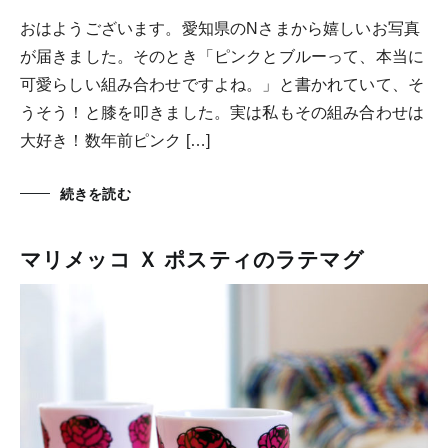
おはようございます。愛知県のNさまから嬉しいお写真
が届きました。そのとき「ピンクとブルーって、本当に
可愛らしい組み合わせですよね。」と書かれていて、そ
うそう！と膝を叩きました。実は私もその組み合わせは
大好き！数年前ピンク […]
続きを読む
マリメッコ Ｘ ポスティのラテマグ