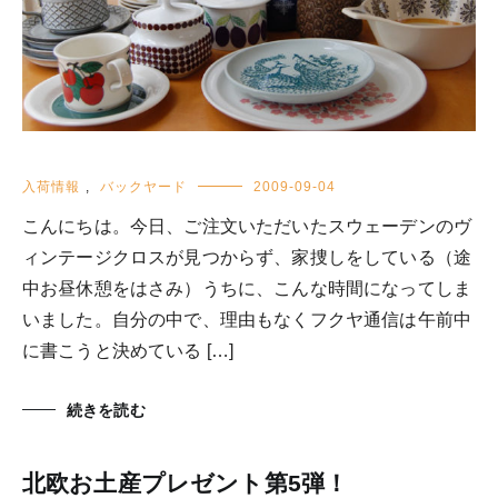
入荷情報
,
バックヤード
2009-09-04
こんにちは。今日、ご注文いただいたスウェーデンのヴ
ィンテージクロスが見つからず、家捜しをしている（途
中お昼休憩をはさみ）うちに、こんな時間になってしま
いました。自分の中で、理由もなくフクヤ通信は午前中
に書こうと決めている […]
続きを読む
北欧お土産プレゼント第5弾！