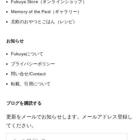
Fukuya Store（オンラインショップ）
Memory of the Past（ギャラリー）
北欧のおやつとごはん（レシピ）
お知らせ
Fukuyaについて
プライバシーポリシー
問い合せ/Contact
転載、引用について
ブログを購読する
更新をメールでお知らせします。メールアドレス登録し
てください。
メ