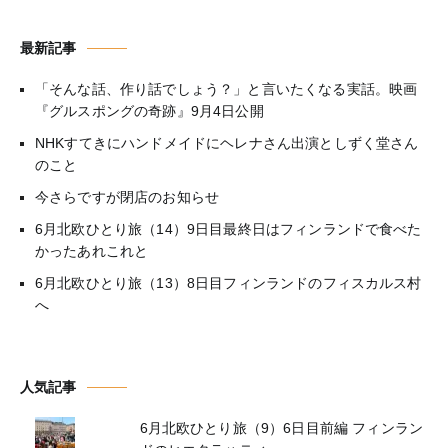
最新記事
「そんな話、作り話でしょう？」と言いたくなる実話。映画
『グルスポングの奇跡』9月4日公開
NHKすてきにハンドメイドにヘレナさん出演としずく堂さん
のこと
今さらですが閉店のお知らせ
6月北欧ひとり旅（14）9日目最終日はフィンランドで食べた
かったあれこれと
6月北欧ひとり旅（13）8日目フィンランドのフィスカルス村
へ
人気記事
6月北欧ひとり旅（9）6日目前編 フィンラン