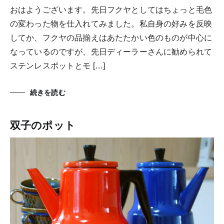
おはようございます。先日フクヤとしてはちょっと毛色
の変わった物を仕入れてみました。私自身の好みを反映
してか、フクヤの品揃えはあたたかい色のものが中心に
なっているのですが、先日ディーラーさんに勧められて
ステンレスポットとモ […]
続きを読む
双子のポット