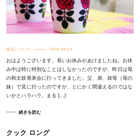
商品について
2009-09-24
おはようございます。長いお休みがあけましたね。お休
み中は特に特別なことはしなかったのですが、昨日は母
の和太鼓発表会に行ってきました。父、弟、叔母（母の
妹）で見に行ったのですが、とにかく間違えるのではな
いかとハラハラ。まる […]
続きを読む
クック ロング