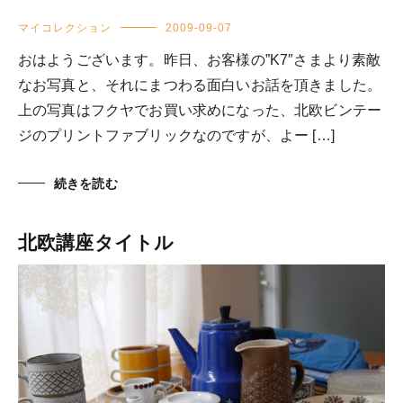
マイコレクション
2009-09-07
おはようございます。昨日、お客様の”K7″さまより素敵
なお写真と、それにまつわる面白いお話を頂きました。
上の写真はフクヤでお買い求めになった、北欧ビンテー
ジのプリントファブリックなのですが、よー […]
続きを読む
北欧講座タイトル