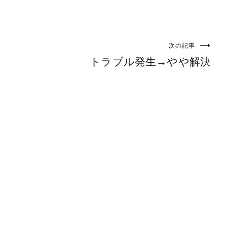
次の記事
トラブル発生→やや解決