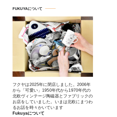
FUKUYAについて
フクヤは2025年に閉店しました。2006年
から「可愛い」1950年代から1970年代の
北欧ヴィンテージ陶磁器とファブリックの
お店をしていました。いまは北欧にまつわ
るお話を時々かいています
Fukuyaについて