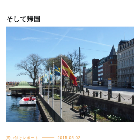
そして帰国
買い付けレポート
2015-05-02