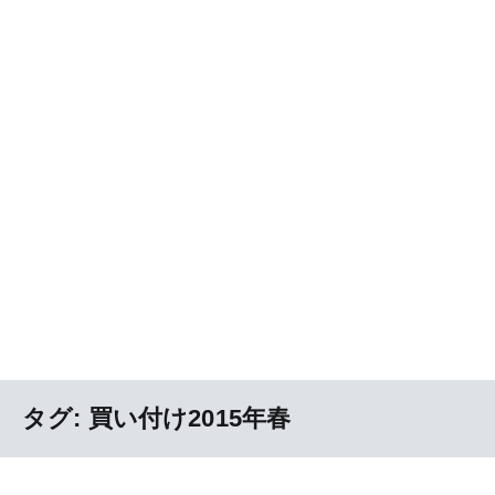
タグ:
買い付け2015年春