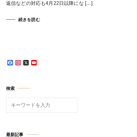
返信などの対応も4月22日以降にな […]
続きを読む
Facebook
Instagram
X
YouTube
Channel
検索
検
索
最新記事