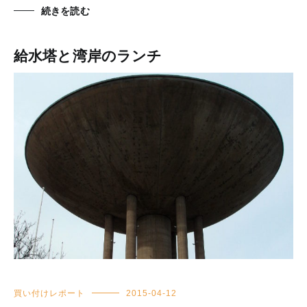
続きを読む
給水塔と湾岸のランチ
買い付けレポート
2015-04-12