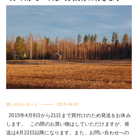
買い付けレポート
2015-04-07
2015年4月9日から21日まで買付けのため発送をお休み
します。 この間のお買い物はしていただけますが、発
送は4月22日以降になります。また、お問い合わせへの