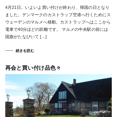
4月21日。いよいよ買い付けが終わり、帰国の日となり
ました。デンマークのカストラップ空港へ行くためにス
ウェーデンのマルメへ移動。カストラップへはここから
電車で40分ほどの距離です。 マルメの中央駅の前には
国旗がたなびいて […]
続きを読む
再会と買い付け品色々