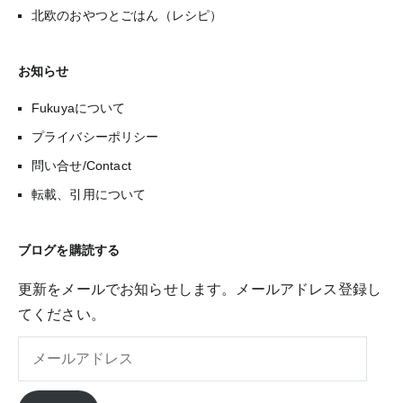
北欧のおやつとごはん（レシピ）
お知らせ
Fukuyaについて
プライバシーポリシー
問い合せ/Contact
転載、引用について
ブログを購読する
更新をメールでお知らせします。メールアドレス登録し
てください。
メ
ー
ル