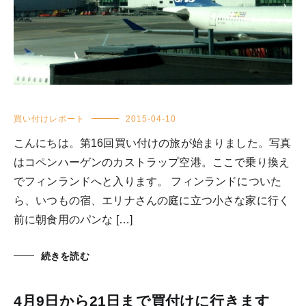
買い付けレポート
2015-04-10
こんにちは。第16回買い付けの旅が始まりました。写真
はコペンハーゲンのカストラップ空港。ここで乗り換え
でフィンランドへと入ります。 フィンランドについた
ら、いつもの宿、エリナさんの庭に立つ小さな家に行く
前に朝食用のパンな […]
続きを読む
4月9日から21日まで買付けに行きます