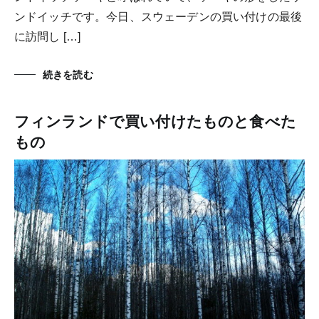
ンドイッチです。今日、スウェーデンの買い付けの最後
に訪問し […]
続きを読む
フィンランドで買い付けたものと食べた
もの