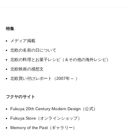
特集
メディア掲載
北欧の名前の日について
北欧の料理とお菓子レシピ（＆その他の海外レシピ）
北欧映画の感想文
北欧買い付けレポート（2007年～ ）
フクヤのサイト
Fukuya 20th Century Modern Design（公式）
Fukuya Store（オンラインショップ）
Memory of the Past（ギャラリー）