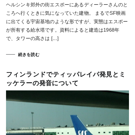
ヘルシンキ郊外の街エスポーにあるディーラーさんのと
ころへ行くときに気になっていた建物。 まるでSF映画
に出てくる宇宙基地のような形ですが、実態はエスポー
が所有する給水塔です。資料によると建造は1968年
で、タワーの高さは […]
続きを読む
フィンランドでティッパレイパ発見とミ
ッケラーの発音について